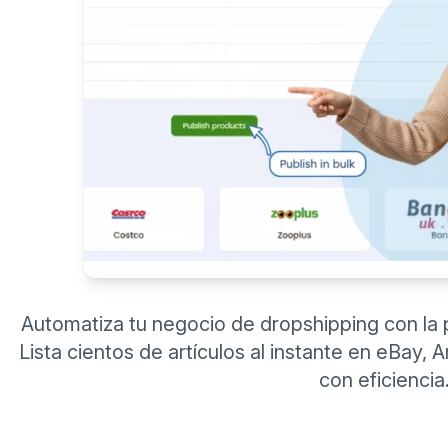
Automatiza tu negocio de dropshipping con la 
Lista cientos de artículos al instante en eBay, 
con eficiencia