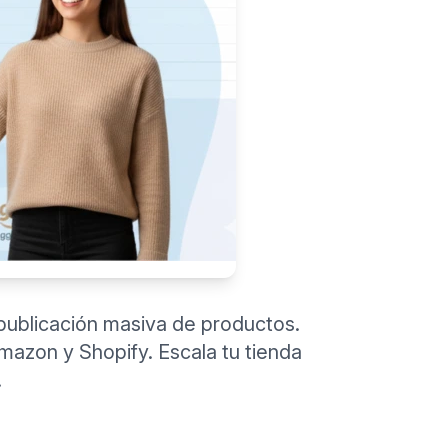
publicación masiva de productos.
Amazon y Shopify. Escala tu tienda
.