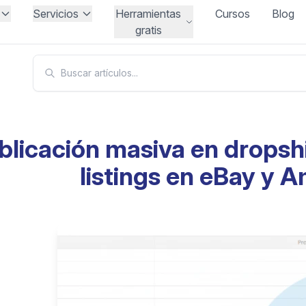
Servicios
Herramientas
Cursos
Blog
gratis
blicación masiva en dropsh
listings en eBay y 