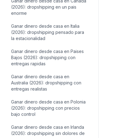
(2026): dropshipping con foco en
precision
Ganar dinero desde casa en Canada
(2026): dropshipping en un pais
enorme
Ganar dinero desde casa en Italia
(2026): dropshipping pensado para
la estacionalidad
Ganar dinero desde casa en Paises
Bajos (2026): dropshipping con
entregas rapidas
Ganar dinero desde casa en
Australia (2026): dropshipping con
entregas realistas
Ganar dinero desde casa en Polonia
(2026): dropshipping con precios
bajo control