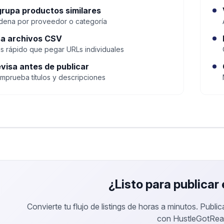
rupa productos similares
dena por proveedor o categoría
a archivos CSV
s rápido que pegar URLs individuales
visa antes de publicar
mprueba títulos y descripciones