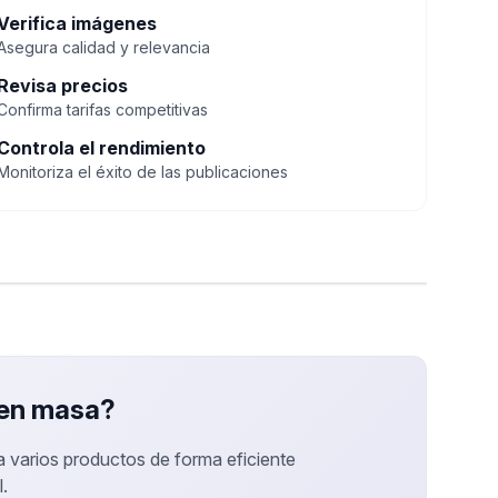
Verifica imágenes
Asegura calidad y relevancia
Revisa precios
Confirma tarifas competitivas
Controla el rendimiento
Monitoriza el éxito de las publicaciones