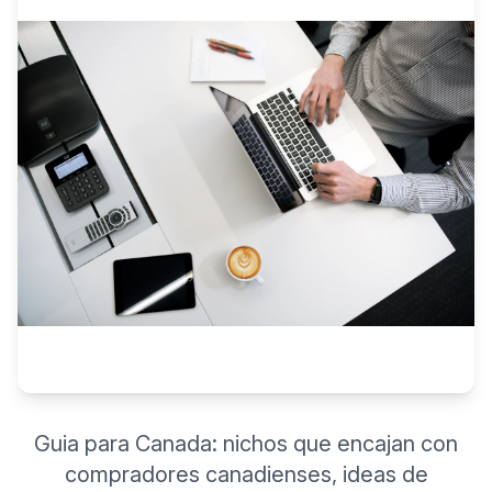
Guia para Canada: nichos que encajan con
compradores canadienses, ideas de