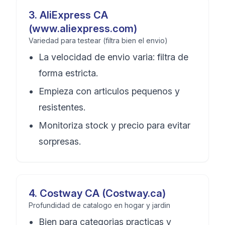
3
.
AliExpress CA
(www.aliexpress.com)
Variedad para testear (filtra bien el envio)
La velocidad de envio varia: filtra de
forma estricta.
Empieza con articulos pequenos y
resistentes.
Monitoriza stock y precio para evitar
sorpresas.
4
.
Costway CA (Costway.ca)
Profundidad de catalogo en hogar y jardin
Bien para categorias practicas y