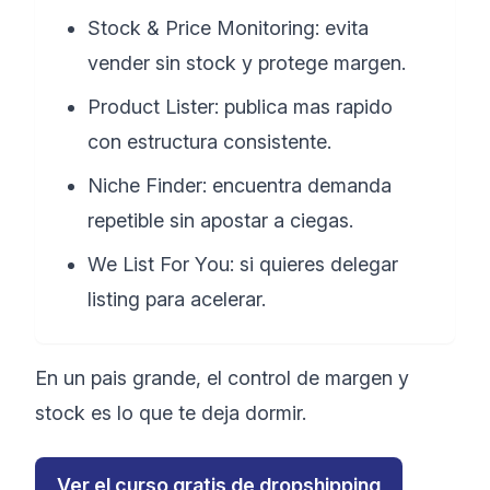
Stock & Price Monitoring: evita
vender sin stock y protege margen.
Product Lister: publica mas rapido
con estructura consistente.
Niche Finder: encuentra demanda
repetible sin apostar a ciegas.
We List For You: si quieres delegar
listing para acelerar.
En un pais grande, el control de margen y
stock es lo que te deja dormir.
Ver el curso gratis de dropshipping