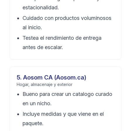
estacionalidad.
Cuidado con productos voluminosos
al inicio.
Testea el rendimiento de entrega
antes de escalar.
5
.
Aosom CA (Aosom.ca)
Hogar, almacenaje y exterior
Bueno para crear un catalogo curado
en un nicho.
Incluye medidas y que viene en el
paquete.