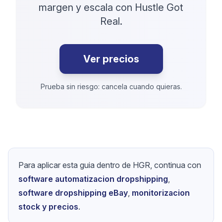
margen y escala con Hustle Got
Real.
Ver precios
Prueba sin riesgo: cancela cuando quieras.
Para aplicar esta guia dentro de HGR, continua con
software automatizacion dropshipping
,
software dropshipping eBay
,
monitorizacion
stock y precios
.