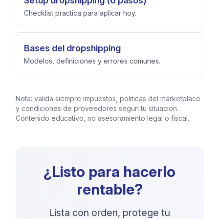
Setup dropshipping (6 pasos)
Checklist practica para aplicar hoy.
Bases del dropshipping
Modelos, definiciones y errores comunes.
Nota: valida siempre impuestos, politicas del marketplace
y condiciones de proveedores segun tu situacion.
Contenido educativo, no asesoramiento legal o fiscal.
¿Listo para hacerlo
rentable?
Lista con orden, protege tu