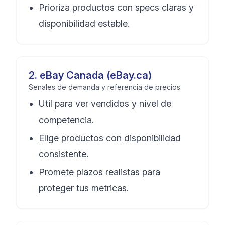
Prioriza productos con specs claras y
disponibilidad estable.
2
.
eBay Canada (eBay.ca)
Senales de demanda y referencia de precios
Util para ver vendidos y nivel de
competencia.
Elige productos con disponibilidad
consistente.
Promete plazos realistas para
proteger tus metricas.