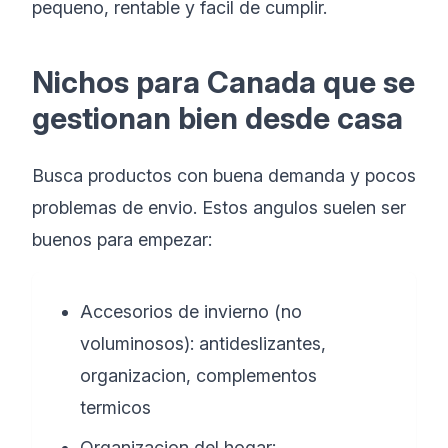
pequeno, rentable y facil de cumplir.
Nichos para Canada que se
gestionan bien desde casa
Busca productos con buena demanda y pocos
problemas de envio. Estos angulos suelen ser
buenos para empezar:
Accesorios de invierno (no
voluminosos): antideslizantes,
organizacion, complementos
termicos
Organizacion del hogar: