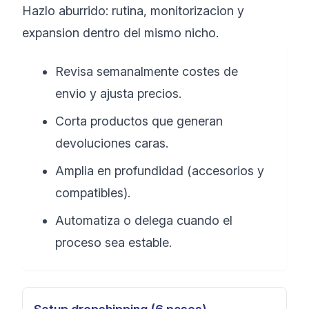
Hazlo aburrido: rutina, monitorizacion y
expansion dentro del mismo nicho.
Revisa semanalmente costes de
envio y ajusta precios.
Corta productos que generan
devoluciones caras.
Amplia en profundidad (accesorios y
compatibles).
Automatiza o delega cuando el
proceso sea estable.