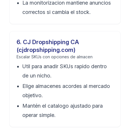
La monitorizacion mantiene anuncios
correctos si cambia el stock.
6
.
CJ Dropshipping CA
(cjdropshipping.com)
Escalar SKUs con opciones de almacen
Util para anadir SKUs rapido dentro
de un nicho.
Elige almacenes acordes al mercado
objetivo.
Mantén el catalogo ajustado para
operar simple.