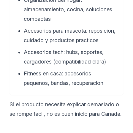
almacenamiento, cocina, soluciones
compactas
Accesorios para mascota: reposicion,
cuidado y productos practicos
Accesorios tech: hubs, soportes,
cargadores (compatibilidad clara)
Fitness en casa: accesorios
pequenos, bandas, recuperacion
Si el producto necesita explicar demasiado o
se rompe facil, no es buen inicio para Canada.