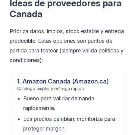
Ideas de proveedores para
Canada
Prioriza datos limpios, stock estable y entrega
predecible. Estas opciones son puntos de
partida para testear (siempre valida politicas y
condiciones):
1
.
Amazon Canada (Amazon.ca)
Catalogo amplio y entrega rapida
Bueno para validar demanda
rapidamente.
Los precios cambian: monitoriza para
proteger margen.