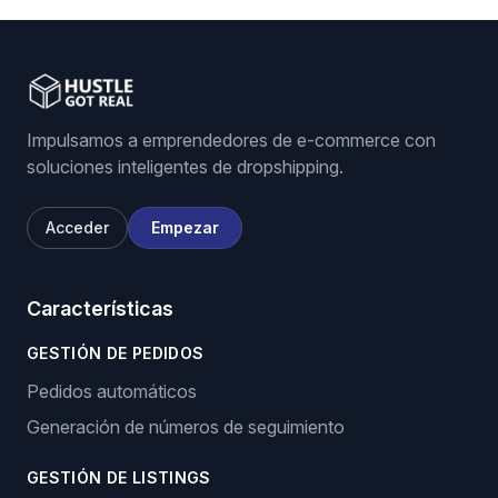
Impulsamos a emprendedores de e-commerce con
soluciones inteligentes de dropshipping.
Acceder
Empezar
Características
GESTIÓN DE PEDIDOS
Pedidos automáticos
Generación de números de seguimiento
GESTIÓN DE LISTINGS