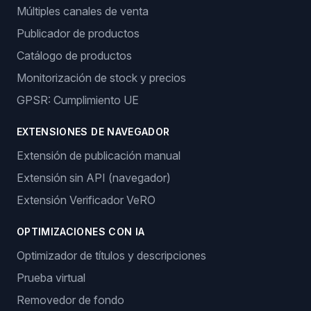
Múltiples canales de venta
Publicador de productos
Catálogo de productos
Monitorización de stock y precios
GPSR: Cumplimiento UE
EXTENSIONES DE NAVEGADOR
Extensión de publicación manual
Extensión sin API (navegador)
Extensión Verificador VeRO
OPTIMIZACIONES CON IA
Optimizador de títulos y descripciones
Prueba virtual
Removedor de fondo