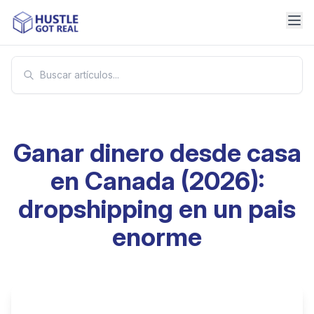
Ganar dinero desde casa
en Canada (2026):
dropshipping en un pais
enorme