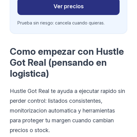
Ver precios
Prueba sin riesgo: cancela cuando quieras.
Como empezar con Hustle
Got Real (pensando en
logistica)
Hustle Got Real te ayuda a ejecutar rapido sin
perder control: listados consistentes,
monitorizacion automatica y herramientas
para proteger tu margen cuando cambian
precios o stock.