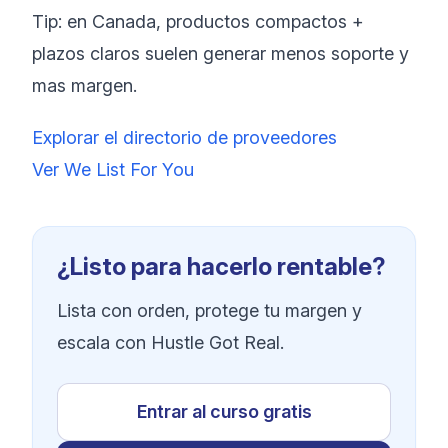
Tip: en Canada, productos compactos +
plazos claros suelen generar menos soporte y
mas margen.
Explorar el directorio de proveedores
Ver We List For You
¿Listo para hacerlo rentable?
Lista con orden, protege tu margen y
escala con Hustle Got Real.
Entrar al curso gratis