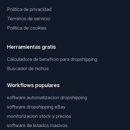
Política de privacidad
Términos de servicio
Política de cookies
Herramientas gratis
Calculadora de beneficio para dropshipping
Buscador de nichos
Workflows populares
software automatizacion dropshipping
software dropshipping eBay
monitorizacion stock y precios
software de listados masivos