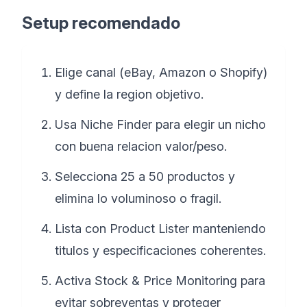
Setup recomendado
Elige canal (eBay, Amazon o Shopify)
y define la region objetivo.
Usa Niche Finder para elegir un nicho
con buena relacion valor/peso.
Selecciona 25 a 50 productos y
elimina lo voluminoso o fragil.
Lista con Product Lister manteniendo
titulos y especificaciones coherentes.
Activa Stock & Price Monitoring para
evitar sobreventas y proteger