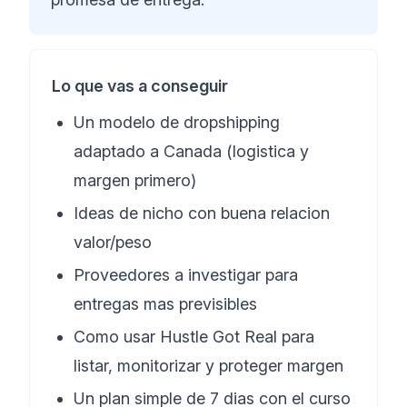
Lo que vas a conseguir
Un modelo de dropshipping
adaptado a Canada (logistica y
margen primero)
Ideas de nicho con buena relacion
valor/peso
Proveedores a investigar para
entregas mas previsibles
Como usar Hustle Got Real para
listar, monitorizar y proteger margen
Un plan simple de 7 dias con el curso