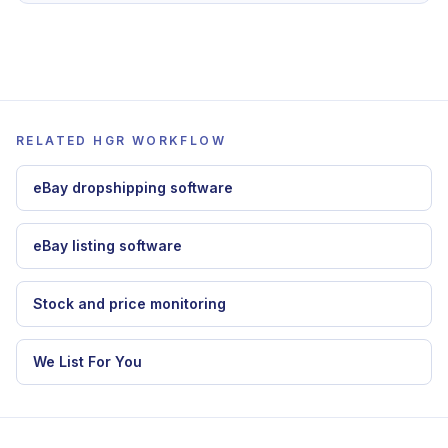
RELATED HGR WORKFLOW
eBay dropshipping software
eBay listing software
Stock and price monitoring
We List For You