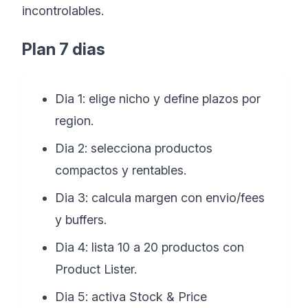
incontrolables.
Plan 7 dias
Dia 1: elige nicho y define plazos por
region.
Dia 2: selecciona productos
compactos y rentables.
Dia 3: calcula margen con envio/fees
y buffers.
Dia 4: lista 10 a 20 productos con
Product Lister.
Dia 5: activa Stock & Price