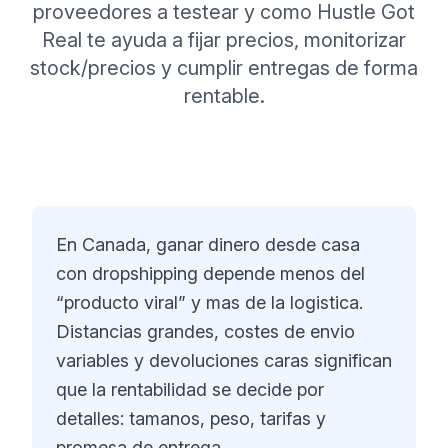
proveedores a testear y como Hustle Got
Real te ayuda a fijar precios, monitorizar
stock/precios y cumplir entregas de forma
rentable.
En Canada, ganar dinero desde casa
con dropshipping depende menos del
“producto viral” y mas de la logistica.
Distancias grandes, costes de envio
variables y devoluciones caras significan
que la rentabilidad se decide por
detalles: tamanos, peso, tarifas y
promesa de entrega.