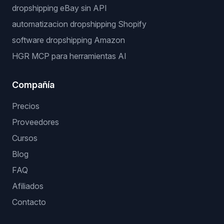
dropshipping eBay sin API
automatizacion dropshipping Shopify
software dropshipping Amazon
HGR MCP para herramientas AI
Compañía
Precios
Proveedores
Cursos
Blog
FAQ
Afiliados
Contacto