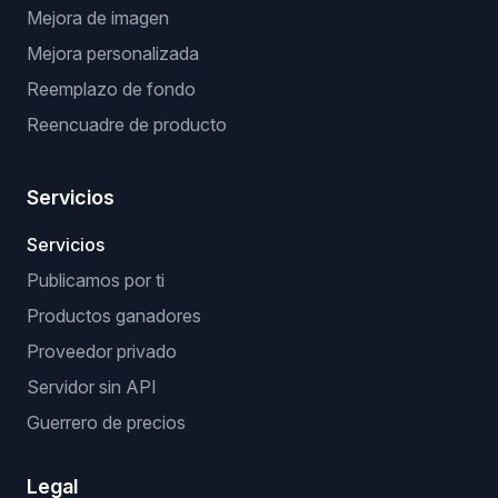
Mejora de imagen
Mejora personalizada
Reemplazo de fondo
Reencuadre de producto
Servicios
Servicios
Publicamos por ti
Productos ganadores
Proveedor privado
Servidor sin API
Guerrero de precios
Legal