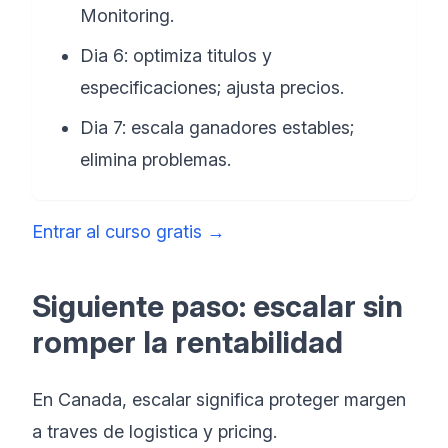
Monitoring.
Dia 6: optimiza titulos y
especificaciones; ajusta precios.
Dia 7: escala ganadores estables;
elimina problemas.
Entrar al curso gratis
→
Siguiente paso: escalar sin
romper la rentabilidad
En Canada, escalar significa proteger margen
a traves de logistica y pricing.