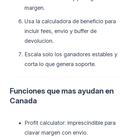
margen.
Usa la calculadora de beneficio para
incluir fees, envio y buffer de
devolucion.
Escala solo los ganadores estables y
corta lo que genera soporte.
Funciones que mas ayudan en
Canada
Profit calculator: imprescindible para
clavar margen con envio.