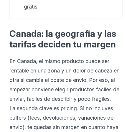
gratis
Canada: la geografia y las
tarifas deciden tu margen
En Canada, el mismo producto puede ser
rentable en una zona y un dolor de cabeza en
otra si cambia el coste de envio. Por eso, al
empezar conviene elegir productos faciles de
enviar, faciles de describir y poco fragiles.
La segunda clave es pricing. Si no incluyes
buffers (fees, devoluciones, variaciones de
envio), te quedas sin margen en cuanto haya