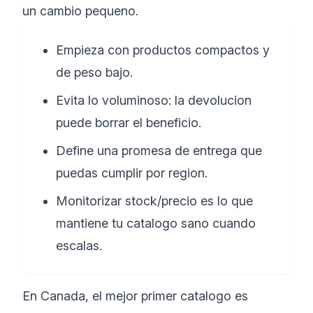
un cambio pequeno.
Empieza con productos compactos y
de peso bajo.
Evita lo voluminoso: la devolucion
puede borrar el beneficio.
Define una promesa de entrega que
puedas cumplir por region.
Monitorizar stock/precio es lo que
mantiene tu catalogo sano cuando
escalas.
En Canada, el mejor primer catalogo es