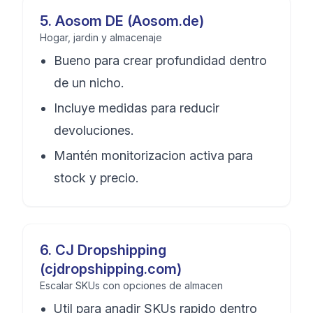
5
.
Aosom DE (Aosom.de)
Hogar, jardin y almacenaje
Bueno para crear profundidad dentro
de un nicho.
Incluye medidas para reducir
devoluciones.
Mantén monitorizacion activa para
stock y precio.
6
.
CJ Dropshipping
(cjdropshipping.com)
Escalar SKUs con opciones de almacen
Util para anadir SKUs rapido dentro