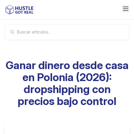
Ganar dinero desde casa
en Polonia (2026):
dropshipping con
precios bajo control