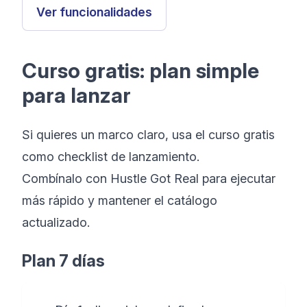
Ver funcionalidades
Curso gratis: plan simple
para lanzar
Si quieres un marco claro, usa el curso gratis
como checklist de lanzamiento.
Combínalo con Hustle Got Real para ejecutar
más rápido y mantener el catálogo
actualizado.
Plan 7 días