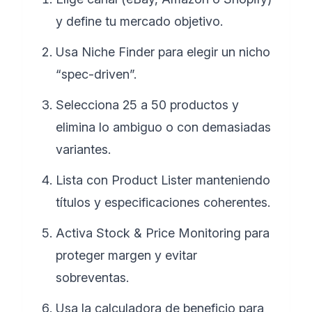
y define tu mercado objetivo.
Usa Niche Finder para elegir un nicho
“spec-driven”.
Selecciona 25 a 50 productos y
elimina lo ambiguo o con demasiadas
variantes.
Lista con Product Lister manteniendo
títulos y especificaciones coherentes.
Activa Stock & Price Monitoring para
proteger margen y evitar
sobreventas.
Usa la calculadora de beneficio para