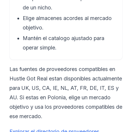
de un nicho.
Elige almacenes acordes al mercado
objetivo.
Mantén el catalogo ajustado para
operar simple.
Las fuentes de proveedores compatibles en
Hustle Got Real estan disponibles actualmente
para UK, US, CA, IE, NL, AT, FR, DE, IT, ES y
AU. Si estas en Polonia, elige un mercado
objetivo y usa los proveedores compatibles de
ese mercado.
Explorar el directorio de proveedores