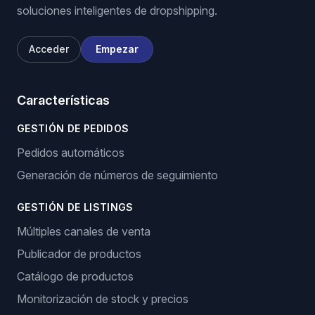
soluciones inteligentes de dropshipping.
Acceder
Empezar
Características
GESTIÓN DE PEDIDOS
Pedidos automáticos
Generación de números de seguimiento
GESTIÓN DE LISTINGS
Múltiples canales de venta
Publicador de productos
Catálogo de productos
Monitorización de stock y precios