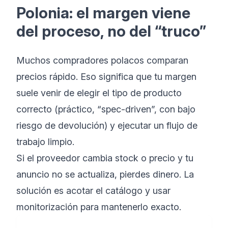
Polonia: el margen viene
del proceso, no del “truco”
Muchos compradores polacos comparan
precios rápido. Eso significa que tu margen
suele venir de elegir el tipo de producto
correcto (práctico, “spec-driven”, con bajo
riesgo de devolución) y ejecutar un flujo de
trabajo limpio.
Si el proveedor cambia stock o precio y tu
anuncio no se actualiza, pierdes dinero. La
solución es acotar el catálogo y usar
monitorización para mantenerlo exacto.