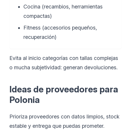
Cocina (recambios, herramientas
compactas)
Fitness (accesorios pequeños,
recuperación)
Evita al inicio categorías con tallas complejas
o mucha subjetividad: generan devoluciones.
Ideas de proveedores para
Polonia
Prioriza proveedores con datos limpios, stock
estable y entrega que puedas prometer.