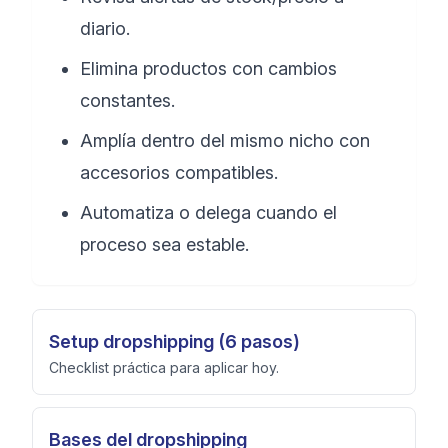
diario.
Elimina productos con cambios
constantes.
Amplía dentro del mismo nicho con
accesorios compatibles.
Automatiza o delega cuando el
proceso sea estable.
Setup dropshipping (6 pasos)
Checklist práctica para aplicar hoy.
Bases del dropshipping