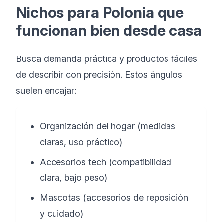
Nichos para Polonia que
funcionan bien desde casa
Busca demanda práctica y productos fáciles
de describir con precisión. Estos ángulos
suelen encajar:
Organización del hogar (medidas
claras, uso práctico)
Accesorios tech (compatibilidad
clara, bajo peso)
Mascotas (accesorios de reposición
y cuidado)