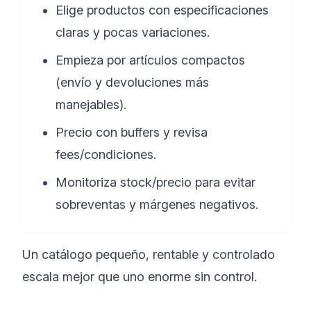
Elige productos con especificaciones
claras y pocas variaciones.
Empieza por artículos compactos
(envío y devoluciones más
manejables).
Precio con buffers y revisa
fees/condiciones.
Monitoriza stock/precio para evitar
sobreventas y márgenes negativos.
Un catálogo pequeño, rentable y controlado
escala mejor que uno enorme sin control.