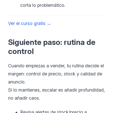
corta lo problemático.
Ver el curso gratis
→
Siguiente paso: rutina de
control
Cuando empiezas a vender, tu rutina decide el
margen: control de precio, stock y calidad de
anuncio.
Si lo mantienes, escalar es añadir profundidad,
no añadir caos.
Revisa alertas de stock/precio a