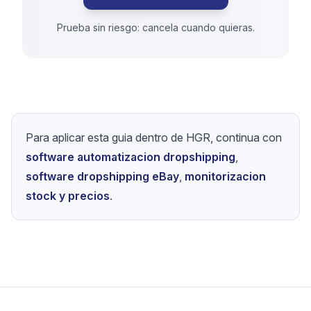
Prueba sin riesgo: cancela cuando quieras.
Para aplicar esta guia dentro de HGR, continua con
software automatizacion dropshipping
,
software dropshipping eBay
,
monitorizacion
stock y precios
.