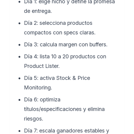
Día 1: elige nicho y define la promesa
de entrega.
Día 2: selecciona productos
compactos con specs claras.
Día 3: calcula margen con buffers.
Día 4: lista 10 a 20 productos con
Product Lister.
Día 5: activa Stock & Price
Monitoring.
Día 6: optimiza
títulos/especificaciones y elimina
riesgos.
Día 7: escala ganadores estables y