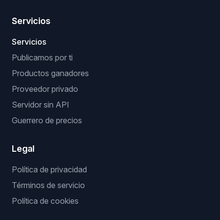
Servicios
Servicios
Publicamos por ti
Productos ganadores
Proveedor privado
Servidor sin API
Guerrero de precios
Legal
Política de privacidad
Términos de servicio
Política de cookies