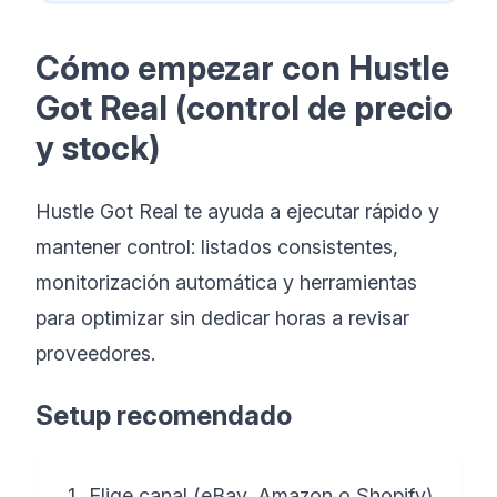
Cómo empezar con Hustle
Got Real (control de precio
y stock)
Hustle Got Real te ayuda a ejecutar rápido y
mantener control: listados consistentes,
monitorización automática y herramientas
para optimizar sin dedicar horas a revisar
proveedores.
Setup recomendado
Elige canal (eBay, Amazon o Shopify)