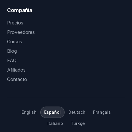
Compañía
Precios
Proveedores
Cursos
Blog
FAQ
Afiliados
Contacto
English
Español
Deutsch
Français
Italiano
Türkçe