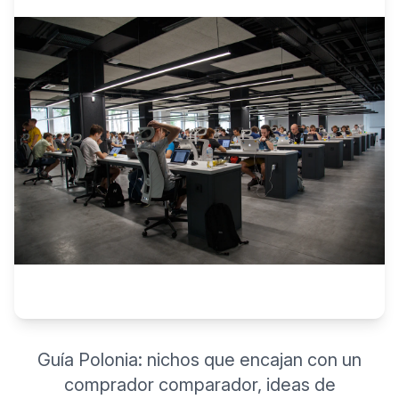
Guía Polonia: nichos que encajan con un
comprador comparador, ideas de