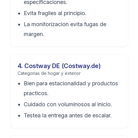
especificaciones.
Evita fragiles al principio.
La monitorizacion evita fugas de
margen.
4
.
Costway DE (Costway.de)
Categorias de hogar y exterior
Bien para estacionalidad y productos
practicos.
Cuidado con voluminosos al inicio.
Testea la entrega antes de escalar.