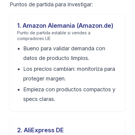
Puntos de partida para investigar:
1
.
Amazon Alemania (Amazon.de)
Punto de partida estable si vendes a
compradores UE
Bueno para validar demanda con
datos de producto limpios.
Los precios cambian: monitoriza para
proteger margen.
Empieza con productos compactos y
specs claras.
2
.
AliExpress DE