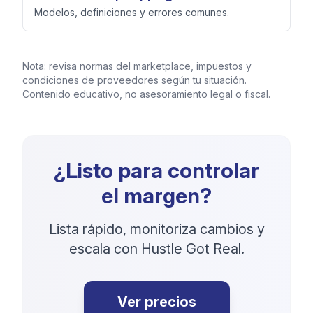
Modelos, definiciones y errores comunes.
Nota: revisa normas del marketplace, impuestos y
condiciones de proveedores según tu situación.
Contenido educativo, no asesoramiento legal o fiscal.
¿Listo para controlar
el margen?
Lista rápido, monitoriza cambios y
escala con Hustle Got Real.
Ver precios