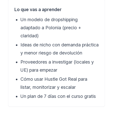
Lo que vas a aprender
Un modelo de dropshipping
adaptado a Polonia (precio +
claridad)
Ideas de nicho con demanda práctica
y menor riesgo de devolución
Proveedores a investigar (locales y
UE) para empezar
Cómo usar Hustle Got Real para
listar, monitorizar y escalar
Un plan de 7 días con el curso gratis