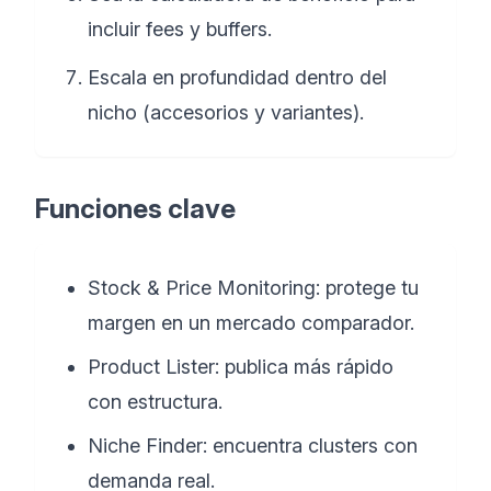
incluir fees y buffers.
Escala en profundidad dentro del
nicho (accesorios y variantes).
Funciones clave
Stock & Price Monitoring: protege tu
margen en un mercado comparador.
Product Lister: publica más rápido
con estructura.
Niche Finder: encuentra clusters con
demanda real.