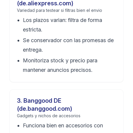
(de.aliexpress.com)
Variedad para testear si filtras bien el envio
Los plazos varian: filtra de forma
estricta.
Se conservador con las promesas de
entrega.
Monitoriza stock y precio para
mantener anuncios precisos.
3
.
Banggood DE
(de.banggood.com)
Gadgets y nichos de accesorios
Funciona bien en accesorios con