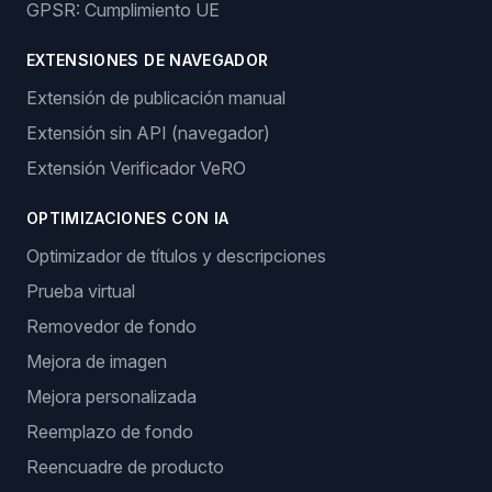
GPSR: Cumplimiento UE
EXTENSIONES DE NAVEGADOR
Extensión de publicación manual
Extensión sin API (navegador)
Extensión Verificador VeRO
OPTIMIZACIONES CON IA
Optimizador de títulos y descripciones
Prueba virtual
Removedor de fondo
Mejora de imagen
Mejora personalizada
Reemplazo de fondo
Reencuadre de producto