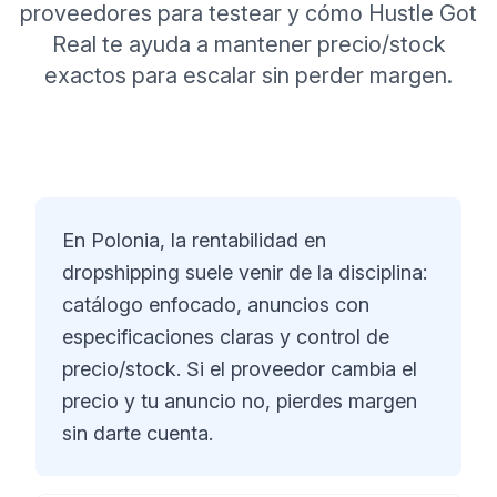
proveedores para testear y cómo Hustle Got
Real te ayuda a mantener precio/stock
exactos para escalar sin perder margen.
En Polonia, la rentabilidad en
dropshipping suele venir de la disciplina:
catálogo enfocado, anuncios con
especificaciones claras y control de
precio/stock. Si el proveedor cambia el
precio y tu anuncio no, pierdes margen
sin darte cuenta.