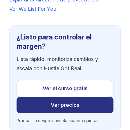
Ver We List For You
¿Listo para controlar el
margen?
Lista rápido, monitoriza cambios y
escala con Hustle Got Real.
Ver el curso gratis
Ver precios
Prueba sin riesgo: cancela cuando quieras.