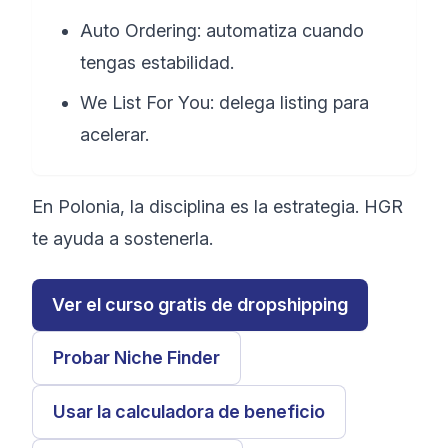
Auto Ordering: automatiza cuando
tengas estabilidad.
We List For You: delega listing para
acelerar.
En Polonia, la disciplina es la estrategia. HGR
te ayuda a sostenerla.
Ver el curso gratis de dropshipping
Probar Niche Finder
Usar la calculadora de beneficio