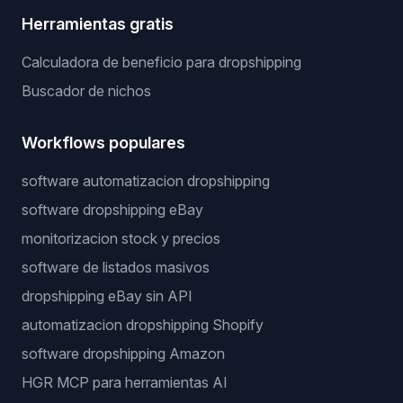
Herramientas gratis
Calculadora de beneficio para dropshipping
Buscador de nichos
Workflows populares
software automatizacion dropshipping
software dropshipping eBay
monitorizacion stock y precios
software de listados masivos
dropshipping eBay sin API
automatizacion dropshipping Shopify
software dropshipping Amazon
HGR MCP para herramientas AI