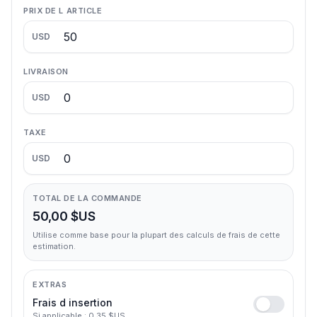
PRIX DE L ARTICLE
USD
LIVRAISON
USD
TAXE
USD
TOTAL DE LA COMMANDE
50,00 $US
Utilise comme base pour la plupart des calculs de frais de cette
estimation.
EXTRAS
Frais d insertion
Si applicable : 0,35 $US