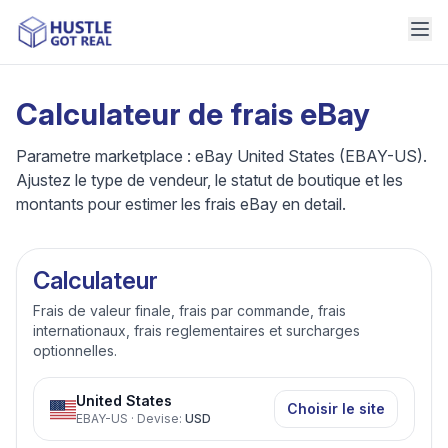
Calculateur de frais eBay
Parametre marketplace : eBay United States (EBAY-US).
Ajustez le type de vendeur, le statut de boutique et les
montants pour estimer les frais eBay en detail.
Calculateur
Frais de valeur finale, frais par commande, frais
internationaux, frais reglementaires et surcharges
optionnelles.
United States
Choisir le site
EBAY-US
·
Devise
:
USD