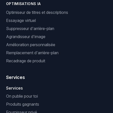
OPTIMISATIONS IA
Optimiseur de titres et descriptions
Essayage virtuel
Suppresseur d'arrière-plan
Agrandisseur d'image
Amélioration personnalisée
Remplacement d'arrière-plan
Recadrage de produit
Services
Services
On publie pour toi
Produits gagnants
Fournisseur privé