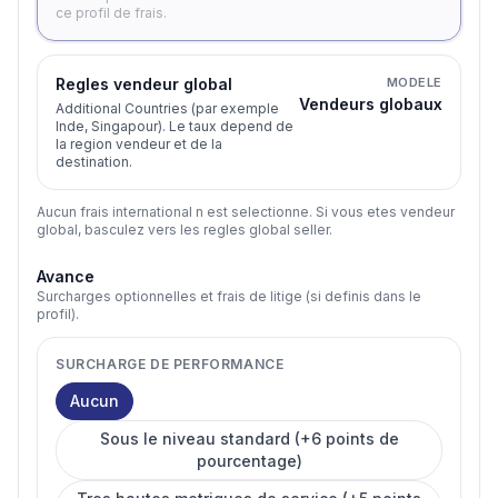
ce profil de frais.
Regles vendeur global
MODELE
Vendeurs globaux
Additional Countries (par exemple
Inde, Singapour). Le taux depend de
la region vendeur et de la
destination.
Aucun frais international n est selectionne. Si vous etes vendeur
global, basculez vers les regles global seller.
Avance
Surcharges optionnelles et frais de litige (si definis dans le
profil).
SURCHARGE DE PERFORMANCE
Aucun
Sous le niveau standard (+6 points de
pourcentage)