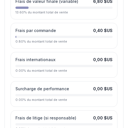
Frais de valeur finale (variable)
6,80 $US
13.60
%
du montant total de vente
Frais par commande
0,40 $US
0.80
%
du montant total de vente
Frais internationaux
0,00 $US
0.00
%
du montant total de vente
Surcharge de performance
0,00 $US
0.00
%
du montant total de vente
Frais de litige (si responsable)
0,00 $US