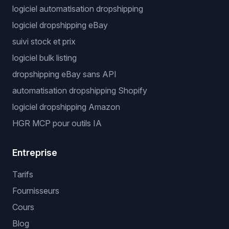
logiciel automatisation dropshipping
logiciel dropshipping eBay
suivi stock et prix
logiciel bulk listing
dropshipping eBay sans API
automatisation dropshipping Shopify
logiciel dropshipping Amazon
HGR MCP pour outils IA
Entreprise
Tarifs
Fournisseurs
Cours
Blog