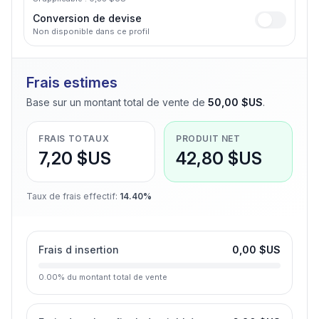
Conversion de devise
Non disponible dans ce profil
Frais estimes
Base sur un montant total de vente de
50,00 $US
.
FRAIS TOTAUX
PRODUIT NET
7,20 $US
42,80 $US
Taux de frais effectif
:
14.40%
Frais d insertion
0,00 $US
0.00
%
du montant total de vente