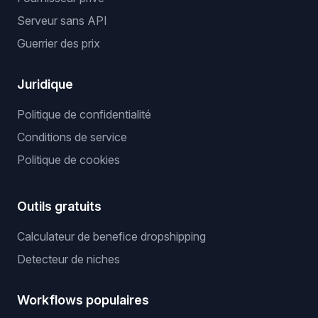
Serveur sans API
Guerrier des prix
Juridique
Politique de confidentialité
Conditions de service
Politique de cookies
Outils gratuits
Calculateur de benefice dropshipping
Detecteur de niches
Workflows populaires