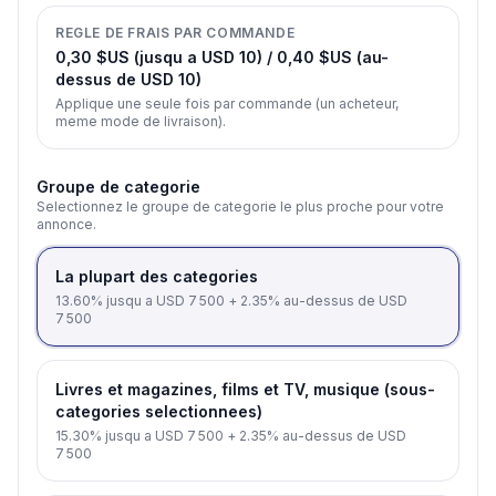
REGLE DE FRAIS PAR COMMANDE
0,30 $US (jusqu a USD 10) / 0,40 $US (au-
dessus de USD 10)
Applique une seule fois par commande (un acheteur,
meme mode de livraison).
Groupe de categorie
Selectionnez le groupe de categorie le plus proche pour votre
annonce.
La plupart des categories
13.60% jusqu a USD 7 500 + 2.35% au-dessus de USD
7 500
Livres et magazines, films et TV, musique (sous-
categories selectionnees)
15.30% jusqu a USD 7 500 + 2.35% au-dessus de USD
7 500