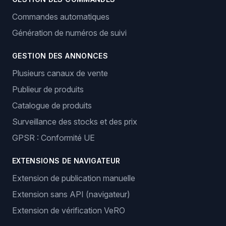
Commandes automatiques
Génération de numéros de suivi
GESTION DES ANNONCES
Plusieurs canaux de vente
Publieur de produits
Catalogue de produits
Surveillance des stocks et des prix
GPSR : Conformité UE
EXTENSIONS DE NAVIGATEUR
Extension de publication manuelle
Extension sans API (navigateur)
Extension de vérification VeRO