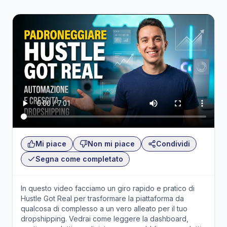
Mi piace
Non mi piace
Condividi
Segna come completato
In questo video facciamo un giro rapido e pratico di
Hustle Got Real per trasformare la piattaforma da
qualcosa di complesso a un vero alleato per il tuo
dropshipping. Vedrai come leggere la dashboard,