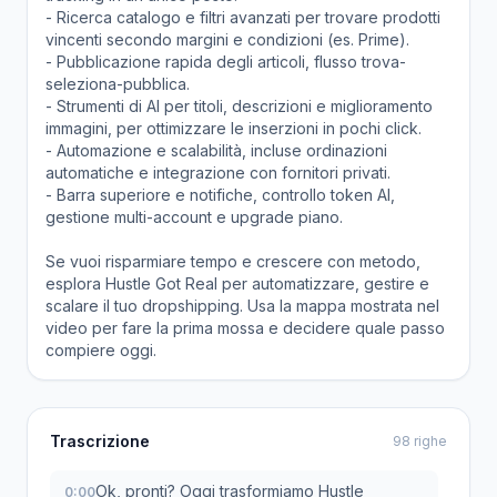
- Ricerca catalogo e filtri avanzati per trovare prodotti
vincenti secondo margini e condizioni (es. Prime).
- Pubblicazione rapida degli articoli, flusso trova-
seleziona-pubblica.
- Strumenti di AI per titoli, descrizioni e miglioramento
immagini, per ottimizzare le inserzioni in pochi click.
- Automazione e scalabilità, incluse ordinazioni
automatiche e integrazione con fornitori privati.
- Barra superiore e notifiche, controllo token AI,
gestione multi-account e upgrade piano.
Se vuoi risparmiare tempo e crescere con metodo,
esplora Hustle Got Real per automatizzare, gestire e
scalare il tuo dropshipping. Usa la mappa mostrata nel
video per fare la prima mossa e decidere quale passo
compiere oggi.
Trascrizione
98 righe
Ok, pronti? Oggi trasformiamo Hustle
0:00