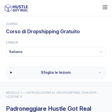
CORSO
Corso di Dropshipping Gratuito
LINGUA
Sfoglia le lezioni
MODULE 1 — INTRODUZIONE AL DROPSHIPPING CON HGR
-
LEZIONE 4
Padroneggiare Hustle Got Real