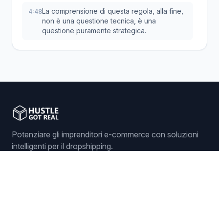
La comprensione di questa regola, alla fine,
4:48
non è una questione tecnica, è una
questione puramente strategica.
Potenziare gli imprenditori e-commerce con soluzioni
intelligenti per il dropshipping.
Accedi
Inizia
Funzionalità