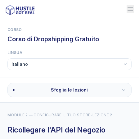
CORSO
Corso di Dropshipping Gratuito
LINGUA
Sfoglia le lezioni
MODULE 2 — CONFIGURARE IL TUO STORE
-
LEZIONE 2
Ricollegare l'API del Negozio