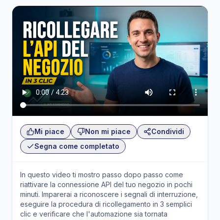
Mi piace
Non mi piace
Condividi
Segna come completato
In questo video ti mostro passo dopo passo come
riattivare la connessione API del tuo negozio in pochi
minuti. Imparerai a riconoscere i segnali di interruzione,
eseguire la procedura di ricollegamento in 3 semplici
clic e verificare che l'automazione sia tornata