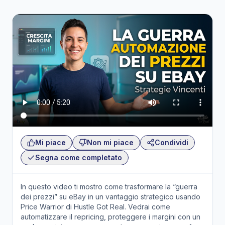
Mi piace
Non mi piace
Condividi
Segna come completato
In questo video ti mostro come trasformare la “guerra
dei prezzi” su eBay in un vantaggio strategico usando
Price Warrior di Hustle Got Real. Vedrai come
automatizzare il repricing, proteggere i margini con un