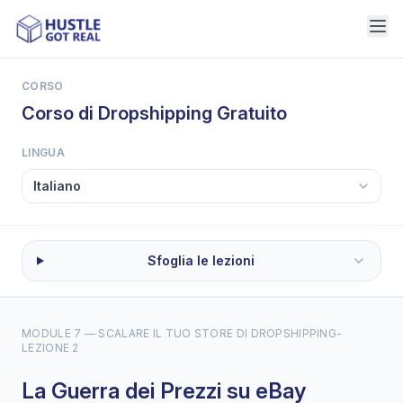
CORSO
Corso di Dropshipping Gratuito
LINGUA
Sfoglia le lezioni
MODULE 7 — SCALARE IL TUO STORE DI DROPSHIPPING
-
LEZIONE 2
La Guerra dei Prezzi su eBay