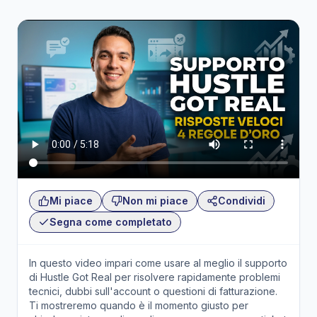
Mi piace
Non mi piace
Condividi
Segna come completato
In questo video impari come usare al meglio il supporto
di Hustle Got Real per risolvere rapidamente problemi
tecnici, dubbi sull'account o questioni di fatturazione.
Ti mostreremo quando è il momento giusto per