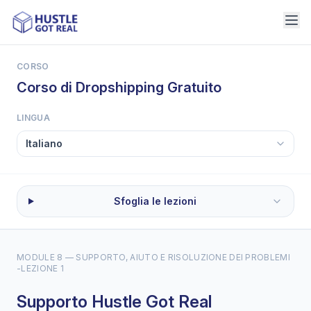
CORSO
Corso di Dropshipping Gratuito
LINGUA
Sfoglia le lezioni
MODULE 8 — SUPPORTO, AIUTO E RISOLUZIONE DEI PROBLEMI
-
LEZIONE 1
Supporto Hustle Got Real