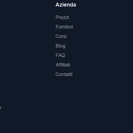
Azienda
Prezzi
Fornitori
Corsi
Blog
FAQ
Affiliati
Contatti
e