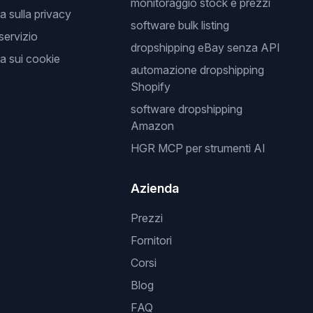
monitoraggio stock e prezzi
a sulla privacy
software bulk listing
 servizio
dropshipping eBay senza API
a sui cookie
automazione dropshipping
Shopify
software dropshipping
Amazon
HGR MCP per strumenti AI
Azienda
Prezzi
Fornitori
Corsi
Blog
FAQ