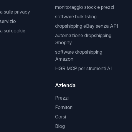
monitoraggio stock e prezzi
a sulla privacy
software bulk listing
 servizio
dropshipping eBay senza API
a sui cookie
automazione dropshipping
Shopify
software dropshipping
Amazon
HGR MCP per strumenti AI
Azienda
Prezzi
Fornitori
Corsi
Blog