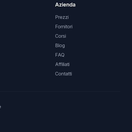
Azienda
Prezzi
Fornitori
Corsi
Blog
FAQ
Affiliati
Contatti
e