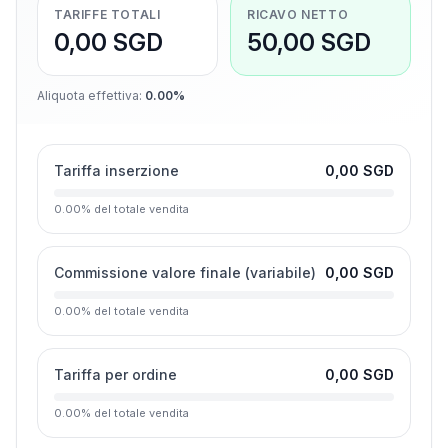
TARIFFE TOTALI
RICAVO NETTO
0,00 SGD
50,00 SGD
Aliquota effettiva
:
0.00%
Tariffa inserzione
0,00 SGD
0.00
%
del totale vendita
Commissione valore finale (variabile)
0,00 SGD
0.00
%
del totale vendita
Tariffa per ordine
0,00 SGD
0.00
%
del totale vendita