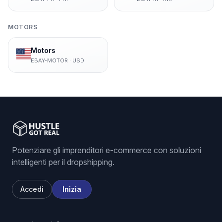
MOTORS
Motors
EBAY-MOTOR
·
USD
Potenziare gli imprenditori e-commerce con soluzioni
intelligenti per il dropshipping.
Accedi
Inizia