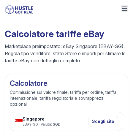
Calcolatore tariffe eBay
Marketplace preimpostato: eBay Singapore (EBAY-SG).
Regola tipo venditore, stato Store e importi per stimare le
tariffe eBay con dettaglio completo.
Calcolatore
Commissione sul valore finale, tariffa per ordine, tariffa
internazionale, tariffa regolatoria e sovrapprezzi
opzionali.
Singapore
Scegli sito
EBAY-SG
·
Valuta
:
SGD