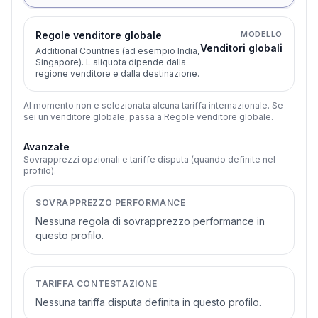
Regole venditore globale
MODELLO
Venditori globali
Additional Countries (ad esempio India,
Singapore). L aliquota dipende dalla
regione venditore e dalla destinazione.
Al momento non e selezionata alcuna tariffa internazionale. Se
sei un venditore globale, passa a Regole venditore globale.
Avanzate
Sovrapprezzi opzionali e tariffe disputa (quando definite nel
profilo).
SOVRAPPREZZO PERFORMANCE
Nessuna regola di sovrapprezzo performance in
questo profilo.
TARIFFA CONTESTAZIONE
Nessuna tariffa disputa definita in questo profilo.