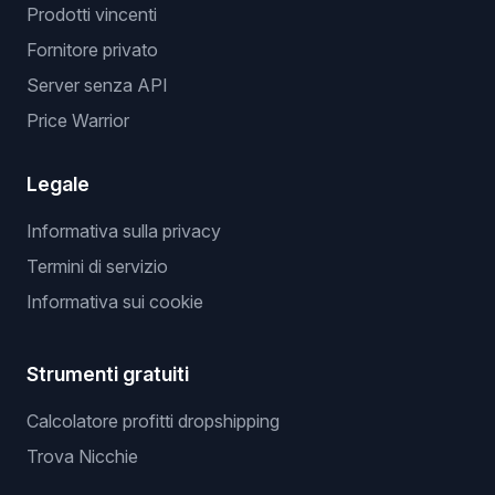
Prodotti vincenti
Fornitore privato
Server senza API
Price Warrior
Legale
Informativa sulla privacy
Termini di servizio
Informativa sui cookie
Strumenti gratuiti
Calcolatore profitti dropshipping
Trova Nicchie