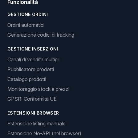
Funzionalità
GESTIONE ORDINI
Ordini automatici
Generazione codici di tracking
GESTIONE INSERZIONI
Canali di vendita multipli
Pubblicatore prodotti
Catalogo prodotti
Monitoraggio stock e prezzi
GPSR: Conformità UE
ESTENSIONI BROWSER
Estensione listing manuale
Estensione No-API (nel browser)