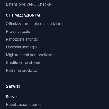
Estensione VeRO Checker
OTTIMIZZAZIONI AI
Ottimizzatore titolo e descrizione
Prova virtuale
Rimozione sfondo
Upscaler immagini
Miglioramenti personalizzati
Sostituzione sfondo
Reframe prodotto
Servizi
Servizi
Pubblicazione per te