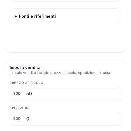
Fonti e riferimenti
Importi vendita
Il totale vendita include prezzo articolo, spedizione e tasse.
PREZZO ARTICOLO
SGD
SPEDIZIONE
SGD