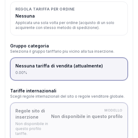
REGOLA TARIFFA PER ORDINE
Nessuna
Applicata una sola volta per ordine (acquisto di un solo
acquirente con stesso metodo di spedizione).
Gruppo categoria
Seleziona il gruppo tariffario piu vicino alla tua inserzione.
Nessuna tariffa di vendita (attualmente)
0.00%
Tariffe internazionali
Scegli regole internazionali del sito o regole venditore globale.
Regole sito di
MODELLO
Non disponibile in questo profilo
inserzione
Non disponibile in
questo profilo
tariffe.