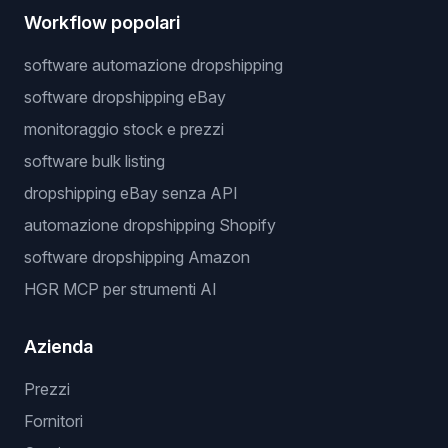
Workflow popolari
software automazione dropshipping
software dropshipping eBay
monitoraggio stock e prezzi
software bulk listing
dropshipping eBay senza API
automazione dropshipping Shopify
software dropshipping Amazon
HGR MCP per strumenti AI
Azienda
Prezzi
Fornitori