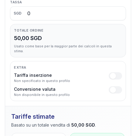
TASSA
SGD
TOTALE ORDINE
50,00 SGD
Usato come base per la maggior parte dei calcoli in questa
stima.
EXTRA
Tariffa inserzione
Non specificato in questo profilo
Conversione valuta
Non disponibile in questo profilo
Tariffe stimate
Basato su un totale vendita di
50,00 SGD
.