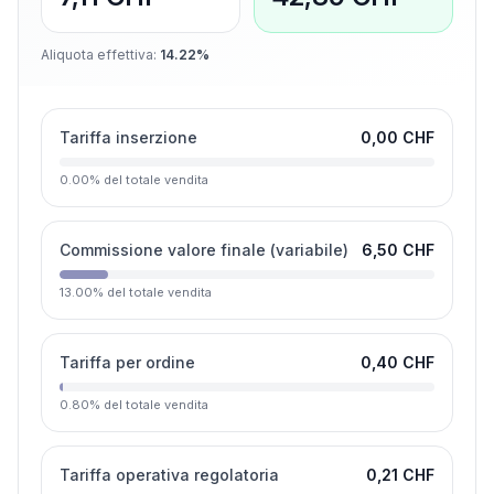
Aliquota effettiva
:
14.22%
Tariffa inserzione
0,00 CHF
0.00
%
del totale vendita
Commissione valore finale (variabile)
6,50 CHF
13.00
%
del totale vendita
Tariffa per ordine
0,40 CHF
0.80
%
del totale vendita
Tariffa operativa regolatoria
0,21 CHF