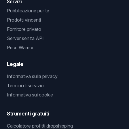
Servizi
Pubblicazione per te
Prodotti vincenti
Fornitore privato
Server senza API
Price Warrior
Legale
Informativa sulla privacy
Termini di servizio
Informativa sui cookie
Strumenti gratuiti
Calcolatore profitti dropshipping