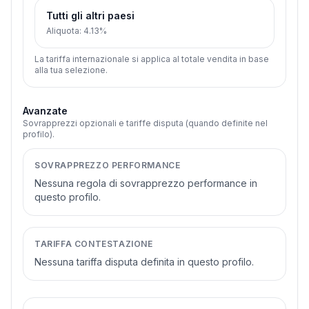
Tutti gli altri paesi
Aliquota
:
4.13%
La tariffa internazionale si applica al totale vendita in base
alla tua selezione.
Avanzate
Sovrapprezzi opzionali e tariffe disputa (quando definite nel
profilo).
SOVRAPPREZZO PERFORMANCE
Nessuna regola di sovrapprezzo performance in
questo profilo.
TARIFFA CONTESTAZIONE
Nessuna tariffa disputa definita in questo profilo.