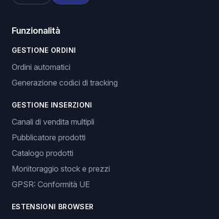
Funzionalità
GESTIONE ORDINI
Ordini automatici
Generazione codici di tracking
GESTIONE INSERZIONI
Canali di vendita multipli
Pubblicatore prodotti
Catalogo prodotti
Monitoraggio stock e prezzi
GPSR: Conformità UE
ESTENSIONI BROWSER