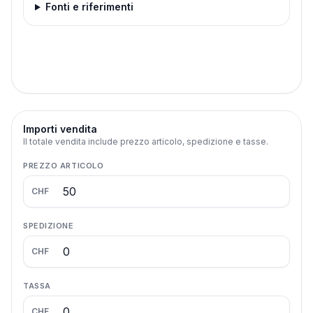
Fonti e riferimenti
Importi vendita
Il totale vendita include prezzo articolo, spedizione e tasse.
PREZZO ARTICOLO
CHF
SPEDIZIONE
CHF
TASSA
CHF