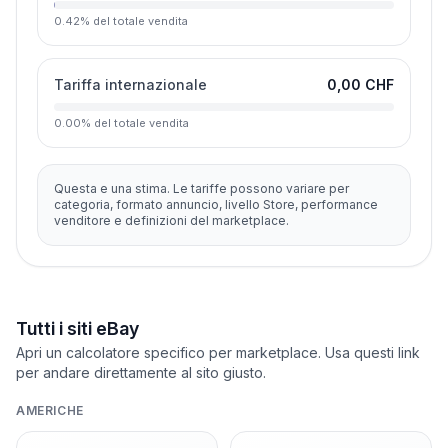
0.42
%
del totale vendita
Tariffa internazionale
0,00 CHF
0.00
%
del totale vendita
Questa e una stima. Le tariffe possono variare per
categoria, formato annuncio, livello Store, performance
venditore e definizioni del marketplace.
Tutti i siti eBay
Apri un calcolatore specifico per marketplace. Usa questi link
per andare direttamente al sito giusto.
AMERICHE