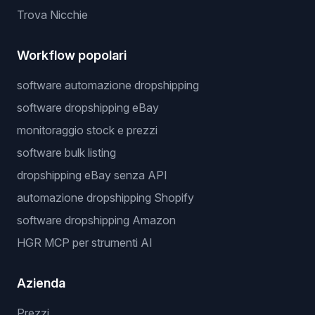
Trova Nicchie
Workflow popolari
software automazione dropshipping
software dropshipping eBay
monitoraggio stock e prezzi
software bulk listing
dropshipping eBay senza API
automazione dropshipping Shopify
software dropshipping Amazon
HGR MCP per strumenti AI
Azienda
Prezzi