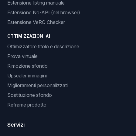
Estensione listing manuale
Estensione No-API (nel browser)
Estensione VeRO Checker
OTTIMIZZAZIONI AI
Ottimizzatore titolo e descrizione
Prova virtuale
Rimozione sfondo
Upscaler immagini
Miglioramenti personalizzati
Sostituzione sfondo
Reframe prodotto
Servizi