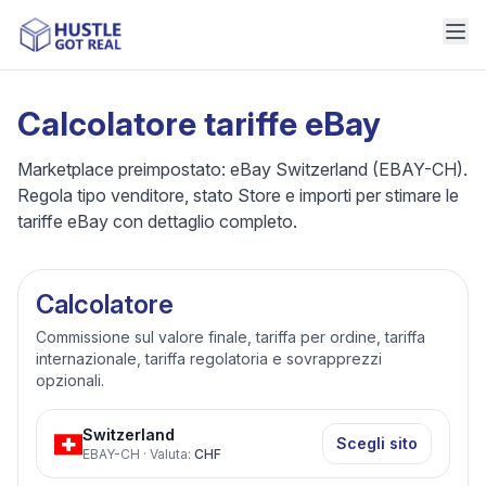
Calcolatore tariffe eBay
Marketplace preimpostato: eBay Switzerland (EBAY-CH).
Regola tipo venditore, stato Store e importi per stimare le
tariffe eBay con dettaglio completo.
Calcolatore
Commissione sul valore finale, tariffa per ordine, tariffa
internazionale, tariffa regolatoria e sovrapprezzi
opzionali.
Switzerland
Scegli sito
EBAY-CH
·
Valuta
:
CHF