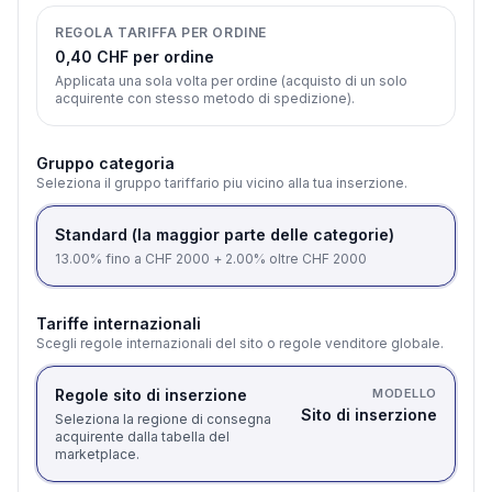
REGOLA TARIFFA PER ORDINE
0,40 CHF per ordine
Applicata una sola volta per ordine (acquisto di un solo
acquirente con stesso metodo di spedizione).
Gruppo categoria
Seleziona il gruppo tariffario piu vicino alla tua inserzione.
Standard (la maggior parte delle categorie)
13.00% fino a CHF 2000 + 2.00% oltre CHF 2000
Tariffe internazionali
Scegli regole internazionali del sito o regole venditore globale.
Regole sito di inserzione
MODELLO
Sito di inserzione
Seleziona la regione di consegna
acquirente dalla tabella del
marketplace.