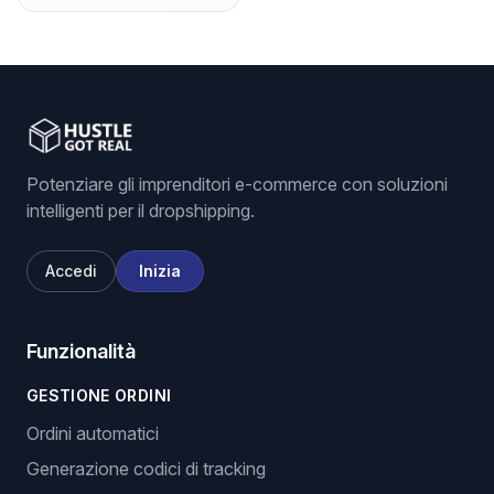
Potenziare gli imprenditori e-commerce con soluzioni
intelligenti per il dropshipping.
Accedi
Inizia
Funzionalità
GESTIONE ORDINI
Ordini automatici
Generazione codici di tracking