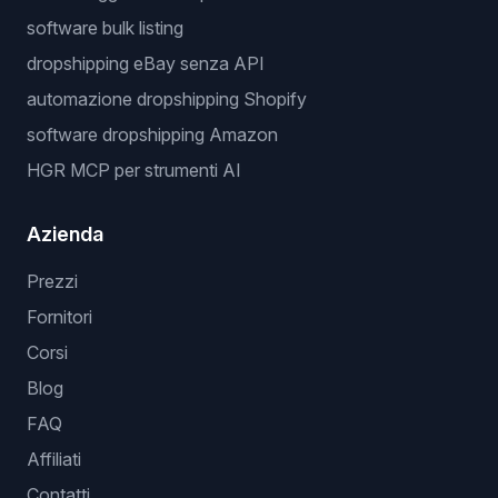
software bulk listing
dropshipping eBay senza API
automazione dropshipping Shopify
software dropshipping Amazon
HGR MCP per strumenti AI
Azienda
Prezzi
Fornitori
Corsi
Blog
FAQ
Affiliati
Contatti