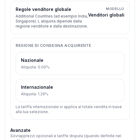
Regole venditore globale
MODELLO
Venditori globali
Additional Countries (ad esempio India,
Singapore). L aliquota dipende dalla
regione venditore e dalla destinazione.
REGIONE DI CONSEGNA ACQUIRENTE
Nazionale
Aliquota
:
0.00%
Internazionale
Aliquota
:
1.29%
La tariffa internazionale si applica al totale vendita in base
alla tua selezione.
Avanzate
Sovrapprezzi opzionali e tariffe disputa (quando definite nel