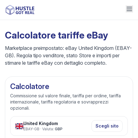
Calcolatore tariffe eBay
Marketplace preimpostato: eBay United Kingdom (EBAY-
GB). Regola tipo venditore, stato Store e importi per
stimare le tariffe eBay con dettaglio completo.
Calcolatore
Commissione sul valore finale, tariffa per ordine, tariffa
internazionale, tariffa regolatoria e sovrapprezzi
opzionali.
United Kingdom
Scegli sito
EBAY-GB
·
Valuta
:
GBP