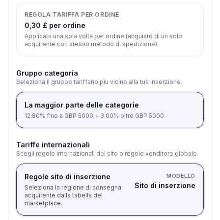
REGOLA TARIFFA PER ORDINE
0,30 £ per ordine
Applicata una sola volta per ordine (acquisto di un solo
acquirente con stesso metodo di spedizione).
Gruppo categoria
Seleziona il gruppo tariffario piu vicino alla tua inserzione.
La maggior parte delle categorie
12.80% fino a GBP 5000 + 3.00% oltre GBP 5000
Tariffe internazionali
Scegli regole internazionali del sito o regole venditore globale.
Regole sito di inserzione
MODELLO
Sito di inserzione
Seleziona la regione di consegna
acquirente dalla tabella del
marketplace.