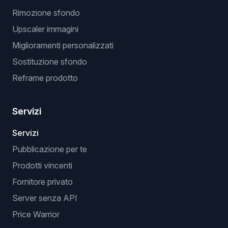
Rimozione sfondo
Upscaler immagini
Miglioramenti personalizzati
Sostituzione sfondo
Reframe prodotto
Servizi
Servizi
Pubblicazione per te
Prodotti vincenti
Fornitore privato
Server senza API
Price Warrior