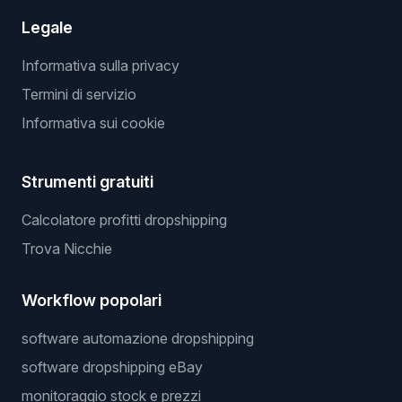
Legale
Informativa sulla privacy
Termini di servizio
Informativa sui cookie
Strumenti gratuiti
Calcolatore profitti dropshipping
Trova Nicchie
Workflow popolari
software automazione dropshipping
software dropshipping eBay
monitoraggio stock e prezzi