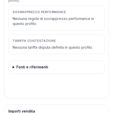
profilo).
SOVRAPPREZZO PERFORMANCE
Nessuna regola di sovrapprezzo performance in
questo profilo.
TARIFFA CONTESTAZIONE
Nessuna tariffa disputa definita in questo profilo.
Fonti e riferimenti
Importi vendita