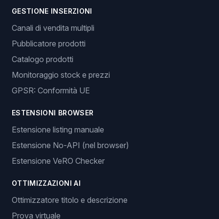
GESTIONE INSERZIONI
Canali di vendita multipli
Pubblicatore prodotti
Catalogo prodotti
Monitoraggio stock e prezzi
GPSR: Conformità UE
ESTENSIONI BROWSER
Estensione listing manuale
Estensione No-API (nel browser)
Estensione VeRO Checker
OTTIMIZZAZIONI AI
Ottimizzatore titolo e descrizione
Prova virtuale