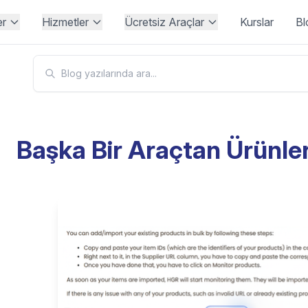
er
Hizmetler
Ücretsiz Araçlar
Kurslar
Bl
Başka Bir Araçtan Ürünler 