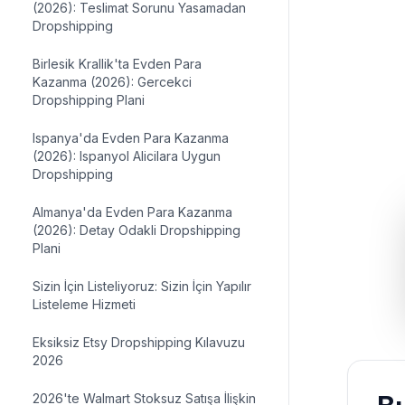
(2026): Teslimat Sorunu Yasamadan
Dropshipping
Birlesik Krallik'ta Evden Para
Kazanma (2026): Gercekci
Dropshipping Plani
Ispanya'da Evden Para Kazanma
(2026): Ispanyol Alicilara Uygun
Dropshipping
Almanya'da Evden Para Kazanma
(2026): Detay Odakli Dropshipping
Plani
Sizin İçin Listeliyoruz: Sizin İçin Yapılır
Listeleme Hizmeti
Eksiksiz Etsy Dropshipping Kılavuzu
2026
2026'te Walmart Stoksuz Satışa İlişkin