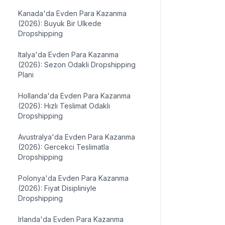
Kanada'da Evden Para Kazanma
(2026): Buyuk Bir Ulkede
Dropshipping
Italya'da Evden Para Kazanma
(2026): Sezon Odakli Dropshipping
Plani
Hollanda'da Evden Para Kazanma
(2026): Hızlı Teslimat Odaklı
Dropshipping
Avustralya'da Evden Para Kazanma
(2026): Gercekci Teslimatla
Dropshipping
Polonya'da Evden Para Kazanma
(2026): Fiyat Disipliniyle
Dropshipping
Irlanda'da Evden Para Kazanma