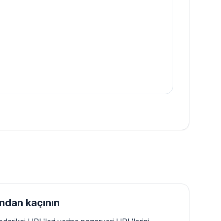
ndan kaçının