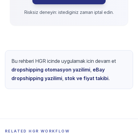
Risksiz deneyin: istediginiz zaman iptal edin.
Bu rehberi HGR icinde uygulamak icin devam et
dropshipping otomasyon yazilimi
,
eBay
dropshipping yazilimi
,
stok ve fiyat takibi
.
RELATED HGR WORKFLOW