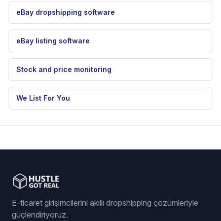
eBay dropshipping software
eBay listing software
Stock and price monitoring
We List For You
E-ticaret girişimcilerini akıllı dropshipping çözümleriyle
güçlendiriyoruz.