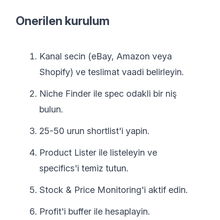
Onerilen kurulum
Kanal secin (eBay, Amazon veya
Shopify) ve teslimat vaadi belirleyin.
Niche Finder ile spec odakli bir niş
bulun.
25-50 urun shortlist'i yapin.
Product Lister ile listeleyin ve
specifics'i temiz tutun.
Stock & Price Monitoring'i aktif edin.
Profit'i buffer ile hesaplayin.