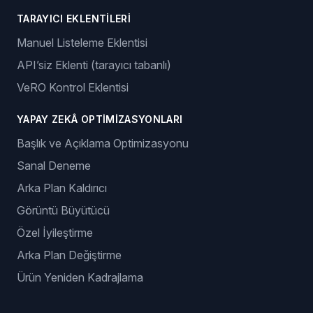
TARAYICI EKLENTILERI
Manuel Listeleme Eklentisi
API’siz Eklenti (tarayıcı tabanlı)
VeRO Kontrol Eklentisi
YAPAY ZEKÂ OPTIMIZASYONLARI
Başlık ve Açıklama Optimizasyonu
Sanal Deneme
Arka Plan Kaldırıcı
Görüntü Büyütücü
Özel İyileştirme
Arka Plan Değiştirme
Ürün Yeniden Kadrajlama