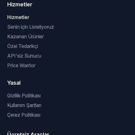
Hizmetler
Hizmetler
Senin için Listeliyoruz
Kazanan Ürünler
Özel Tedarikçi
API'siz Sunucu
Price Warrior
Yasal
Gizlilik Politikası
Kullanım Şartları
Çerez Politikası
Ücretsiz Araçlar