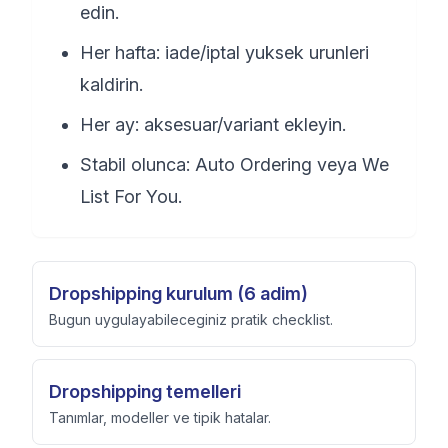
edin.
Her hafta: iade/iptal yuksek urunleri
kaldirin.
Her ay: aksesuar/variant ekleyin.
Stabil olunca: Auto Ordering veya We
List For You.
Dropshipping kurulum (6 adim)
Bugun uygulayabileceginiz pratik checklist.
Dropshipping temelleri
Tanımlar, modeller ve tipik hatalar.