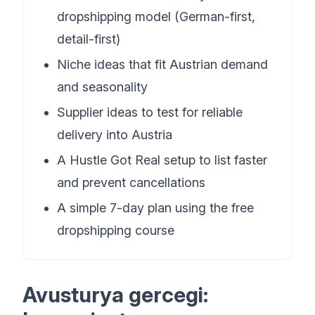
dropshipping model (German-first,
detail-first)
Niche ideas that fit Austrian demand
and seasonality
Supplier ideas to test for reliable
delivery into Austria
A Hustle Got Real setup to list faster
and prevent cancellations
A simple 7-day plan using the free
dropshipping course
Avusturya gercegi: