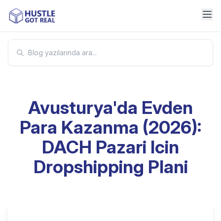
Avusturya'da Evden
Para Kazanma (2026):
DACH Pazari Icin
Dropshipping Plani