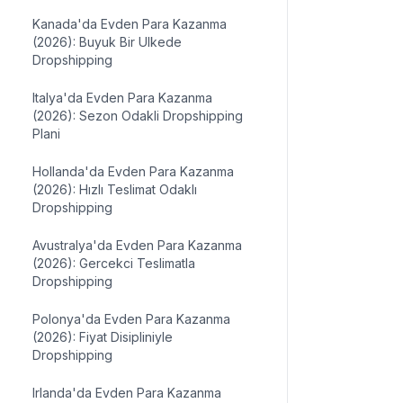
Kanada'da Evden Para Kazanma
(2026): Buyuk Bir Ulkede
Dropshipping
Italya'da Evden Para Kazanma
(2026): Sezon Odakli Dropshipping
Plani
Hollanda'da Evden Para Kazanma
(2026): Hızlı Teslimat Odaklı
Dropshipping
Avustralya'da Evden Para Kazanma
(2026): Gercekci Teslimatla
Dropshipping
Polonya'da Evden Para Kazanma
(2026): Fiyat Disipliniyle
Dropshipping
Irlanda'da Evden Para Kazanma