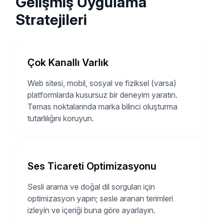
Gelişmiş Uygulama
Stratejileri
Çok Kanallı Varlık
Web sitesi, mobil, sosyal ve fiziksel (varsa)
platformlarda kusursuz bir deneyim yaratın.
Temas noktalarında marka bilinci oluşturma
tutarlılığını koruyun.
Ses Ticareti Optimizasyonu
Sesli arama ve doğal dil sorguları için
optimizasyon yapın; sesle aranan terimleri
izleyin ve içeriği buna göre ayarlayın.