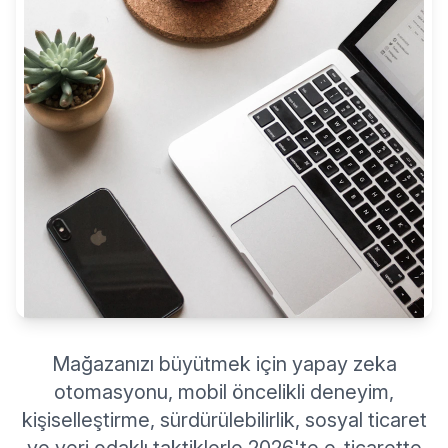
Mağazanızı büyütmek için yapay zeka
otomasyonu, mobil öncelikli deneyim,
kişiselleştirme, sürdürülebilirlik, sosyal ticaret