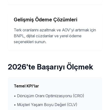
Gelişmiş Ödeme Çözümleri
Terk oranlarını azaltmak ve AOV'yi artırmak için
BNPL, dijital cüzdanlar ve yerel ödeme
seçenekleri sunun.
2026'te Başarıyı Ölçmek
Temel KPI'lar
•
Dönüşüm Oranı Optimizasyonu (CRO)
•
Müşteri Yaşam Boyu Değeri (CLV)