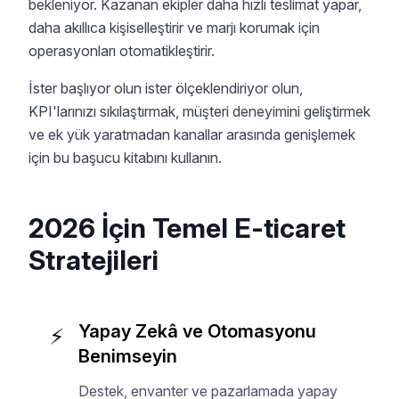
bekleniyor. Kazanan ekipler daha hızlı teslimat yapar,
daha akıllıca kişiselleştirir ve marjı korumak için
operasyonları otomatikleştirir.
İster başlıyor olun ister ölçeklendiriyor olun,
KPI'larınızı sıkılaştırmak, müşteri deneyimini geliştirmek
ve ek yük yaratmadan kanallar arasında genişlemek
için bu başucu kitabını kullanın.
2026 İçin Temel E-ticaret
Stratejileri
Yapay Zekâ ve Otomasyonu
⚡️
Benimseyin
Destek, envanter ve pazarlamada yapay