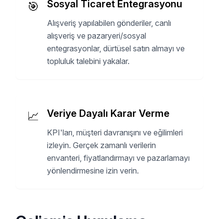
Sosyal Ticaret Entegrasyonu
🎯
Alışveriş yapılabilen gönderiler, canlı
alışveriş ve pazaryeri/sosyal
entegrasyonlar, dürtüsel satın almayı ve
topluluk talebini yakalar.
Veriye Dayalı Karar Verme
📈
KPI'ları, müşteri davranışını ve eğilimleri
izleyin. Gerçek zamanlı verilerin
envanteri, fiyatlandırmayı ve pazarlamayı
yönlendirmesine izin verin.