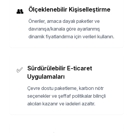
Ölçeklenebilir Kişiselleştirme
👥
Öneriler, amaca dayalı paketler ve
davranışa/kanala göre ayarlanmış
dinamik fiyatlandırma için verileri kullanın.
Sürdürülebilir E-ticaret
✅
Uygulamaları
Çevre dostu paketleme, karbon nötr
seçenekler ve şeffaf politikalar bilinçli
alıcıları kazanır ve iadeleri azaltır.