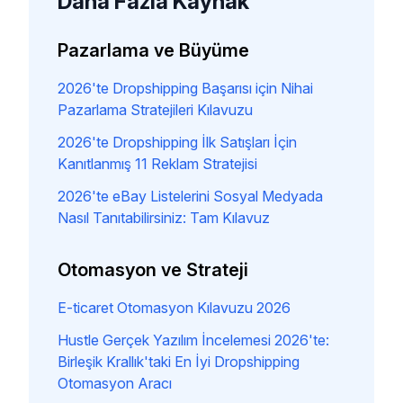
Daha Fazla Kaynak
Pazarlama ve Büyüme
2026'te Dropshipping Başarısı için Nihai
Pazarlama Stratejileri Kılavuzu
2026'te Dropshipping İlk Satışları İçin
Kanıtlanmış 11 Reklam Stratejisi
2026'te eBay Listelerini Sosyal Medyada
Nasıl Tanıtabilirsiniz: Tam Kılavuz
Otomasyon ve Strateji
E-ticaret Otomasyon Kılavuzu 2026
Hustle Gerçek Yazılım İncelemesi 2026'te:
Birleşik Krallık'taki En İyi Dropshipping
Otomasyon Aracı