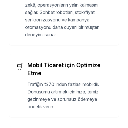
zekâ, operasyonların yalın kalmasını
sağlar. Sohbet robotları, stok/fiyat
senkronizasyonu ve kampanya
otomasyonu daha duyarlı bir müşteri
deneyimi sunar.
Mobil Ticaret için Optimize
🛒
Etme
Trafiğin %70'inden fazlası mobildir.
Dönüşümü artırmak için hıza, temiz
gezinmeye ve sorunsuz ödemeye
öncelik verin.