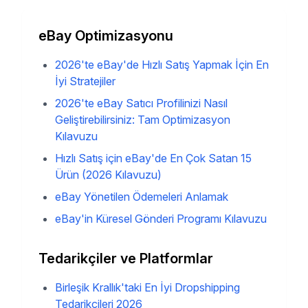
eBay Optimizasyonu
2026'te eBay'de Hızlı Satış Yapmak İçin En
İyi Stratejiler
2026'te eBay Satıcı Profilinizi Nasıl
Geliştirebilirsiniz: Tam Optimizasyon
Kılavuzu
Hızlı Satış için eBay'de En Çok Satan 15
Ürün (2026 Kılavuzu)
eBay Yönetilen Ödemeleri Anlamak
eBay'in Küresel Gönderi Programı Kılavuzu
Tedarikçiler ve Platformlar
Birleşik Krallık'taki En İyi Dropshipping
Tedarikçileri 2026