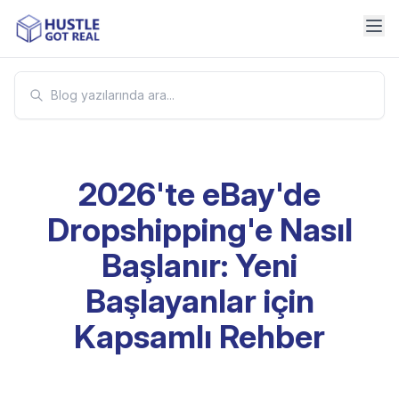
2026'te eBay'de
Dropshipping'e Nasıl
Başlanır: Yeni
Başlayanlar için
Kapsamlı Rehber