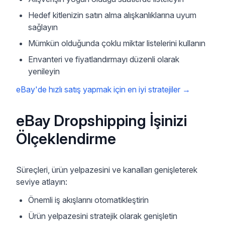
Hedef kitlenizin satın alma alışkanlıklarına uyum
sağlayın
Mümkün olduğunda çoklu miktar listelerini kullanın
Envanteri ve fiyatlandırmayı düzenli olarak
yenileyin
eBay'de hızlı satış yapmak için en iyi stratejiler
→
eBay Dropshipping İşinizi
Ölçeklendirme
Süreçleri, ürün yelpazesini ve kanalları genişleterek
seviye atlayın:
Önemli iş akışlarını otomatikleştirin
Ürün yelpazesini stratejik olarak genişletin