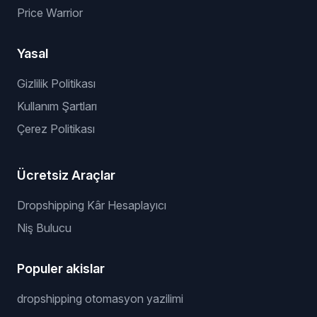
Price Warrior
Yasal
Gizlilik Politikası
Kullanım Şartları
Çerez Politikası
Ücretsiz Araçlar
Dropshipping Kâr Hesaplayıcı
Niş Bulucu
Populer akislar
dropshipping otomasyon yazilimi