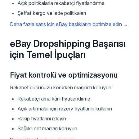
Açık politikalarla rekabetçi fiyatlandırma
Şeffaf kargo ve iade politikaları
Daha fazla satış için eBay başlıklarını optimize edin
→
eBay Dropshipping Başarısı
için Temel İpuçları
Fiyat kontrolü ve optimizasyonu
Rekabet gücünüzü korurken marjınızı koruyun:
Rekabetçi ama kârlı fiyatlandırma
Açık artırmalar için rezerv fiyatlarını kullanın
Rakip fiyatlarını izleyin
Sağlıklı net marjları koruyun