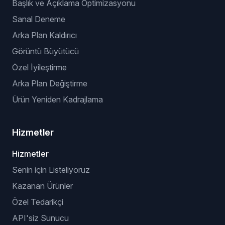
Başlık ve Açıklama Optimizasyonu
Sanal Deneme
Arka Plan Kaldırıcı
Görüntü Büyütücü
Özel İyileştirme
Arka Plan Değiştirme
Ürün Yeniden Kadrajlama
Hizmetler
Hizmetler
Senin için Listeliyoruz
Kazanan Ürünler
Özel Tedarikçi
API'siz Sunucu