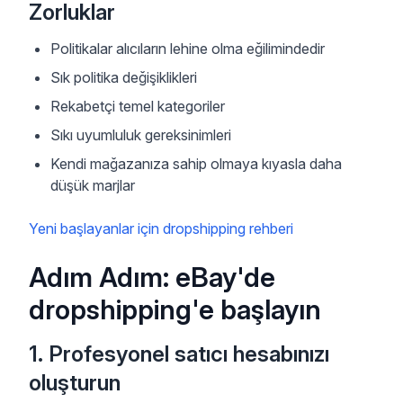
Zorluklar
Politikalar alıcıların lehine olma eğilimindedir
Sık politika değişiklikleri
Rekabetçi temel kategoriler
Sıkı uyumluluk gereksinimleri
Kendi mağazanıza sahip olmaya kıyasla daha
düşük marjlar
Yeni başlayanlar için dropshipping rehberi
Adım Adım: eBay'de
dropshipping'e başlayın
1. Profesyonel satıcı hesabınızı
oluşturun