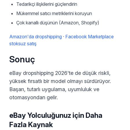
Tedarikçi ilişkilerini güçlendirin
Mükemmel satıcı metriklerini koruyun
Çok kanallı düşünün (Amazon, Shopify)
Amazon'da dropshipping
·
Facebook Marketplace
stoksuz satış
Sonuç
eBay dropshipping 2026'te de düşük riskli,
yüksek fırsatlı bir model olmayı sürdürüyor.
Başarı, tutarlı uygulama, uyumluluk ve
otomasyondan gelir.
eBay Yolculuğunuz için Daha
Fazla Kaynak