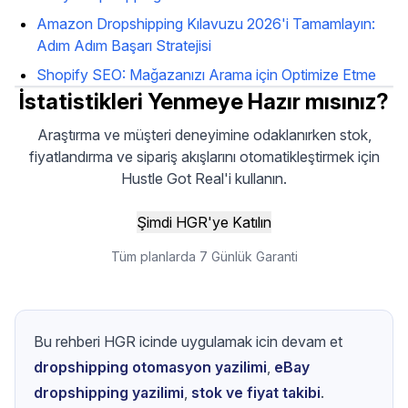
Amazon Dropshipping Kılavuzu 2026'i Tamamlayın:
Adım Adım Başarı Stratejisi
Shopify SEO: Mağazanızı Arama için Optimize Etme
İstatistikleri Yenmeye Hazır mısınız?
Araştırma ve müşteri deneyimine odaklanırken stok,
fiyatlandırma ve sipariş akışlarını otomatikleştirmek için
Hustle Got Real'i kullanın.