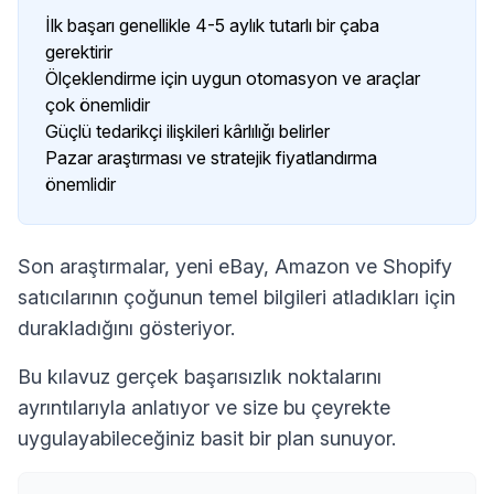
İlk başarı genellikle 4-5 aylık tutarlı bir çaba
gerektirir
Ölçeklendirme için uygun otomasyon ve araçlar
çok önemlidir
Güçlü tedarikçi ilişkileri kârlılığı belirler
Pazar araştırması ve stratejik fiyatlandırma
önemlidir
Son araştırmalar, yeni eBay, Amazon ve Shopify
satıcılarının çoğunun temel bilgileri atladıkları için
durakladığını gösteriyor.
Bu kılavuz gerçek başarısızlık noktalarını
ayrıntılarıyla anlatıyor ve size bu çeyrekte
uygulayabileceğiniz basit bir plan sunuyor.