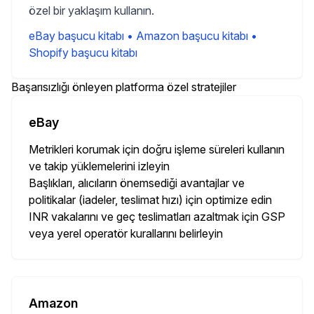
özel bir yaklaşım kullanın.
eBay başucu kitabı
•
Amazon başucu kitabı
•
Shopify başucu kitabı
Başarısızlığı önleyen platforma özel stratejiler
eBay
Metrikleri korumak için doğru işleme süreleri kullanın
ve takip yüklemelerini izleyin
Başlıkları, alıcıların önemsediği avantajlar ve
politikalar (iadeler, teslimat hızı) için optimize edin
INR vakalarını ve geç teslimatları azaltmak için GSP
veya yerel operatör kurallarını belirleyin
Amazon