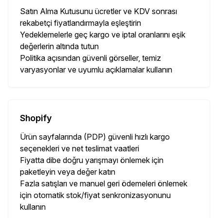
Satın Alma Kutusunu ücretler ve KDV sonrası
rekabetçi fiyatlandırmayla eşleştirin
Yedeklemelerle geç kargo ve iptal oranlarını eşik
değerlerin altında tutun
Politika açısından güvenli görseller, temiz
varyasyonlar ve uyumlu açıklamalar kullanın
Shopify
Ürün sayfalarında (PDP) güvenli hızlı kargo
seçenekleri ve net teslimat vaatleri
Fiyatta dibe doğru yarışmayı önlemek için
paketleyin veya değer katın
Fazla satışları ve manuel geri ödemeleri önlemek
için otomatik stok/fiyat senkronizasyonunu
kullanın