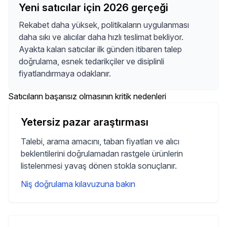
Yeni satıcılar için 2026 gerçeği
Rekabet daha yüksek, politikaların uygulanması
daha sıkı ve alıcılar daha hızlı teslimat bekliyor.
Ayakta kalan satıcılar ilk günden itibaren talep
doğrulama, esnek tedarikçiler ve disiplinli
fiyatlandırmaya odaklanır.
Satıcıların başarısız olmasının kritik nedenleri
Yetersiz pazar araştırması
Talebi, arama amacını, taban fiyatları ve alıcı
beklentilerini doğrulamadan rastgele ürünlerin
listelenmesi yavaş dönen stokla sonuçlanır.
Niş doğrulama kılavuzuna bakın