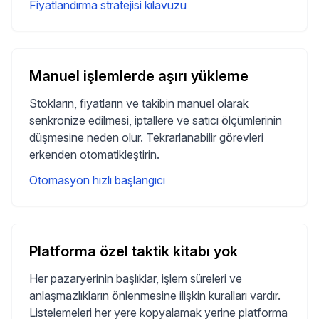
Fiyatlandırma stratejisi kılavuzu
Manuel işlemlerde aşırı yükleme
Stokların, fiyatların ve takibin manuel olarak
senkronize edilmesi, iptallere ve satıcı ölçümlerinin
düşmesine neden olur. Tekrarlanabilir görevleri
erkenden otomatikleştirin.
Otomasyon hızlı başlangıcı
Platforma özel taktik kitabı yok
Her pazaryerinin başlıklar, işlem süreleri ve
anlaşmazlıkların önlenmesine ilişkin kuralları vardır.
Listelemeleri her yere kopyalamak yerine platforma