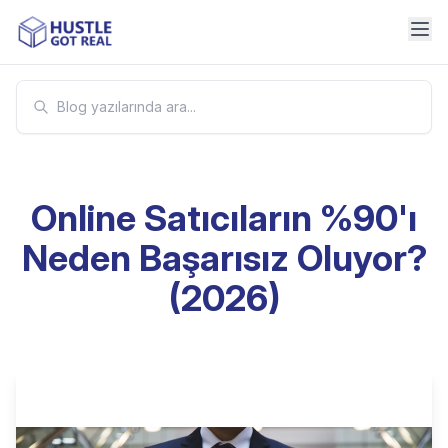
Online Satıcıların %90'ı
Neden Başarısız Oluyor?
(2026)