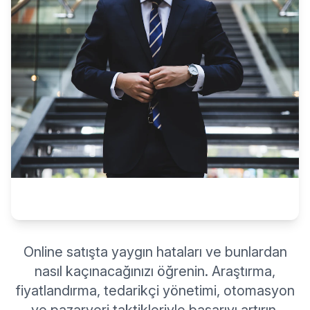
Online satışta yaygın hataları ve bunlardan
nasıl kaçınacağınızı öğrenin. Araştırma,
fiyatlandırma, tedarikçi yönetimi, otomasyon