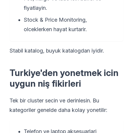
fiyatlayin.
Stock & Price Monitoring,
olceklerken hayat kurtarir.
Stabil katalog, buyuk katalogdan iyidir.
Turkiye'den yonetmek icin
uygun niş fikirleri
Tek bir cluster secin ve derinlesin. Bu
kategoriler genelde daha kolay yonetilir:
Telefon ve laptop aksesuarlari