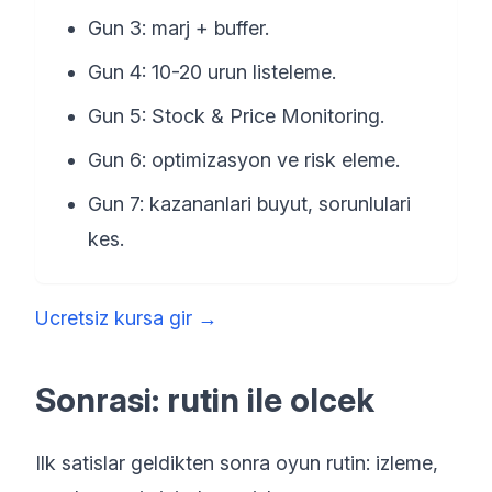
Gun 3: marj + buffer.
Gun 4: 10-20 urun listeleme.
Gun 5: Stock & Price Monitoring.
Gun 6: optimizasyon ve risk eleme.
Gun 7: kazananlari buyut, sorunlulari
kes.
Ucretsiz kursa gir
→
Sonrasi: rutin ile olcek
Ilk satislar geldikten sonra oyun rutin: izleme,