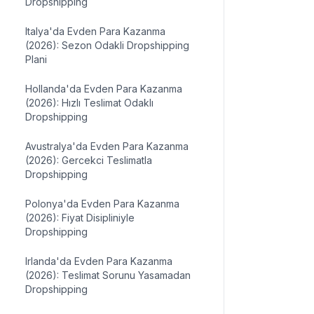
Dropshipping
Italya'da Evden Para Kazanma
(2026): Sezon Odakli Dropshipping
Plani
Hollanda'da Evden Para Kazanma
(2026): Hızlı Teslimat Odaklı
Dropshipping
Avustralya'da Evden Para Kazanma
(2026): Gercekci Teslimatla
Dropshipping
Polonya'da Evden Para Kazanma
(2026): Fiyat Disipliniyle
Dropshipping
Irlanda'da Evden Para Kazanma
(2026): Teslimat Sorunu Yasamadan
Dropshipping