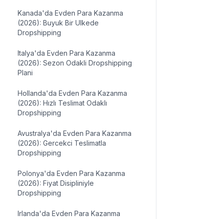
Kanada'da Evden Para Kazanma
(2026): Buyuk Bir Ulkede
Dropshipping
Italya'da Evden Para Kazanma
(2026): Sezon Odakli Dropshipping
Plani
Hollanda'da Evden Para Kazanma
(2026): Hızlı Teslimat Odaklı
Dropshipping
Avustralya'da Evden Para Kazanma
(2026): Gercekci Teslimatla
Dropshipping
Polonya'da Evden Para Kazanma
(2026): Fiyat Disipliniyle
Dropshipping
Irlanda'da Evden Para Kazanma