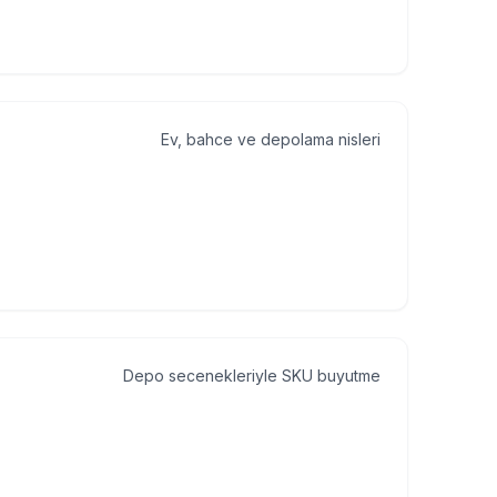
Ev, bahce ve depolama nisleri
Depo secenekleriyle SKU buyutme