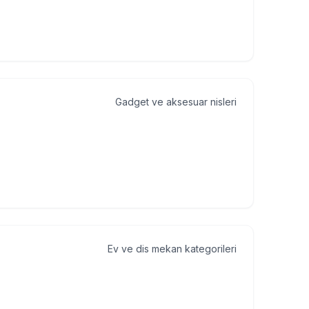
Gadget ve aksesuar nisleri
Ev ve dis mekan kategorileri