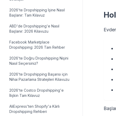
2026'te Dropshipping İşine Nasıl
Hol
Başlanır: Tam Kılavuz
ABD'de Dropshipping'e Nasıl
Evden 
Başlanır: 2026 Kılavuzu
Facebook Marketplace
Dropshipping: 2026 Tam Rehber
2026'te Doğru Dropshipping Nişini
Nasıl Seçersiniz?
2026'te Dropshipping Başarısı için
Nihai Pazarlama Stratejileri Kılavuzu
2026'te Costco Dropshipping'e
İlişkin Tam Kılavuz
AliExpress'ten Shopify'a Kârlı
Başlan
Dropshipping Rehberi