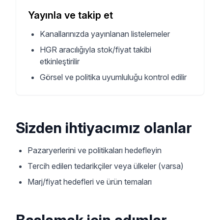
Yayınla ve takip et
Kanallarınızda yayınlanan listelemeler
HGR aracılığıyla stok/fiyat takibi
etkinleştirilir
Görsel ve politika uyumluluğu kontrol edilir
Sizden ihtiyacımız olanlar
Pazaryerlerini ve politikaları hedefleyin
Tercih edilen tedarikçiler veya ülkeler (varsa)
Marj/fiyat hedefleri ve ürün temaları