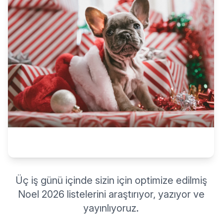
Üç iş günü içinde sizin için optimize edilmiş
Noel 2026 listelerini araştırıyor, yazıyor ve
yayınlıyoruz.