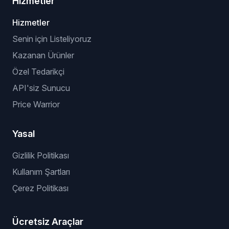
Hizmetler
Hizmetler
Senin için Listeliyoruz
Kazanan Ürünler
Özel Tedarikçi
API'siz Sunucu
Price Warrior
Yasal
Gizlilik Politikası
Kullanım Şartları
Çerez Politikası
Ücretsiz Araçlar