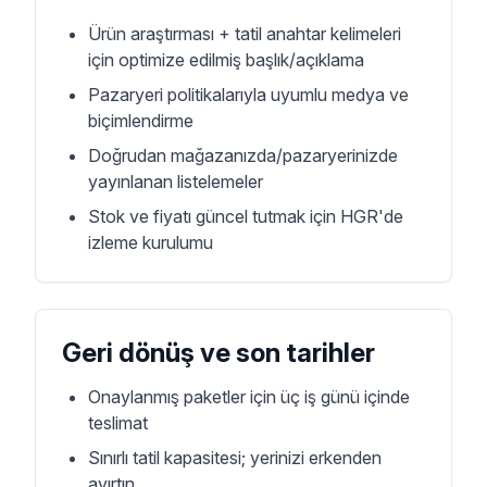
Ürün araştırması + tatil anahtar kelimeleri
için optimize edilmiş başlık/açıklama
Pazaryeri politikalarıyla uyumlu medya ve
biçimlendirme
Doğrudan mağazanızda/pazaryerinizde
yayınlanan listelemeler
Stok ve fiyatı güncel tutmak için HGR'de
izleme kurulumu
Geri dönüş ve son tarihler
Onaylanmış paketler için üç iş günü içinde
teslimat
Sınırlı tatil kapasitesi; yerinizi erkenden
ayırtın