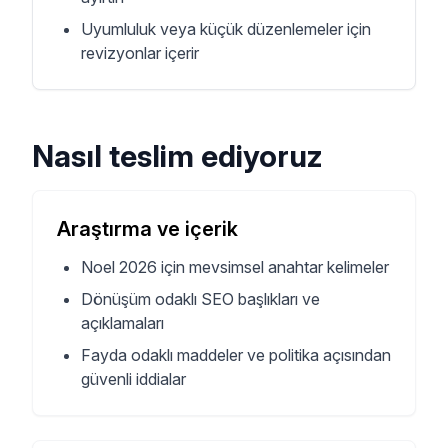
Uyumluluk veya küçük düzenlemeler için
revizyonlar içerir
Nasıl teslim ediyoruz
Araştırma ve içerik
Noel 2026 için mevsimsel anahtar kelimeler
Dönüşüm odaklı SEO başlıkları ve
açıklamaları
Fayda odaklı maddeler ve politika açısından
güvenli iddialar