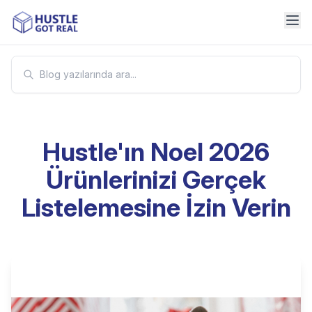
Hustle'ın Noel 2026
Ürünlerinizi Gerçek
Listelemesine İzin Verin