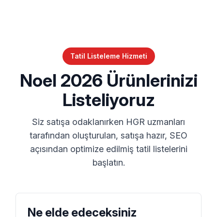
Tatil Listeleme Hizmeti
Noel 2026 Ürünlerinizi
Listeliyoruz
Siz satışa odaklanırken HGR uzmanları
tarafından oluşturulan, satışa hazır, SEO
açısından optimize edilmiş tatil listelerini
başlatın.
Ne elde edeceksiniz