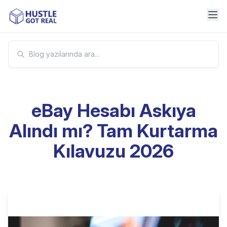
eBay Hesabı Askıya
Alındı mı? Tam Kurtarma
Kılavuzu 2026