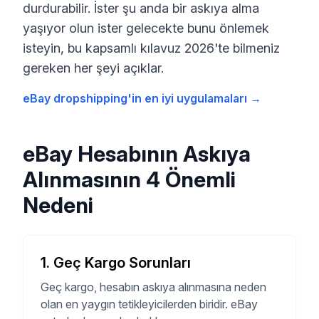
durdurabilir. İster şu anda bir askıya alma
yaşıyor olun ister gelecekte bunu önlemek
isteyin, bu kapsamlı kılavuz 2026'te bilmeniz
gereken her şeyi açıklar.
eBay dropshipping'in en iyi uygulamaları
→
eBay Hesabının Askıya
Alınmasının 4 Önemli
Nedeni
1
.
Geç Kargo Sorunları
Geç kargo, hesabın askıya alınmasına neden
olan en yaygın tetikleyicilerden biridir. eBay