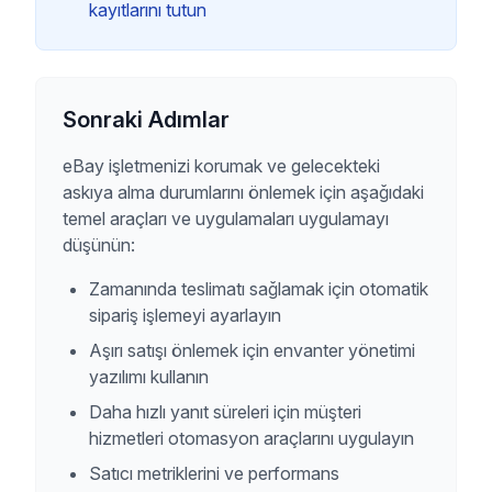
kayıtlarını tutun
Sonraki Adımlar
eBay işletmenizi korumak ve gelecekteki
askıya alma durumlarını önlemek için aşağıdaki
temel araçları ve uygulamaları uygulamayı
düşünün:
Zamanında teslimatı sağlamak için otomatik
sipariş işlemeyi ayarlayın
Aşırı satışı önlemek için envanter yönetimi
yazılımı kullanın
Daha hızlı yanıt süreleri için müşteri
hizmetleri otomasyon araçlarını uygulayın
Satıcı metriklerini ve performans