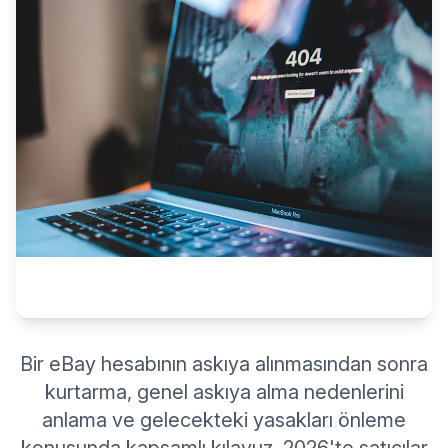
Bir eBay hesabının askıya alınmasından sonra
kurtarma, genel askıya alma nedenlerini
anlama ve gelecekteki yasakları önleme