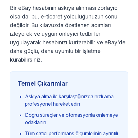
Bir eBay hesabının askıya alınması zorlayıcı
olsa da, bu, e-ticaret yolculuğunuzun sonu
değildir. Bu kılavuzda özetlenen adımları
izleyerek ve uygun önleyici tedbirleri
uygulayarak hesabınızı kurtarabilir ve eBay'de
daha güçlü, daha uyumlu bir işletme
kurabilirsiniz.
Temel Çıkarımlar
Askıya alma ile karşılaştığınızda hızlı ama
profesyonel hareket edin
Doğru süreçler ve otomasyonla önlemeye
odaklanın
Tüm satıcı performans ölçümlerinin ayrıntılı