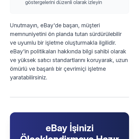
göstergelerini düzenli olarak izleyin
Unutmayın, eBay'de başarı, müşteri
memnuniyetini ön planda tutan sürdürülebilir
ve uyumlu bir işletme oluşturmakla ilgilidir.
eBay'in politikaları hakkında bilgi sahibi olarak
ve yüksek satıcı standartlarını koruyarak, uzun
ömürlü ve başarılı bir çevrimiçi işletme
yaratabilirsiniz.