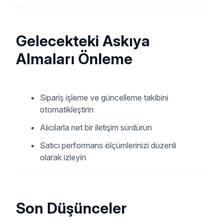
Gelecekteki Askıya
Almaları Önleme
Sipariş işleme ve güncelleme takibini
otomatikleştirin
Alıcılarla net bir iletişim sürdürün
Satıcı performans ölçümlerinizi düzenli
olarak izleyin
Son Düşünceler