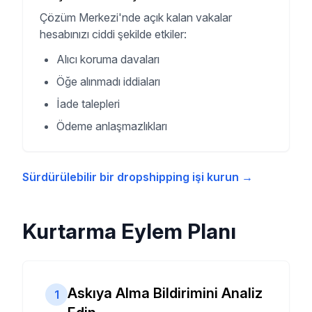
Çözüm Merkezi'nde açık kalan vakalar
hesabınızı ciddi şekilde etkiler:
Alıcı koruma davaları
Öğe alınmadı iddiaları
İade talepleri
Ödeme anlaşmazlıkları
Sürdürülebilir bir dropshipping işi kurun
→
Kurtarma Eylem Planı
Askıya Alma Bildirimini Analiz
1