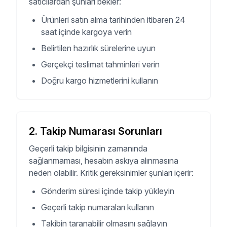
satıcılardan şunları bekler:
Ürünleri satın alma tarihinden itibaren 24
saat içinde kargoya verin
Belirtilen hazırlık sürelerine uyun
Gerçekçi teslimat tahminleri verin
Doğru kargo hizmetlerini kullanın
2
.
Takip Numarası Sorunları
Geçerli takip bilgisinin zamanında
sağlanmaması, hesabın askıya alınmasına
neden olabilir. Kritik gereksinimler şunları içerir:
Gönderim süresi içinde takip yükleyin
Geçerli takip numaraları kullanın
Takibin taranabilir olmasını sağlayın