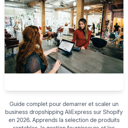
Guide complet pour demarrer et scaler un
business dropshipping AliExpress sur Shopify
en 2026. Apprends la selection de produits