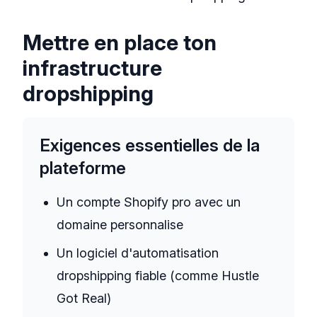
Mettre en place ton
infrastructure
dropshipping
Exigences essentielles de la
plateforme
Un compte Shopify pro avec un
domaine personnalise
Un logiciel d'automatisation
dropshipping fiable (comme Hustle
Got Real)