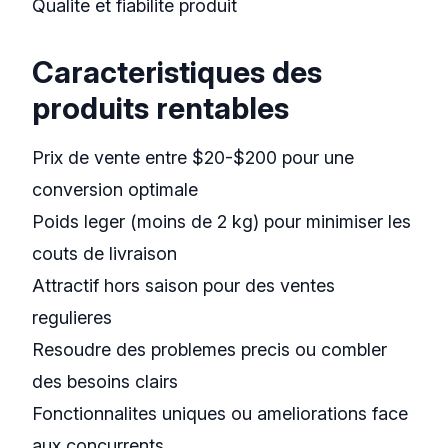
Qualite et fiabilite produit
Caracteristiques des
produits rentables
Prix de vente entre $20-$200 pour une
conversion optimale
Poids leger (moins de 2 kg) pour minimiser les
couts de livraison
Attractif hors saison pour des ventes
regulieres
Resoudre des problemes precis ou combler
des besoins clairs
Fonctionnalites uniques ou ameliorations face
aux concurrents