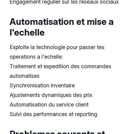
Engagement regulier sur les reseaux sociaux
Automatisation et mise a
l'echelle
Exploite la technologie pour passer tes
operations a l'echelle:
Traitement et expedition des commandes
automatises
Synchronisation inventaire
Ajustements dynamiques des prix
Automatisation du service client
Suivi des performances et reporting