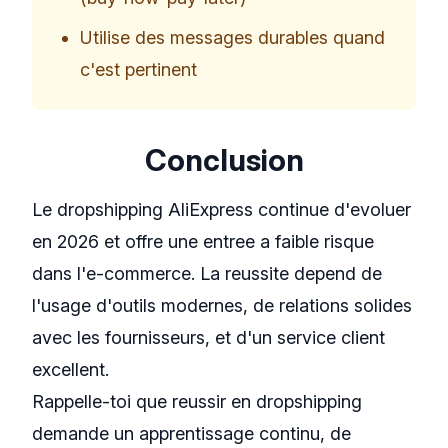
Utilise des messages durables quand
c'est pertinent
Conclusion
Le dropshipping AliExpress continue d'evoluer
en 2026 et offre une entree a faible risque
dans l'e-commerce. La reussite depend de
l'usage d'outils modernes, de relations solides
avec les fournisseurs, et d'un service client
excellent.
Rappelle-toi que reussir en dropshipping
demande un apprentissage continu, de