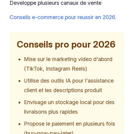
Developpe plusieurs canaux de vente
Conseils e-commerce pour reussir en 2026
.
Conseils pro pour 2026
Mise sur le marketing video d'abord
(TikTok, Instagram Reels)
Utilise des outils IA pour l'assistance
client et les descriptions produit
Envisage un stockage local pour des
livraisons plus rapides
Propose le paiement en plusieurs fois
(buy-now-pay-later)