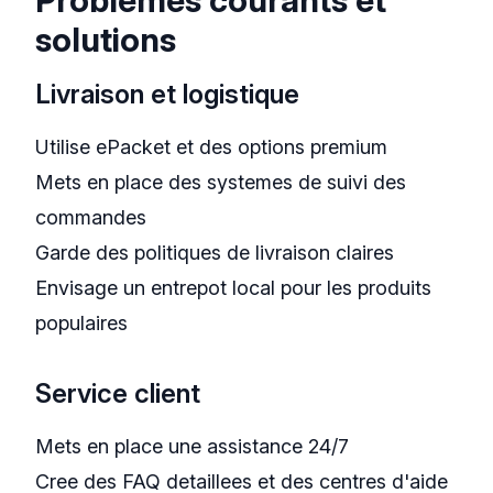
Problemes courants et
solutions
Livraison et logistique
Utilise ePacket et des options premium
Mets en place des systemes de suivi des
commandes
Garde des politiques de livraison claires
Envisage un entrepot local pour les produits
populaires
Service client
Mets en place une assistance 24/7
Cree des FAQ detaillees et des centres d'aide