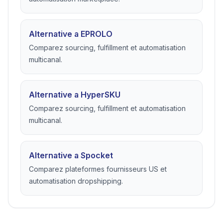
Alternative a DSers
Comparez automatisation AliExpress et flexibilite
fournisseur.
Alternative a Zendrop
Comparez dropshipping boutique et
automatisation marketplace.
Alternative a EPROLO
Comparez sourcing, fulfillment et automatisation
multicanal.
Alternative a HyperSKU
Comparez sourcing, fulfillment et automatisation