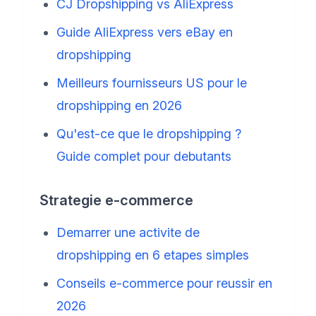
CJ Dropshipping vs AliExpress
Guide AliExpress vers eBay en
dropshipping
Meilleurs fournisseurs US pour le
dropshipping en 2026
Qu'est-ce que le dropshipping ?
Guide complet pour debutants
Strategie e-commerce
Demarrer une activite de
dropshipping en 6 etapes simples
Conseils e-commerce pour reussir en
2026