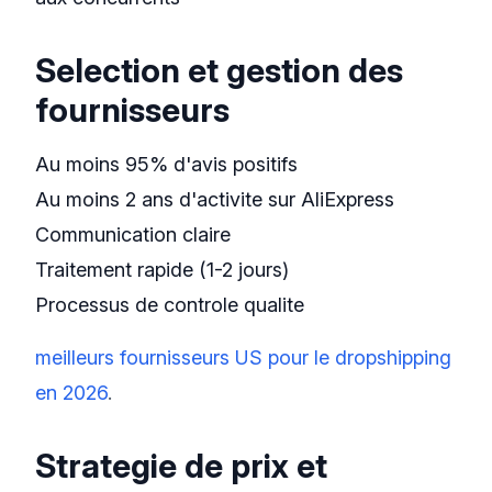
Selection et gestion des
fournisseurs
Au moins 95% d'avis positifs
Au moins 2 ans d'activite sur AliExpress
Communication claire
Traitement rapide (1-2 jours)
Processus de controle qualite
meilleurs fournisseurs US pour le dropshipping
en 2026
.
Strategie de prix et