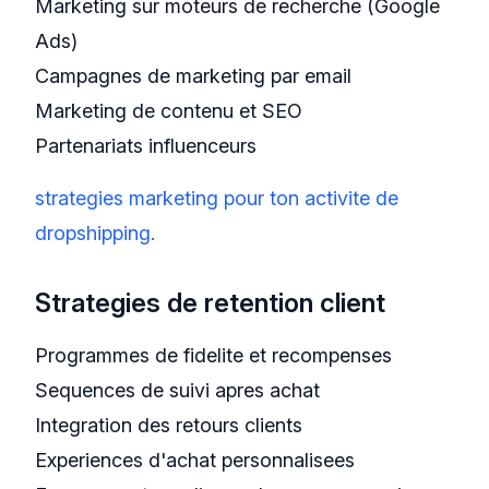
Marketing sur moteurs de recherche (Google
Ads)
Campagnes de marketing par email
Marketing de contenu et SEO
Partenariats influenceurs
strategies marketing pour ton activite de
dropshipping
.
Strategies de retention client
Programmes de fidelite et recompenses
Sequences de suivi apres achat
Integration des retours clients
Experiences d'achat personnalisees