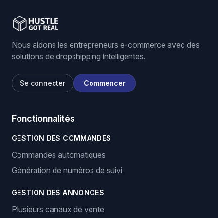
Stock and price monitoring
We List For You
Nous aidons les entrepreneurs e-commerce avec des
solutions de dropshipping intelligentes.
Se connecter
Commencer