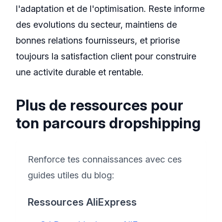
l'adaptation et de l'optimisation. Reste informe
des evolutions du secteur, maintiens de
bonnes relations fournisseurs, et priorise
toujours la satisfaction client pour construire
une activite durable et rentable.
Plus de ressources pour
ton parcours dropshipping
Renforce tes connaissances avec ces
guides utiles du blog:
Ressources AliExpress