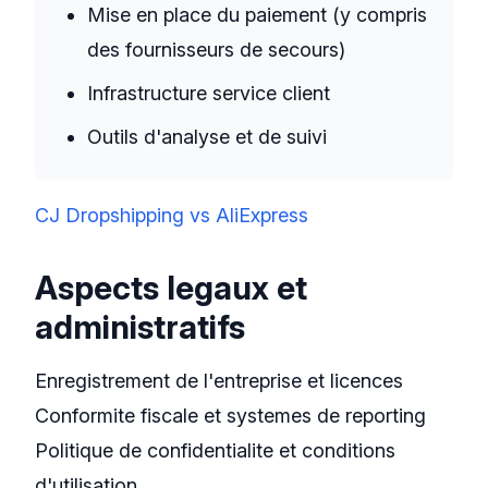
Mise en place du paiement (y compris
des fournisseurs de secours)
Infrastructure service client
Outils d'analyse et de suivi
CJ Dropshipping vs AliExpress
Aspects legaux et
administratifs
Enregistrement de l'entreprise et licences
Conformite fiscale et systemes de reporting
Politique de confidentialite et conditions
d'utilisation