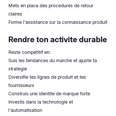
Mets en place des procedures de retour
claires
Forme l'assistance sur la connaissance produit
Rendre ton activite durable
Reste competitif en:
Suis les tendances du marche et ajuste ta
strategie
Diversifie tes lignes de produit et tes
fournisseurs
Construis une identite de marque forte
Investis dans la technologie et
l'automatisation