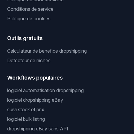
Produits gagnants
Fournisseur privé
Serveur sans API
Guerrier des prix
Juridique
Politique de confidentialité
Conditions de service
Politique de cookies
Outils gratuits
Calculateur de benefice dropshipping
Detecteur de niches