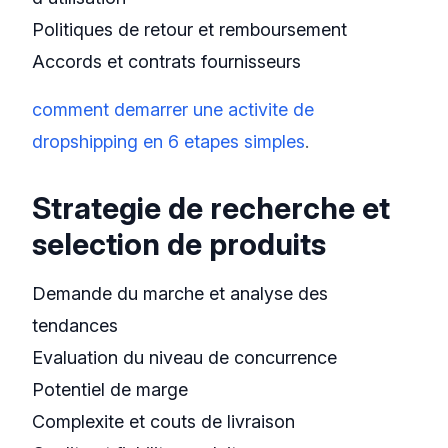
Politiques de retour et remboursement
Accords et contrats fournisseurs
comment demarrer une activite de
dropshipping en 6 etapes simples
.
Strategie de recherche et
selection de produits
Demande du marche et analyse des
tendances
Evaluation du niveau de concurrence
Potentiel de marge
Complexite et couts de livraison