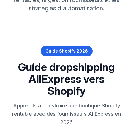
rentables, la gestion fournisseurs et les
strategies d'automatisation.
Guide Shopify 2026
Guide dropshipping
AliExpress vers
Shopify
Apprends a construire une boutique Shopify
rentable avec des fournisseurs AliExpress en
2026