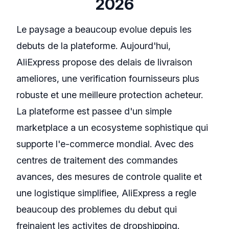
2026
Le paysage a beaucoup evolue depuis les
debuts de la plateforme. Aujourd'hui,
AliExpress propose des delais de livraison
ameliores, une verification fournisseurs plus
robuste et une meilleure protection acheteur.
La plateforme est passee d'un simple
marketplace a un ecosysteme sophistique qui
supporte l'e-commerce mondial. Avec des
centres de traitement des commandes
avances, des mesures de controle qualite et
une logistique simplifiee, AliExpress a regle
beaucoup des problemes du debut qui
freinaient les activites de dropshipping.