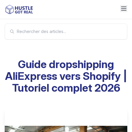
Guide dropshipping
AliExpress vers Shopify |
Tutoriel complet 2026