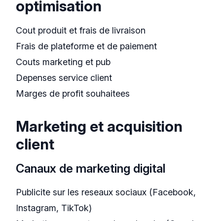
optimisation
Cout produit et frais de livraison
Frais de plateforme et de paiement
Couts marketing et pub
Depenses service client
Marges de profit souhaitees
Marketing et acquisition
client
Canaux de marketing digital
Publicite sur les reseaux sociaux (Facebook,
Instagram, TikTok)