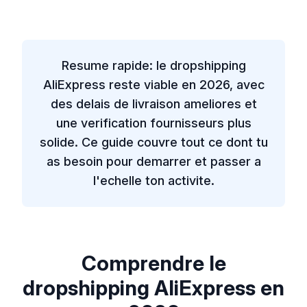
Resume rapide: le dropshipping
AliExpress reste viable en 2026, avec
des delais de livraison ameliores et
une verification fournisseurs plus
solide. Ce guide couvre tout ce dont tu
as besoin pour demarrer et passer a
l'echelle ton activite.
Comprendre le
dropshipping AliExpress en