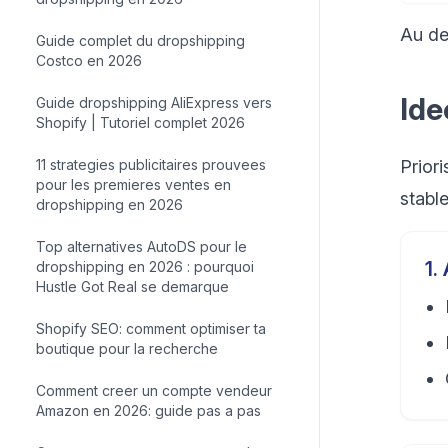
Au de
Guide complet du dropshipping
Costco en 2026
Ide
Guide dropshipping AliExpress vers
Shopify | Tutoriel complet 2026
11 strategies publicitaires prouvees
Priori
pour les premieres ventes en
stable
dropshipping en 2026
Top alternatives AutoDS pour le
1
.
dropshipping en 2026 : pourquoi
Hustle Got Real se demarque
Shopify SEO: comment optimiser ta
boutique pour la recherche
Comment creer un compte vendeur
Amazon en 2026: guide pas a pas