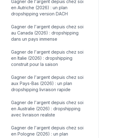
Gagner de l'argent depuis chez soi
en Autriche (2026) : un plan
dropshipping version DACH
Gagner de l'argent depuis chez soi
au Canada (2026) : dropshipping
dans un pays immense
Gagner de l'argent depuis chez soi
en Italie (2026) : dropshipping
construit pour la saison
Gagner de l'argent depuis chez soi
aux Pays-Bas (2026) : un plan
dropshipping livraison rapide
Gagner de l'argent depuis chez soi
en Australie (2026) : dropshipping
avec livraison realiste
Gagner de l'argent depuis chez soi
en Pologne (2026) : un plan