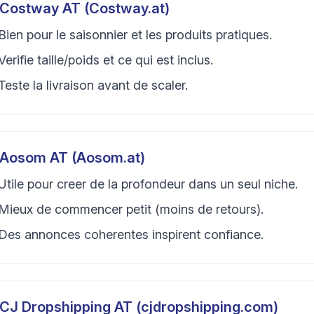
Costway AT (Costway.at)
Bien pour le saisonnier et les produits pratiques.
Verifie taille/poids et ce qui est inclus.
Teste la livraison avant de scaler.
Aosom AT (Aosom.at)
Utile pour creer de la profondeur dans un seul niche.
Mieux de commencer petit (moins de retours).
Des annonces coherentes inspirent confiance.
CJ Dropshipping AT (cjdropshipping.com)