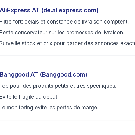
AliExpress AT (de.aliexpress.com)
Filtre fort: delais et constance de livraison comptent.
Reste conservateur sur les promesses de livraison.
Surveille stock et prix pour garder des annonces exact
Banggood AT (Banggood.com)
Top pour des produits petits et tres specifiques.
Evite le fragile au debut.
Le monitoring evite les pertes de marge.