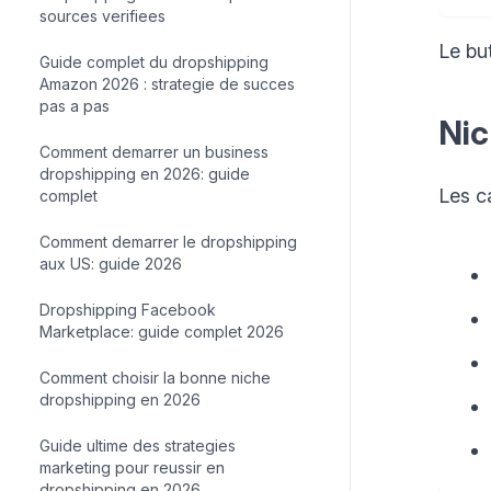
sources verifiees
Le but
Guide complet du dropshipping
Amazon 2026 : strategie de succes
pas a pas
Nic
Comment demarrer un business
dropshipping en 2026: guide
Les c
complet
Comment demarrer le dropshipping
aux US: guide 2026
Dropshipping Facebook
Marketplace: guide complet 2026
Comment choisir la bonne niche
dropshipping en 2026
Guide ultime des strategies
marketing pour reussir en
dropshipping en 2026