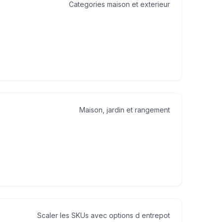
Categories maison et exterieur
Maison, jardin et rangement
Scaler les SKUs avec options d entrepot