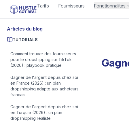
Tarifs
Fournisseurs
Fonctionnalités
Articles du blog
TUTORIALS
Comment trouver des fournisseurs
Gagne
pour le dropshipping sur TikTok
(2026) : playbook pratique
Gagner de l'argent depuis chez soi
en France (2026) : un plan
dropshipping adapte aux acheteurs
francais
Gagner de l'argent depuis chez soi
en Turquie (2026) : un plan
dropshipping realiste