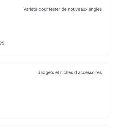
Variete pour tester de nouveaux angles
es.
Gadgets et niches d accessoires