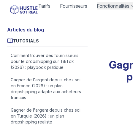
Tarifs
Fournisseurs
Fonctionnalités
Articles du blog
TUTORIALS
Comment trouver des fournisseurs
Gagn
pour le dropshipping sur TikTok
(2026) : playbook pratique
p
Gagner de l'argent depuis chez soi
en France (2026) : un plan
dropshipping adapte aux acheteurs
francais
Gagner de l'argent depuis chez soi
en Turquie (2026) : un plan
dropshipping realiste