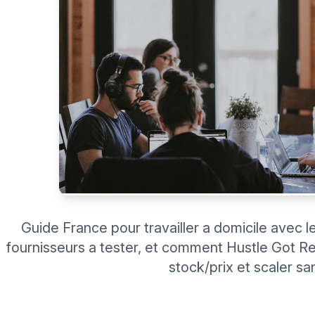
Guide France pour travailler a domicile avec l
fournisseurs a tester, et comment Hustle Got Real 
stock/prix et scaler sa