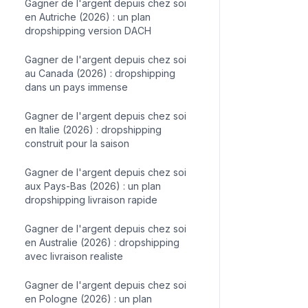
Gagner de l'argent depuis chez soi
en Autriche (2026) : un plan
dropshipping version DACH
Gagner de l'argent depuis chez soi
au Canada (2026) : dropshipping
dans un pays immense
Gagner de l'argent depuis chez soi
en Italie (2026) : dropshipping
construit pour la saison
Gagner de l'argent depuis chez soi
aux Pays-Bas (2026) : un plan
dropshipping livraison rapide
Gagner de l'argent depuis chez soi
en Australie (2026) : dropshipping
avec livraison realiste
Gagner de l'argent depuis chez soi
en Pologne (2026) : un plan