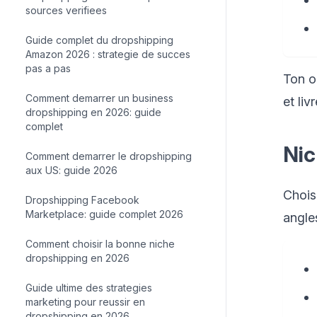
sources verifiees
Guide complet du dropshipping
Amazon 2026 : strategie de succes
pas a pas
Ton ob
Comment demarrer un business
et li
dropshipping en 2026: guide
complet
Nic
Comment demarrer le dropshipping
aux US: guide 2026
Chois
Dropshipping Facebook
Marketplace: guide complet 2026
angle
Comment choisir la bonne niche
dropshipping en 2026
Guide ultime des strategies
marketing pour reussir en
dropshipping en 2026