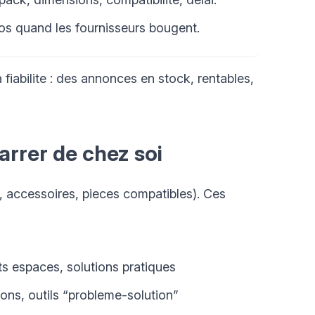
mos quand les fournisseurs bougent.
 fiabilite : des annonces en stock, rentables,
rrer de chez soi
s, accessoires, pieces compatibles). Ces
ts espaces, solutions pratiques
ons, outils “probleme-solution”