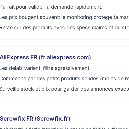
Parfait pour valider la demande rapidement.
Les prix bougent souvent: le monitoring protege ta mar
Reste sur des produits avec des specs claires et du sto
AliExpress FR (fr.aliexpress.com)
Les delais varient: filtre agressivement.
Commence par des petits produits solides (moins de re
Surveille stock et prix pour garder des annonces exact
Screwfix FR (Screwfix.fr)