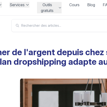
Services
Outils
Cours
Blog
F
gratuits
er de l'argent depuis chez 
lan dropshipping adapte au