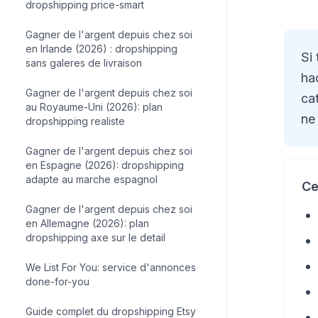
dropshipping price-smart
Gagner de l'argent depuis chez soi
en Irlande (2026) : dropshipping
Si
sans galeres de livraison
ha
Gagner de l'argent depuis chez soi
ca
au Royaume-Uni (2026): plan
ne
dropshipping realiste
Gagner de l'argent depuis chez soi
en Espagne (2026): dropshipping
adapte au marche espagnol
Ce
Gagner de l'argent depuis chez soi
en Allemagne (2026): plan
dropshipping axe sur le detail
We List For You: service d'annonces
done-for-you
Guide complet du dropshipping Etsy