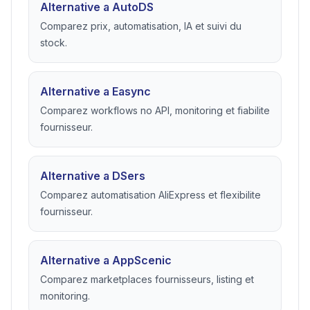
Alternative a AutoDS
Comparez prix, automatisation, IA et suivi du
stock.
Alternative a Easync
Comparez workflows no API, monitoring et fiabilite
fournisseur.
Alternative a DSers
Comparez automatisation AliExpress et flexibilite
fournisseur.
Alternative a AppScenic
Comparez marketplaces fournisseurs, listing et
monitoring.