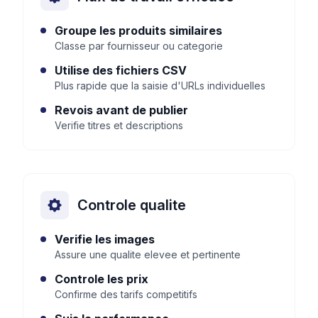
Groupe les produits similaires
Classe par fournisseur ou categorie
Utilise des fichiers CSV
Plus rapide que la saisie d'URLs individuelles
Revois avant de publier
Verifie titres et descriptions
Controle qualite
Verifie les images
Assure une qualite elevee et pertinente
Controle les prix
Confirme des tarifs competitifs