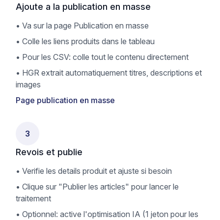
Ajoute a la publication en masse
•
Va sur la page Publication en masse
•
Colle les liens produits dans le tableau
•
Pour les CSV: colle tout le contenu directement
•
HGR extrait automatiquement titres, descriptions et
images
Page publication en masse
3
Revois et publie
•
Verifie les details produit et ajuste si besoin
•
Clique sur "Publier les articles" pour lancer le
traitement
•
Optionnel: active l'optimisation IA (1 jeton pour les