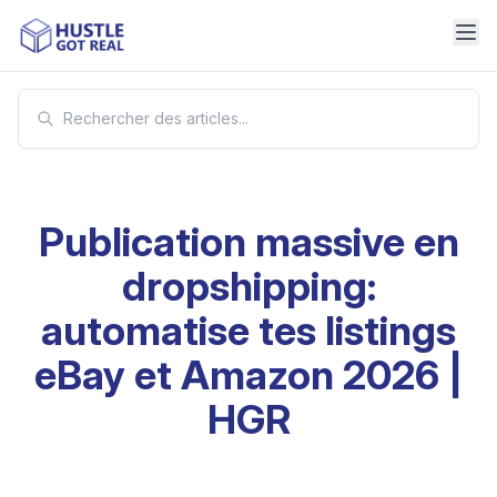
Publication massive en
dropshipping:
automatise tes listings
eBay et Amazon 2026 |
HGR