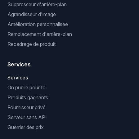
Suppresseur d'arrière-plan
Agrandisseur d'image
Amélioration personnalisée
Remplacement d'arrière-plan
Recadrage de produit
Services
Services
On publie pour toi
Produits gagnants
Fournisseur privé
Serveur sans API
Guerrier des prix