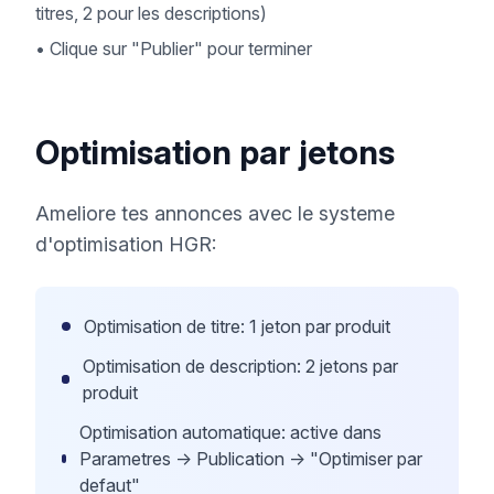
titres, 2 pour les descriptions)
•
Clique sur "Publier" pour terminer
Optimisation par jetons
Ameliore tes annonces avec le systeme
d'optimisation HGR:
Optimisation de titre: 1 jeton par produit
Optimisation de description: 2 jetons par
produit
Optimisation automatique: active dans
Parametres -> Publication -> "Optimiser par
defaut"