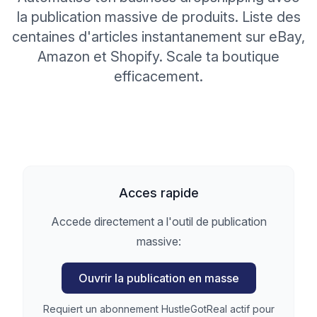
la publication massive de produits. Liste des
centaines d'articles instantanement sur eBay,
Amazon et Shopify. Scale ta boutique
efficacement.
Acces rapide
Accede directement a l'outil de publication
massive:
Ouvrir la publication en masse
Requiert un abonnement HustleGotReal actif pour