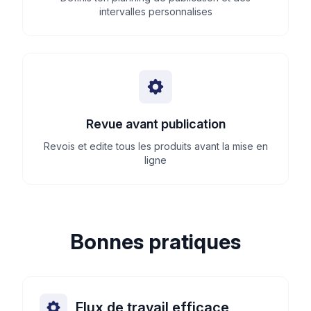
intervalles personnalises
Revue avant publication
Revois et edite tous les produits avant la mise en
ligne
Bonnes pratiques
Flux de travail efficace