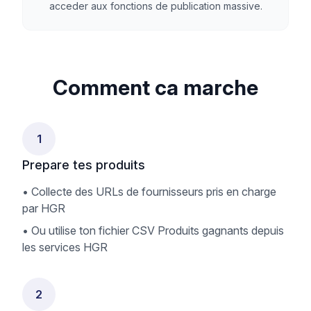
acceder aux fonctions de publication massive.
Comment ca marche
1
Prepare tes produits
•
Collecte des URLs de fournisseurs pris en charge
par HGR
•
Ou utilise ton fichier CSV Produits gagnants depuis
les services HGR
2