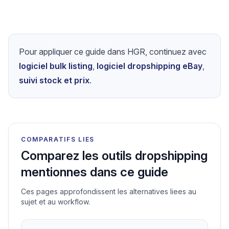
Pour appliquer ce guide dans HGR, continuez avec
logiciel bulk listing
,
logiciel dropshipping eBay
,
suivi stock et prix
.
COMPARATIFS LIES
Comparez les outils dropshipping
mentionnes dans ce guide
Ces pages approfondissent les alternatives liees au
sujet et au workflow.