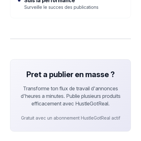
Suis la performance
Surveille le succes des publications
Pret a publier en masse ?
Transforme ton flux de travail d'annonces
d'heures a minutes. Publie plusieurs produits
efficacement avec HustleGotReal.
Gratuit avec un abonnement HustleGotReal actif