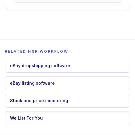
RELATED HGR WORKFLOW
eBay dropshipping software
eBay listing software
Stock and price monitoring
We List For You