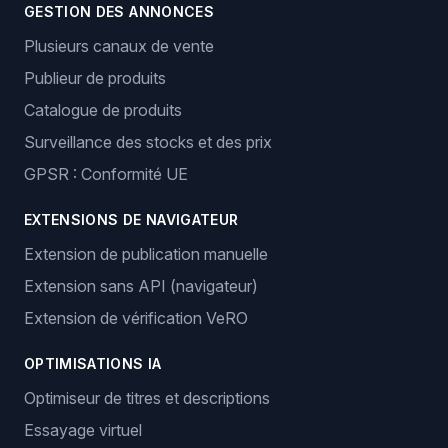
GESTION DES ANNONCES
Plusieurs canaux de vente
Publieur de produits
Catalogue de produits
Surveillance des stocks et des prix
GPSR : Conformité UE
EXTENSIONS DE NAVIGATEUR
Extension de publication manuelle
Extension sans API (navigateur)
Extension de vérification VeRO
OPTIMISATIONS IA
Optimiseur de titres et descriptions
Essayage virtuel