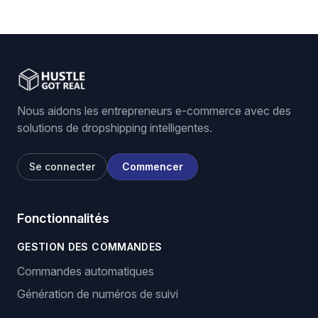
Nous aidons les entrepreneurs e-commerce avec des
solutions de dropshipping intelligentes.
Se connecter
Commencer
Fonctionnalités
GESTION DES COMMANDES
Commandes automatiques
Génération de numéros de suivi