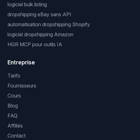
logiciel bulk listing
dropshipping eBay sans API
automatisation dropshipping Shopify
logiciel dropshipping Amazon
HGR MCP pour outils IA
Entreprise
Tarifs
Fournisseurs
Cours
Blog
FAQ
Affiliés
Contact