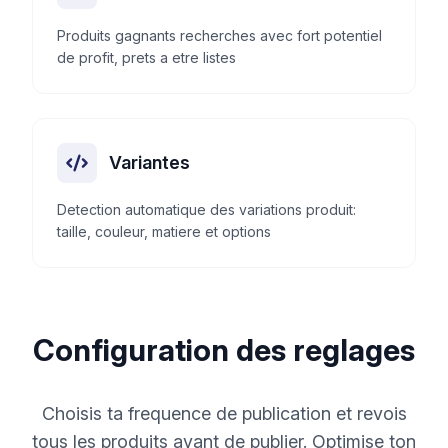
Produits gagnants recherches avec fort potentiel
de profit, prets a etre listes
Variantes
Detection automatique des variations produit:
taille, couleur, matiere et options
Configuration des reglages
Choisis ta frequence de publication et revois
tous les produits avant de publier. Optimise ton