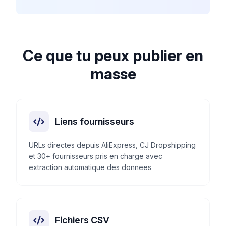
Ce que tu peux publier en
masse
Liens fournisseurs
URLs directes depuis AliExpress, CJ Dropshipping
et 30+ fournisseurs pris en charge avec
extraction automatique des donnees
Fichiers CSV