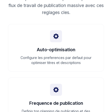
flux de travail de publication massive avec ces
reglages cles.
Auto-optimisation
Configure les preferences par defaut pour
optimiser titres et descriptions
Frequence de publication
Definis ton planning de publication et des