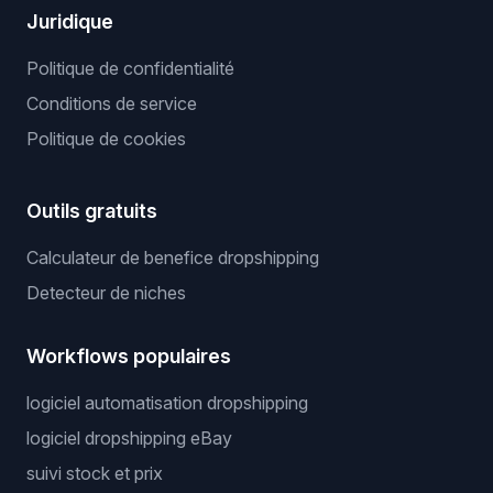
Juridique
Politique de confidentialité
Conditions de service
Politique de cookies
Outils gratuits
Calculateur de benefice dropshipping
Detecteur de niches
Workflows populaires
logiciel automatisation dropshipping
logiciel dropshipping eBay
suivi stock et prix