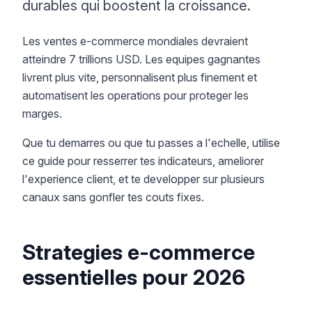
durables qui boostent la croissance.
Les ventes e-commerce mondiales devraient
atteindre 7 trillions USD. Les equipes gagnantes
livrent plus vite, personnalisent plus finement et
automatisent les operations pour proteger les
marges.
Que tu demarres ou que tu passes a l'echelle, utilise
ce guide pour resserrer tes indicateurs, ameliorer
l'experience client, et te developper sur plusieurs
canaux sans gonfler tes couts fixes.
Strategies e-commerce
essentielles pour 2026