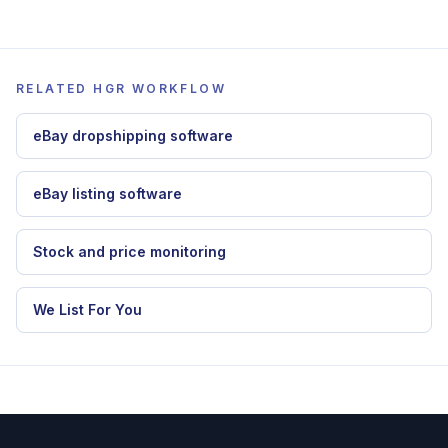
RELATED HGR WORKFLOW
eBay dropshipping software
eBay listing software
Stock and price monitoring
We List For You