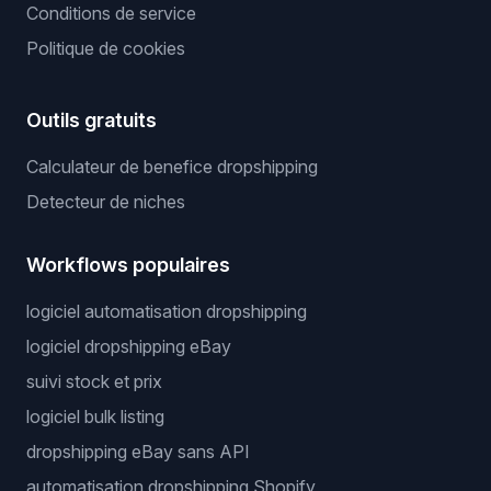
Conditions de service
Politique de cookies
Outils gratuits
Calculateur de benefice dropshipping
Detecteur de niches
Workflows populaires
logiciel automatisation dropshipping
logiciel dropshipping eBay
suivi stock et prix
logiciel bulk listing
dropshipping eBay sans API
automatisation dropshipping Shopify