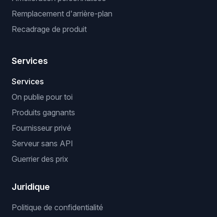
Remplacement d'arrière-plan
Recadrage de produit
Services
Services
On publie pour toi
Produits gagnants
Fournisseur privé
Serveur sans API
Guerrier des prix
Juridique
Politique de confidentialité