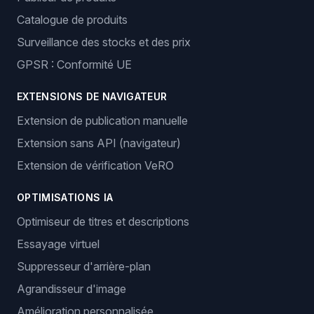
Catalogue de produits
Surveillance des stocks et des prix
GPSR : Conformité UE
EXTENSIONS DE NAVIGATEUR
Extension de publication manuelle
Extension sans API (navigateur)
Extension de vérification VeRO
OPTIMISATIONS IA
Optimiseur de titres et descriptions
Essayage virtuel
Suppresseur d'arrière-plan
Agrandisseur d'image
Amélioration personnalisée