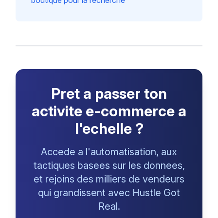
boutique pour la recherche
Pret a passer ton
activite e-commerce a
l'echelle ?
Accede a l'automatisation, aux
tactiques basees sur les donnees,
et rejoins des milliers de vendeurs
qui grandissent avec Hustle Got
Real.