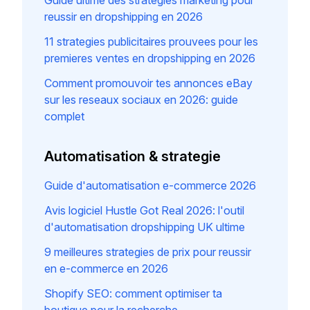
Guide ultime des strategies marketing pour
reussir en dropshipping en 2026
11 strategies publicitaires prouvees pour les
premieres ventes en dropshipping en 2026
Comment promouvoir tes annonces eBay
sur les reseaux sociaux en 2026: guide
complet
Automatisation & strategie
Guide d'automatisation e-commerce 2026
Avis logiciel Hustle Got Real 2026: l'outil
d'automatisation dropshipping UK ultime
9 meilleures strategies de prix pour reussir
en e-commerce en 2026
Shopify SEO: comment optimiser ta