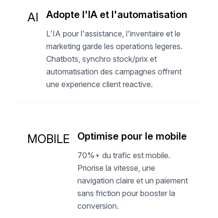
Adopte l'IA et l'automatisation
AI
L'IA pour l'assistance, l'inventaire et le
marketing garde les operations legeres.
Chatbots, synchro stock/prix et
automatisation des campagnes offrent
une experience client reactive.
Optimise pour le mobile
MOBILE
70%+ du trafic est mobile.
Priorise la vitesse, une
navigation claire et un paiement
sans friction pour booster la
conversion.