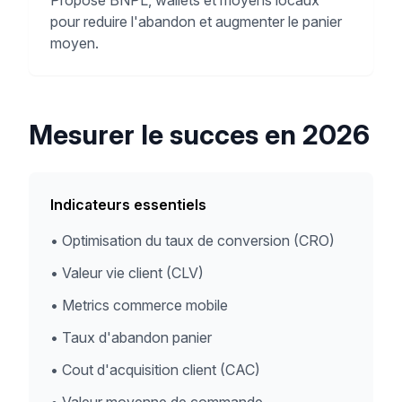
Propose BNPL, wallets et moyens locaux
pour reduire l'abandon et augmenter le panier
moyen.
Mesurer le succes en 2026
Indicateurs essentiels
•
Optimisation du taux de conversion (CRO)
•
Valeur vie client (CLV)
•
Metrics commerce mobile
•
Taux d'abandon panier
•
Cout d'acquisition client (CAC)