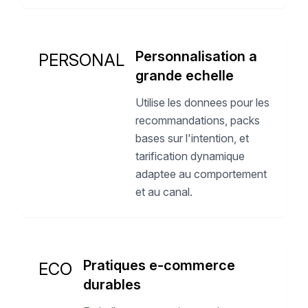
Personnalisation a
PERSONAL
grande echelle
Utilise les donnees pour les
recommandations, packs
bases sur l'intention, et
tarification dynamique
adaptee au comportement
et au canal.
Pratiques e-commerce
ECO
durables