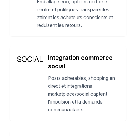
Emballage eco, options carbone
neutre et politiques transparentes
attirent les acheteurs conscients et
reduisent les retours.
Integration commerce
SOCIAL
social
Posts achetables, shopping en
direct et integrations
marketplace/social captent
l'impulsion et la demande
communautaire.