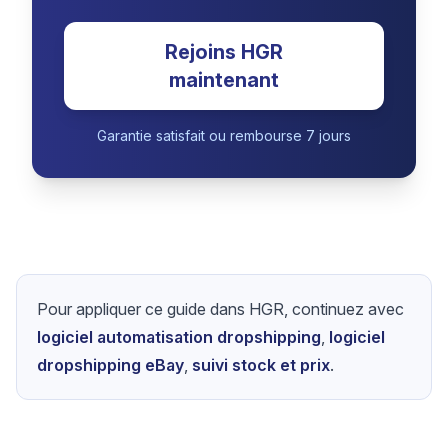
Rejoins HGR
maintenant
Garantie satisfait ou rembourse 7 jours
Pour appliquer ce guide dans HGR, continuez avec
logiciel automatisation dropshipping
,
logiciel
dropshipping eBay
,
suivi stock et prix
.