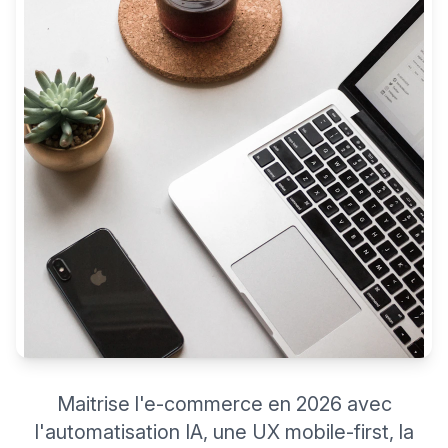
Maitrise l'e-commerce en 2026 avec
l'automatisation IA, une UX mobile-first, la