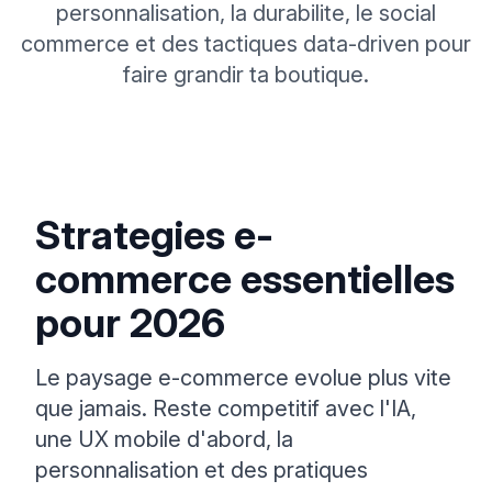
personnalisation, la durabilite, le social
commerce et des tactiques data-driven pour
faire grandir ta boutique.
Strategies e-
commerce essentielles
pour 2026
Le paysage e-commerce evolue plus vite
que jamais. Reste competitif avec l'IA,
une UX mobile d'abord, la
personnalisation et des pratiques