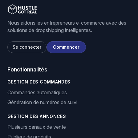
Nous aidons les entrepreneurs e-commerce avec des
solutions de dropshipping intelligentes.
Se connecter
Commencer
Fonctionnalités
GESTION DES COMMANDES
Commandes automatiques
Génération de numéros de suivi
GESTION DES ANNONCES
Plusieurs canaux de vente
Publieur de produits