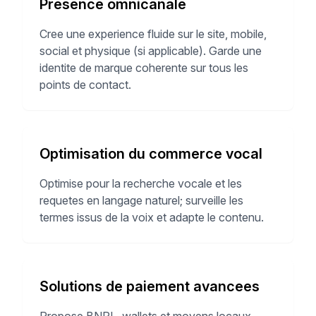
Presence omnicanale
Cree une experience fluide sur le site, mobile,
social et physique (si applicable). Garde une
identite de marque coherente sur tous les
points de contact.
Optimisation du commerce vocal
Optimise pour la recherche vocale et les
requetes en langage naturel; surveille les
termes issus de la voix et adapte le contenu.
Solutions de paiement avancees