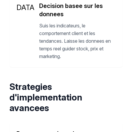
Decision basee sur les
DATA
donnees
Suis les indicateurs, le
comportement client et les
tendances. Laisse les donnees en
temps reel guider stock, prix et
marketing.
Strategies
d'implementation
avancees