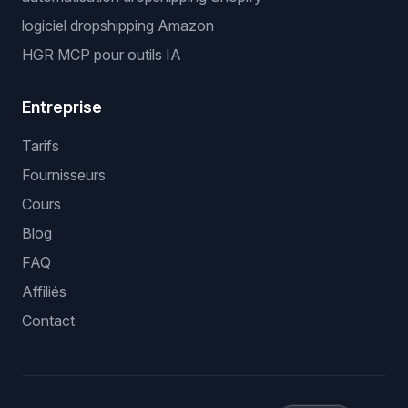
logiciel dropshipping Amazon
HGR MCP pour outils IA
Entreprise
Tarifs
Fournisseurs
Cours
Blog
FAQ
Affiliés
Contact