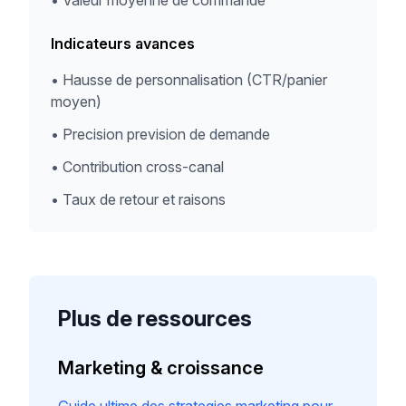
•
Valeur moyenne de commande
Indicateurs avances
•
Hausse de personnalisation (CTR/panier
moyen)
•
Precision prevision de demande
•
Contribution cross-canal
•
Taux de retour et raisons
Plus de ressources
Marketing & croissance