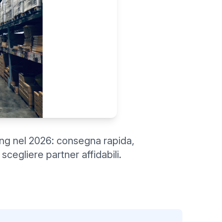
pping nel 2026: consegna rapida,
scegliere partner affidabili.