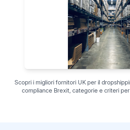
Scopri i migliori fornitori UK per il dropshi
compliance Brexit, categorie e criteri per 