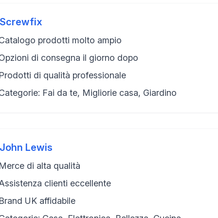
Screwfix
Catalogo prodotti molto ampio
Opzioni di consegna il giorno dopo
Prodotti di qualità professionale
Categorie: Fai da te, Migliorie casa, Giardino
John Lewis
Merce di alta qualità
Assistenza clienti eccellente
Brand UK affidabile