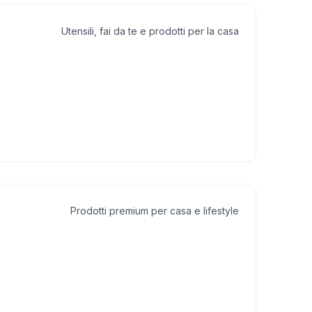
Utensili, fai da te e prodotti per la casa
Prodotti premium per casa e lifestyle