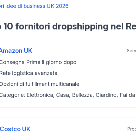
ori idee di business UK 2026
 10 fornitori dropshipping nel R
Amazon UK
Serv
Consegna Prime il giorno dopo
Rete logistica avanzata
Opzioni di fulfillment multicanale
Categorie: Elettronica, Casa, Bellezza, Giardino, Fai da
Costco UK
Prod