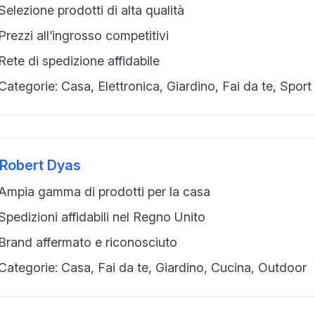
Selezione prodotti di alta qualità
Prezzi all’ingrosso competitivi
Rete di spedizione affidabile
Categorie: Casa, Elettronica, Giardino, Fai da te, Sport
Robert Dyas
Ampia gamma di prodotti per la casa
Spedizioni affidabili nel Regno Unito
Brand affermato e riconosciuto
Categorie: Casa, Fai da te, Giardino, Cucina, Outdoor