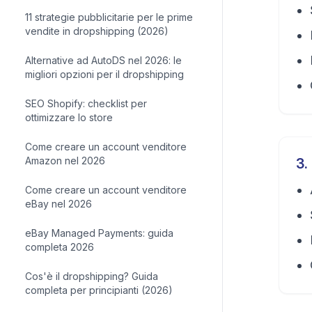
11 strategie pubblicitarie per le prime
vendite in dropshipping (2026)
Alternative ad AutoDS nel 2026: le
migliori opzioni per il dropshipping
SEO Shopify: checklist per
ottimizzare lo store
Come creare un account venditore
Amazon nel 2026
3
.
Come creare un account venditore
eBay nel 2026
eBay Managed Payments: guida
completa 2026
Cos'è il dropshipping? Guida
completa per principianti (2026)