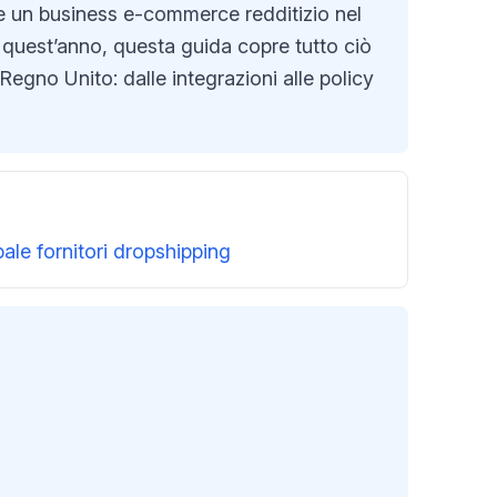
ire un business e-commerce redditizio nel
i quest’anno, questa guida copre tutto ciò
 Regno Unito: dalle integrazioni alle policy
ale fornitori dropshipping