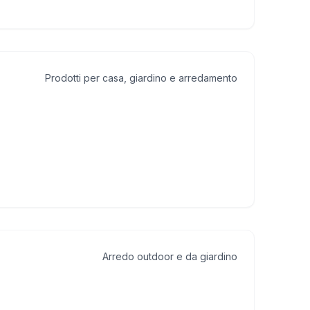
Prodotti per casa, giardino e arredamento
Arredo outdoor e da giardino