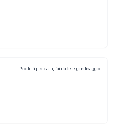
Prodotti per casa, fai da te e giardinaggio