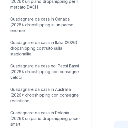
(2026): un piano dropshipping per il
mercato DACH
Guadagnare da casa in Canada
(2026): dropshipping in un paese
enorme
Guadagnare da casa in Italia (2026):
dropshipping costruito sulla
stagionalita
Guadagnare da casa nei Paesi Bassi
(2026): dropshipping con consegne
veloci
Guadagnare da casa in Australia
(2026): dropshipping con consegne
realistiche
Guadagnare da casa in Polonia
(2026): un piano dropshipping price-
smart