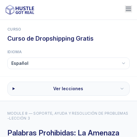
CURSO
Curso de Dropshipping Gratis
IDIOMA
Ver lecciones
MODULE 8 — SOPORTE, AYUDA Y RESOLUCIÓN DE PROBLEMAS
-
LECCIÓN 3
Palabras Prohibidas: La Amenaza