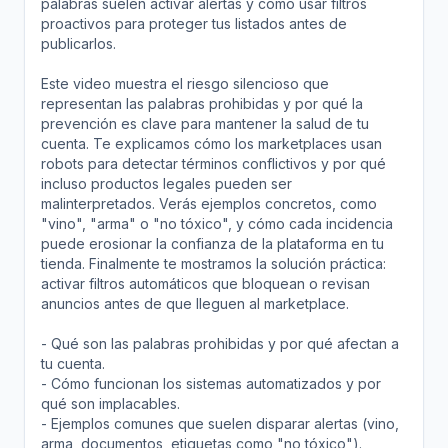
palabras suelen activar alertas y cómo usar filtros
proactivos para proteger tus listados antes de
publicarlos.
Este video muestra el riesgo silencioso que
representan las palabras prohibidas y por qué la
prevención es clave para mantener la salud de tu
cuenta. Te explicamos cómo los marketplaces usan
robots para detectar términos conflictivos y por qué
incluso productos legales pueden ser
malinterpretados. Verás ejemplos concretos, como
"vino", "arma" o "no tóxico", y cómo cada incidencia
puede erosionar la confianza de la plataforma en tu
tienda. Finalmente te mostramos la solución práctica:
activar filtros automáticos que bloquean o revisan
anuncios antes de que lleguen al marketplace.
- Qué son las palabras prohibidas y por qué afectan a
tu cuenta.
- Cómo funcionan los sistemas automatizados y por
qué son implacables.
- Ejemplos comunes que suelen disparar alertas (vino,
arma, documentos, etiquetas como "no tóxico").