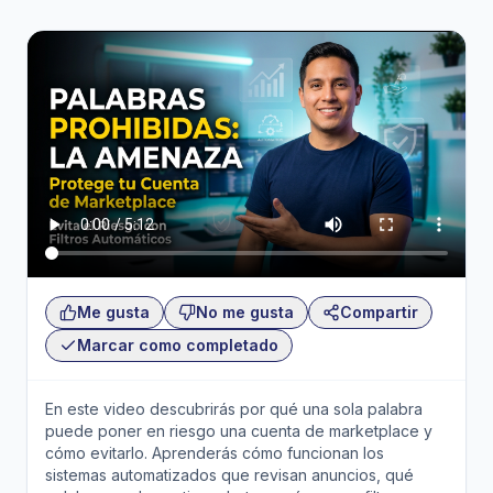
Me gusta
No me gusta
Compartir
Marcar como completado
En este video descubrirás por qué una sola palabra
puede poner en riesgo una cuenta de marketplace y
cómo evitarlo. Aprenderás cómo funcionan los
sistemas automatizados que revisan anuncios, qué