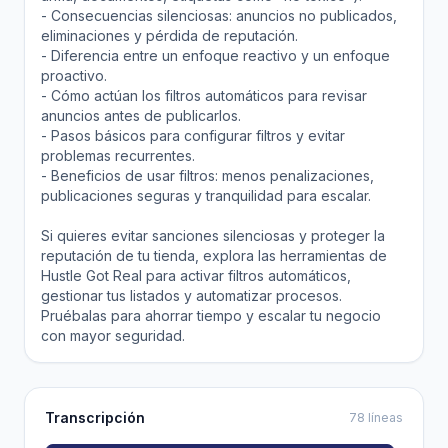
- Consecuencias silenciosas: anuncios no publicados,
eliminaciones y pérdida de reputación.
- Diferencia entre un enfoque reactivo y un enfoque
proactivo.
- Cómo actúan los filtros automáticos para revisar
anuncios antes de publicarlos.
- Pasos básicos para configurar filtros y evitar
problemas recurrentes.
- Beneficios de usar filtros: menos penalizaciones,
publicaciones seguras y tranquilidad para escalar.
Si quieres evitar sanciones silenciosas y proteger la
reputación de tu tienda, explora las herramientas de
Hustle Got Real para activar filtros automáticos,
gestionar tus listados y automatizar procesos.
Pruébalas para ahorrar tiempo y escalar tu negocio
con mayor seguridad.
Transcripción
78 líneas