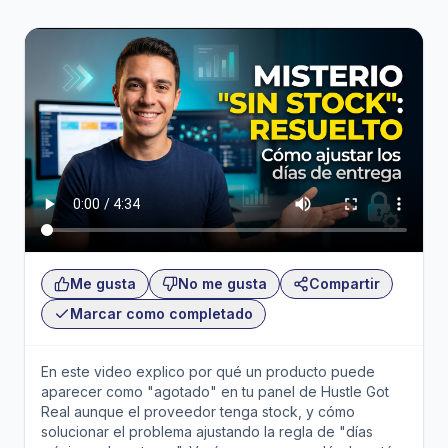
Me gusta
No me gusta
Compartir
Marcar como completado
En este video explico por qué un producto puede
aparecer como "agotado" en tu panel de Hustle Got
Real aunque el proveedor tenga stock, y cómo
solucionar el problema ajustando la regla de "días