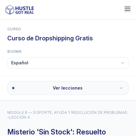
CURSO
Curso de Dropshipping Gratis
IDIOMA
Ver lecciones
MODULE 8 — SOPORTE, AYUDA Y RESOLUCIÓN DE PROBLEMAS
-
LECCIÓN 4
Misterio 'Sin Stock': Resuelto