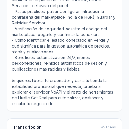
Servicios o el aviso del panel.
- Pasos prácticos: pulsar Configurar, introducir la
contraseña del marketplace (no la de HGR), Guardar y
Reiniciar Servidor.
- Verificación de seguridad: solicitar el código del
marketplace, pegarlo y confirmar la conexión.
- Cómo identificar el estado conectado en verde y
qué significa para la gestión automática de precios,
stock y publicaciones.
- Beneficios: automatización 24/7, menos
desconexiones, reinicios automáticos de sesión y
publicaciones más rápidas y fiables.
Si quieres liberar tu ordenador y dar a tu tienda la
estabilidad profesional que necesita, prueba a
explorar el servidor NoAPI y el resto de herramientas
de Hustle Got Real para automatizar, gestionar y
escalar tu negocio de
Transcripción
85 líneas