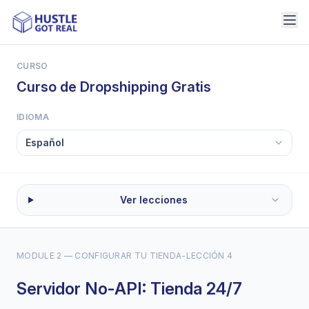
CURSO
Curso de Dropshipping Gratis
IDIOMA
Ver lecciones
MODULE 2 — CONFIGURAR TU TIENDA
-
LECCIÓN 4
Servidor No-API: Tienda 24/7