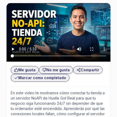
Me gusta
No me gusta
Compartir
Marcar como completado
En este video te mostramos cómo conectar tu tienda a
un servidor NoAPI de Hustle Got Real para que tu
negocio siga funcionando 24/7 sin depender de que
tu ordenador esté encendido. Aprenderás por qué las
conexiones locales fallan, cómo configurar el servidor