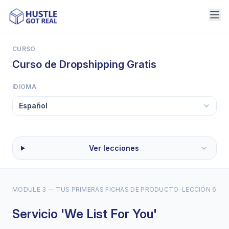
CURSO
Curso de Dropshipping Gratis
IDIOMA
Ver lecciones
MODULE 3 — TUS PRIMERAS FICHAS DE PRODUCTO
-
LECCIÓN 6
Servicio 'We List For You'