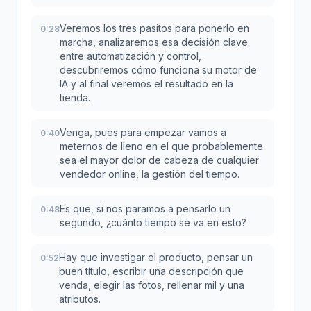
Veremos los tres pasitos para ponerlo en
0:28
marcha, analizaremos esa decisión clave
entre automatización y control,
descubriremos cómo funciona su motor de
IA y al final veremos el resultado en la
tienda.
Venga, pues para empezar vamos a
0:40
meternos de lleno en el que probablemente
sea el mayor dolor de cabeza de cualquier
vendedor online, la gestión del tiempo.
Es que, si nos paramos a pensarlo un
0:48
segundo, ¿cuánto tiempo se va en esto?
Hay que investigar el producto, pensar un
0:52
buen título, escribir una descripción que
venda, elegir las fotos, rellenar mil y una
atributos.