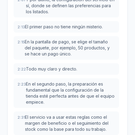
sí, donde se definen las preferencias para
los listados.
El primer paso no tiene ningún misterio.
2:13
En la pantalla de pago, se elige el tamaño
2:15
del paquete, por ejemplo, 50 productos, y
se hace un pago único.
Todo muy claro y directo.
2:22
En el segundo paso, la preparación es
2:23
fundamental que la configuración de la
tienda esté perfecta antes de que el equipo
empiece.
El servicio va a usar estas reglas como el
2:31
margen de beneficio o el seguimiento del
stock como la base para todo su trabajo.