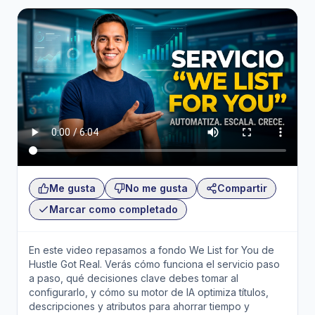
Me gusta
No me gusta
Compartir
Marcar como completado
En este video repasamos a fondo We List for You de
Hustle Got Real. Verás cómo funciona el servicio paso
a paso, qué decisiones clave debes tomar al
configurarlo, y cómo su motor de IA optimiza títulos,
descripciones y atributos para ahorrar tiempo y