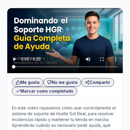
Me gusta
No me gusta
Compartir
Marcar como completado
En este video repasamos cómo usar correctamente el
sistema de soporte de Hustle Got Real, para resolver
incidencias rápido y mantener tu tienda en marcha.
Aprenderás cuándo es necesario pedir ayuda, qué