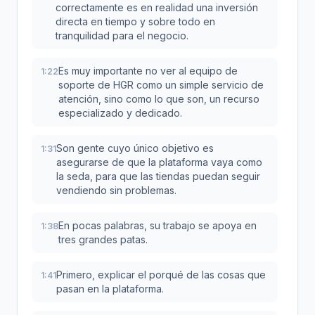
correctamente es en realidad una inversión
directa en tiempo y sobre todo en
tranquilidad para el negocio.
Es muy importante no ver al equipo de
1:22
soporte de HGR como un simple servicio de
atención, sino como lo que son, un recurso
especializado y dedicado.
Son gente cuyo único objetivo es
1:31
asegurarse de que la plataforma vaya como
la seda, para que las tiendas puedan seguir
vendiendo sin problemas.
En pocas palabras, su trabajo se apoya en
1:38
tres grandes patas.
Primero, explicar el porqué de las cosas que
1:41
pasan en la plataforma.