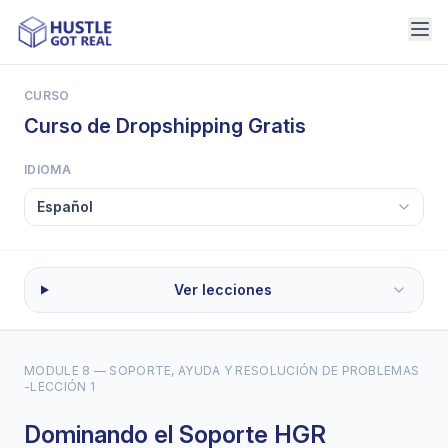
CURSO
Curso de Dropshipping Gratis
IDIOMA
Ver lecciones
MODULE 8 — SOPORTE, AYUDA Y RESOLUCIÓN DE PROBLEMAS
-
LECCIÓN 1
Dominando el Soporte HGR