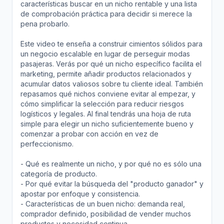
características buscar en un nicho rentable y una lista
de comprobación práctica para decidir si merece la
pena probarlo.
Este video te enseña a construir cimientos sólidos para
un negocio escalable en lugar de perseguir modas
pasajeras. Verás por qué un nicho específico facilita el
marketing, permite añadir productos relacionados y
acumular datos valiosos sobre tu cliente ideal. También
repasamos qué nichos conviene evitar al empezar, y
cómo simplificar la selección para reducir riesgos
logísticos y legales. Al final tendrás una hoja de ruta
simple para elegir un nicho suficientemente bueno y
comenzar a probar con acción en vez de
perfeccionismo.
- Qué es realmente un nicho, y por qué no es sólo una
categoría de producto.
- Por qué evitar la búsqueda del "producto ganador" y
apostar por enfoque y consistencia.
- Características de un buen nicho: demanda real,
comprador definido, posibilidad de vender muchos
productos y necesidad continua.