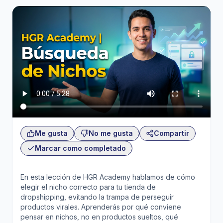
Me gusta
No me gusta
Compartir
Marcar como completado
En esta lección de HGR Academy hablamos de cómo
elegir el nicho correcto para tu tienda de
dropshipping, evitando la trampa de perseguir
productos virales. Aprenderás por qué conviene
pensar en nichos, no en productos sueltos, qué