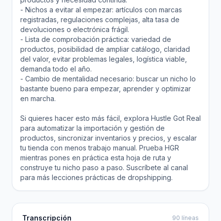
- Nichos a evitar al empezar: artículos con marcas
registradas, regulaciones complejas, alta tasa de
devoluciones o electrónica frágil.
- Lista de comprobación práctica: variedad de
productos, posibilidad de ampliar catálogo, claridad
del valor, evitar problemas legales, logística viable,
demanda todo el año.
- Cambio de mentalidad necesario: buscar un nicho lo
bastante bueno para empezar, aprender y optimizar
en marcha.
Si quieres hacer esto más fácil, explora Hustle Got Real
para automatizar la importación y gestión de
productos, sincronizar inventarios y precios, y escalar
tu tienda con menos trabajo manual. Prueba HGR
mientras pones en práctica esta hoja de ruta y
construye tu nicho paso a paso. Suscríbete al canal
para más lecciones prácticas de dropshipping.
Transcripción
90 líneas