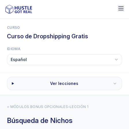
CURSO
Curso de Dropshipping Gratis
IDIOMA
Ver lecciones
⭐ MÓDULOS BONUS OPCIONALES
-
LECCIÓN 1
Búsqueda de Nichos