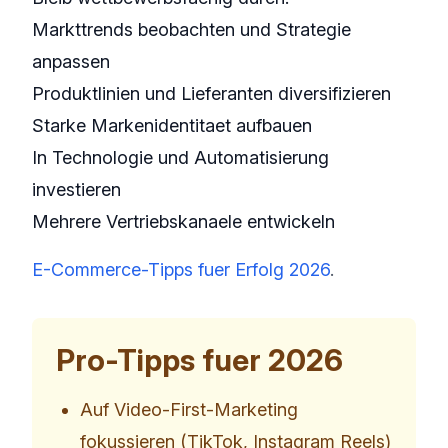
Markttrends beobachten und Strategie
anpassen
Produktlinien und Lieferanten diversifizieren
Starke Markenidentitaet aufbauen
In Technologie und Automatisierung
investieren
Mehrere Vertriebskanaele entwickeln
E-Commerce-Tipps fuer Erfolg 2026
.
Pro-Tipps fuer 2026
Auf Video-First-Marketing
fokussieren (TikTok, Instagram Reels)