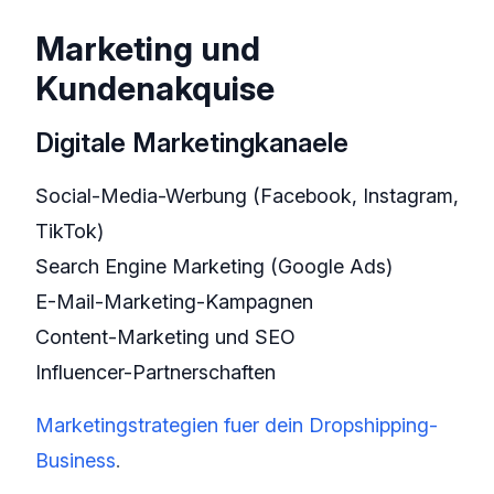
Marketing und
Kundenakquise
Digitale Marketingkanaele
Social-Media-Werbung (Facebook, Instagram,
TikTok)
Search Engine Marketing (Google Ads)
E-Mail-Marketing-Kampagnen
Content-Marketing und SEO
Influencer-Partnerschaften
Marketingstrategien fuer dein Dropshipping-
Business
.