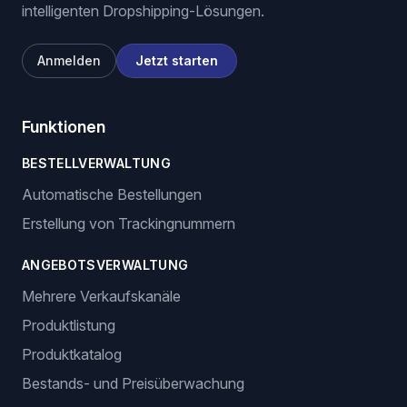
Wir unterstützen E-Commerce-Unternehmer mit
intelligenten Dropshipping-Lösungen.
Anmelden
Jetzt starten
Funktionen
BESTELLVERWALTUNG
Automatische Bestellungen