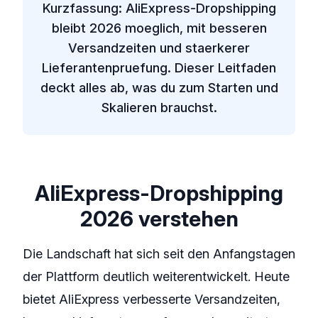
Kurzfassung: AliExpress-Dropshipping
bleibt 2026 moeglich, mit besseren
Versandzeiten und staerkerer
Lieferantenpruefung. Dieser Leitfaden
deckt alles ab, was du zum Starten und
Skalieren brauchst.
AliExpress-Dropshipping
2026 verstehen
Die Landschaft hat sich seit den Anfangstagen
der Plattform deutlich weiterentwickelt. Heute
bietet AliExpress verbesserte Versandzeiten,