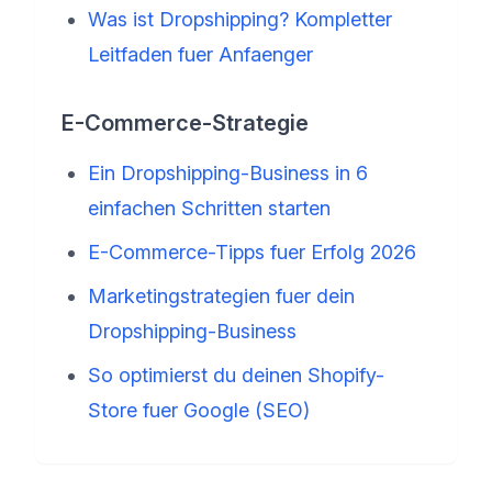
Was ist Dropshipping? Kompletter
Leitfaden fuer Anfaenger
E-Commerce-Strategie
Ein Dropshipping-Business in 6
einfachen Schritten starten
E-Commerce-Tipps fuer Erfolg 2026
Marketingstrategien fuer dein
Dropshipping-Business
So optimierst du deinen Shopify-
Store fuer Google (SEO)