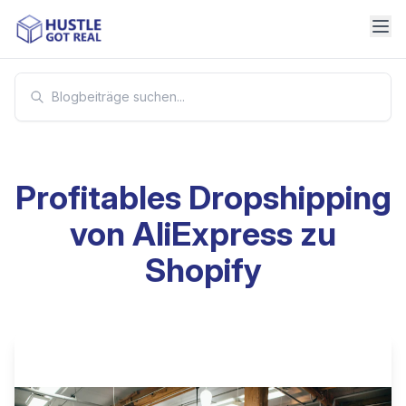
Profitables Dropshipping
von AliExpress zu
Shopify