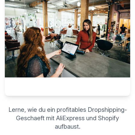
Lerne, wie du ein profitables Dropshipping-
Geschaeft mit AliExpress und Shopify
aufbaust.