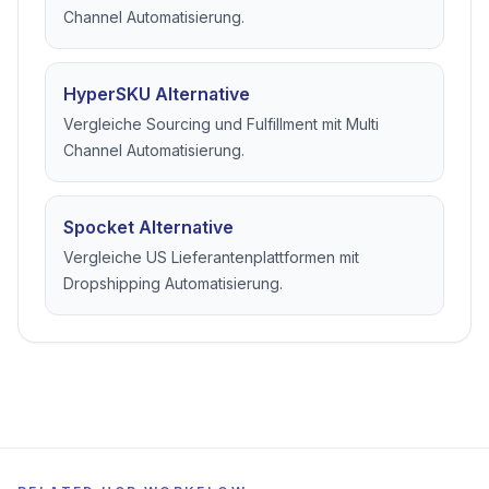
Zendrop Alternative
Vergleiche Store Dropshipping mit Marketplace
Automatisierung.
EPROLO Alternative
Vergleiche Sourcing und Fulfillment mit Multi
Channel Automatisierung.
HyperSKU Alternative
Vergleiche Sourcing und Fulfillment mit Multi
Channel Automatisierung.
Spocket Alternative