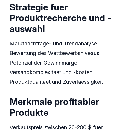
Strategie fuer
Produktrecherche und -
auswahl
Marktnachfrage- und Trendanalyse
Bewertung des Wettbewerbsniveaus
Potenzial der Gewinnmarge
Versandkomplexitaet und -kosten
Produktqualitaet und Zuverlaessigkeit
Merkmale profitabler
Produkte
Verkaufspreis zwischen 20-200 $ fuer