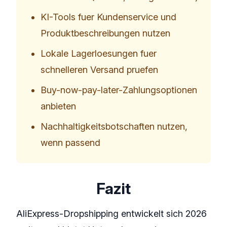
KI-Tools fuer Kundenservice und
Produktbeschreibungen nutzen
Lokale Lagerloesungen fuer
schnelleren Versand pruefen
Buy-now-pay-later-Zahlungsoptionen
anbieten
Nachhaltigkeitsbotschaften nutzen,
wenn passend
Fazit
AliExpress-Dropshipping entwickelt sich 2026