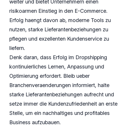
weiter und bietet Unternehmern einen
risikoarmen Einstieg in den E-Commerce.
Erfolg haengt davon ab, moderne Tools zu
nutzen, starke Lieferantenbeziehungen zu
pflegen und exzellenten Kundenservice zu
liefern.
Denk daran, dass Erfolg im Dropshipping
kontinuierliches Lernen, Anpassung und
Optimierung erfordert. Bleib ueber
Branchenveraenderungen informiert, halte
starke Lieferantenbeziehungen aufrecht und
setze immer die Kundenzufriedenheit an erste
Stelle, um ein nachhaltiges und profitables
Business aufzubauen.