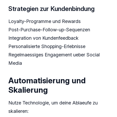
Strategien zur Kundenbindung
Loyalty-Programme und Rewards
Post-Purchase-Follow-up-Sequenzen
Integration von Kundenfeedback
Personalisierte Shopping-Erlebnisse
Regelmaessiges Engagement ueber Social
Media
Automatisierung und
Skalierung
Nutze Technologie, um deine Ablaeufe zu
skalieren: