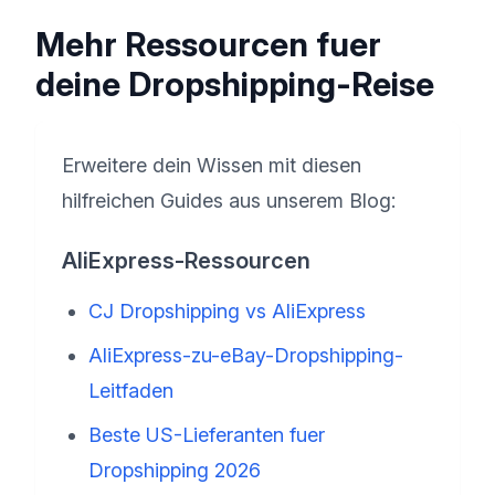
Mehr Ressourcen fuer
deine Dropshipping-Reise
Erweitere dein Wissen mit diesen
hilfreichen Guides aus unserem Blog:
AliExpress-Ressourcen
CJ Dropshipping vs AliExpress
AliExpress-zu-eBay-Dropshipping-
Leitfaden
Beste US-Lieferanten fuer
Dropshipping 2026