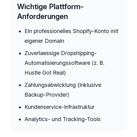
Wichtige Plattform-
Anforderungen
Ein professionelles Shopify-Konto mit
eigener Domain
Zuverlaessige Dropshipping-
Automatisierungssoftware (z. B.
Hustle Got Real)
Zahlungsabwicklung (inklusive
Backup-Provider)
Kundenservice-Infrastruktur
Analytics- und Tracking-Tools