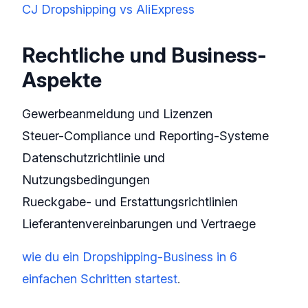
CJ Dropshipping vs AliExpress
Rechtliche und Business-
Aspekte
Gewerbeanmeldung und Lizenzen
Steuer-Compliance und Reporting-Systeme
Datenschutzrichtlinie und
Nutzungsbedingungen
Rueckgabe- und Erstattungsrichtlinien
Lieferantenvereinbarungen und Vertraege
wie du ein Dropshipping-Business in 6
einfachen Schritten startest
.