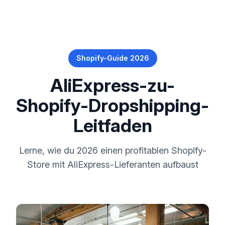
Shopify-Guide 2026
AliExpress-zu-
Shopify-Dropshipping-
Leitfaden
Lerne, wie du 2026 einen profitablen Shopify-
Store mit AliExpress-Lieferanten aufbaust