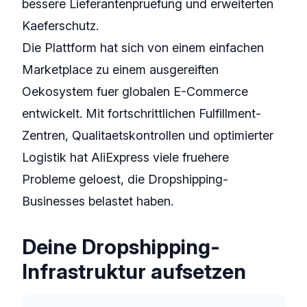
bessere Lieferantenpruefung und erweiterten
Kaeferschutz.
Die Plattform hat sich von einem einfachen
Marketplace zu einem ausgereiften
Oekosystem fuer globalen E-Commerce
entwickelt. Mit fortschrittlichen Fulfillment-
Zentren, Qualitaetskontrollen und optimierter
Logistik hat AliExpress viele fruehere
Probleme geloest, die Dropshipping-
Businesses belastet haben.
Deine Dropshipping-
Infrastruktur aufsetzen