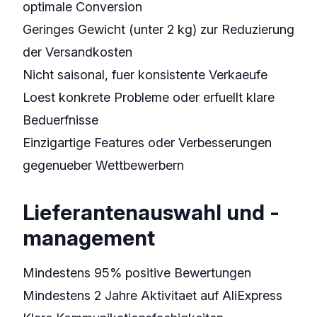
optimale Conversion
Geringes Gewicht (unter 2 kg) zur Reduzierung
der Versandkosten
Nicht saisonal, fuer konsistente Verkaeufe
Loest konkrete Probleme oder erfuellt klare
Beduerfnisse
Einzigartige Features oder Verbesserungen
gegenueber Wettbewerbern
Lieferantenauswahl und -
management
Mindestens 95% positive Bewertungen
Mindestens 2 Jahre Aktivitaet auf AliExpress