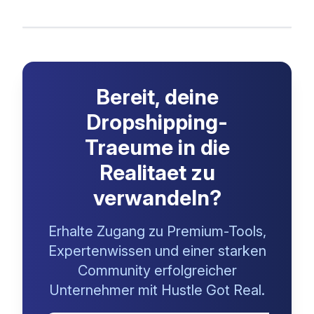
Bereit, deine
Dropshipping-
Traeume in die