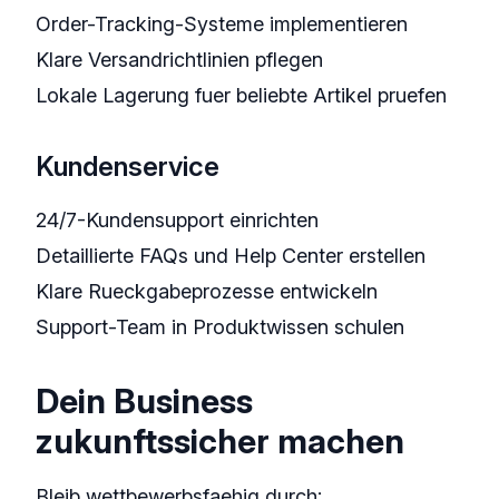
Order-Tracking-Systeme implementieren
Klare Versandrichtlinien pflegen
Lokale Lagerung fuer beliebte Artikel pruefen
Kundenservice
24/7-Kundensupport einrichten
Detaillierte FAQs und Help Center erstellen
Klare Rueckgabeprozesse entwickeln
Support-Team in Produktwissen schulen
Dein Business
zukunftssicher machen
Bleib wettbewerbsfaehig durch: