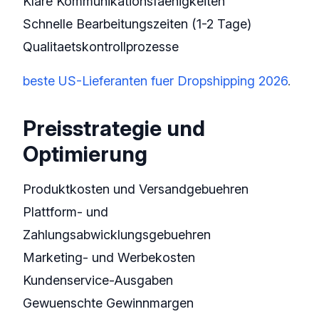
Klare Kommunikationsfaehigkeiten
Schnelle Bearbeitungszeiten (1-2 Tage)
Qualitaetskontrollprozesse
beste US-Lieferanten fuer Dropshipping 2026
.
Preisstrategie und
Optimierung
Produktkosten und Versandgebuehren
Plattform- und
Zahlungsabwicklungsgebuehren
Marketing- und Werbekosten
Kundenservice-Ausgaben
Gewuenschte Gewinnmargen