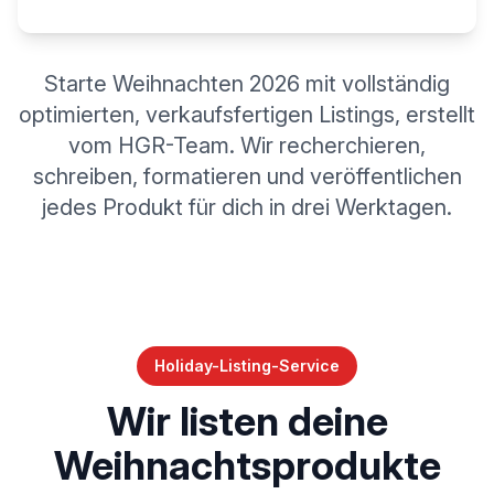
Starte Weihnachten 2026 mit vollständig
optimierten, verkaufsfertigen Listings, erstellt
vom HGR-Team. Wir recherchieren,
schreiben, formatieren und veröffentlichen
jedes Produkt für dich in drei Werktagen.
Holiday-Listing-Service
Wir listen deine
Weihnachtsprodukte