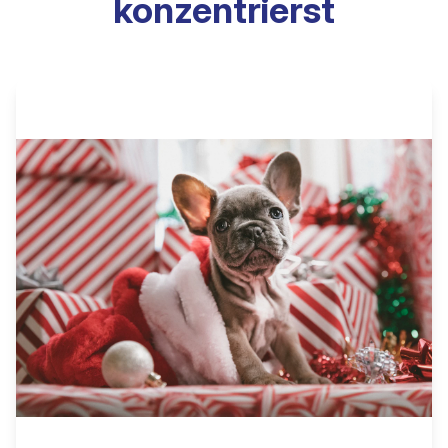
konzentrierst