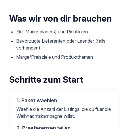
Was wir von dir brauchen
Ziel-Marketplace(s) und Richtlinien
Bevorzugte Lieferanten oder Laender (falls
vorhanden)
Marge/Preisziele und Produktthemen
Schritte zum Start
1
.
Paket waehlen
Waehle die Anzahl der Listings, die du fuer die
Weihnachtskampagne willst.
2
.
Praeferenzen teilen