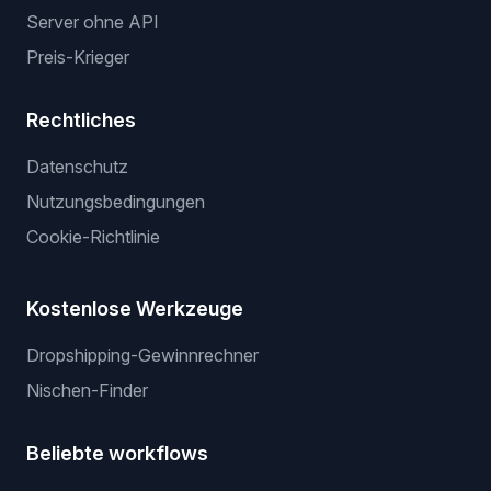
Dienstleistungen
Dienstleistungen
Wir listen für dich
Gewinnerprodukte
Privater Lieferant
Server ohne API
Preis-Krieger
Rechtliches
Datenschutz
Nutzungsbedingungen
Cookie-Richtlinie