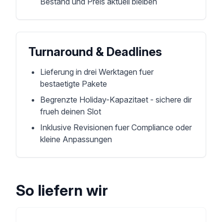
Bestand und Preis aktuell bleiben
Turnaround & Deadlines
Lieferung in drei Werktagen fuer
bestaetigte Pakete
Begrenzte Holiday-Kapazitaet - sichere dir
frueh deinen Slot
Inklusive Revisionen fuer Compliance oder
kleine Anpassungen
So liefern wir