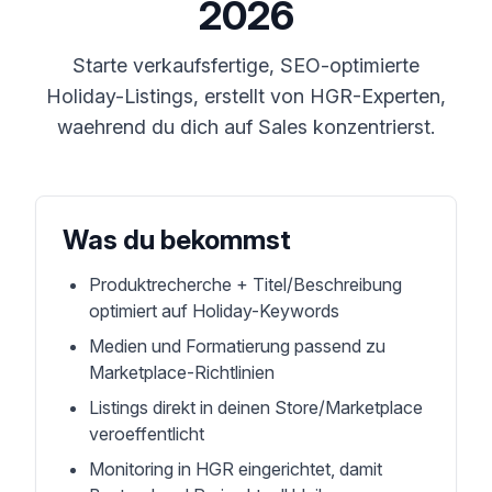
2026
Starte verkaufsfertige, SEO-optimierte
Holiday-Listings, erstellt von HGR-Experten,
waehrend du dich auf Sales konzentrierst.
Was du bekommst
Produktrecherche + Titel/Beschreibung
optimiert auf Holiday-Keywords
Medien und Formatierung passend zu
Marketplace-Richtlinien
Listings direkt in deinen Store/Marketplace
veroeffentlicht
Monitoring in HGR eingerichtet, damit