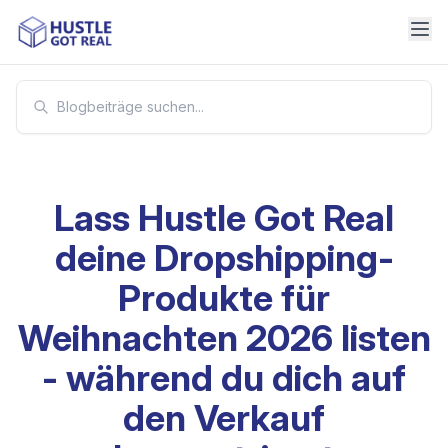
Lass Hustle Got Real
deine Dropshipping-
Produkte für
Weihnachten 2026 listen
- während du dich auf
den Verkauf