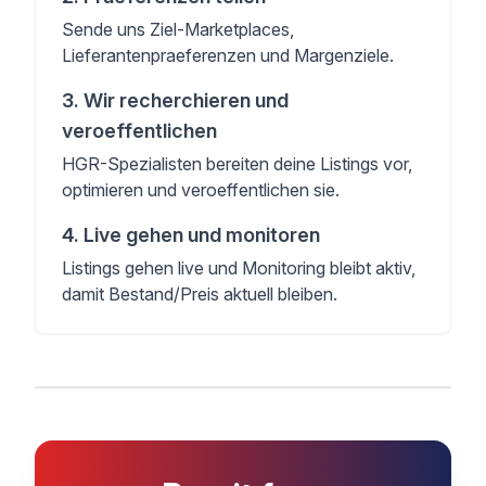
Sende uns Ziel-Marketplaces,
Lieferantenpraeferenzen und Margenziele.
3
.
Wir recherchieren und
veroeffentlichen
HGR-Spezialisten bereiten deine Listings vor,
optimieren und veroeffentlichen sie.
4
.
Live gehen und monitoren
Listings gehen live und Monitoring bleibt aktiv,
damit Bestand/Preis aktuell bleiben.