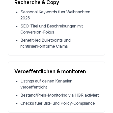
Recherche & Copy
Seasonal Keywords fuer Weihnachten
2026
SEO-Titel und Beschreibungen mit
Conversion-Fokus
Benefit-led Bulletpoints und
richtlinienkonforme Claims
Veroeffentlichen & monitoren
Listings auf deinen Kanaelen
veroeffentlicht
Bestand/Preis-Monitoring via HGR aktiviert
Checks fuer Bild- und Policy-Compliance