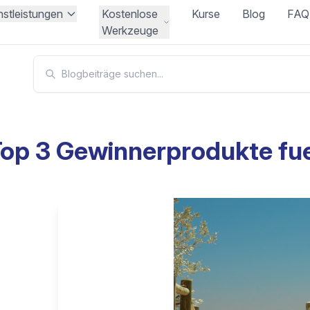
nstleistungen
Kostenlose
Kurse
Blog
FAQ
Werkzeuge
op 3 Gewinnerprodukte f