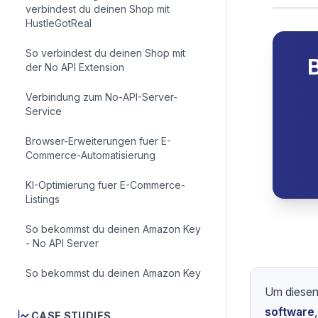
verbindest du deinen Shop mit
HustleGotReal
So verbindest du deinen Shop mit
der No API Extension
Verbindung zum No-API-Server-
Service
Browser-Erweiterungen fuer E-
Commerce-Automatisierung
KI-Optimierung fuer E-Commerce-
Listings
So bekommst du deinen Amazon Key
- No API Server
So bekommst du deinen Amazon Key
CASE STUDIES