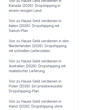
Von zu Hause Geld verdienen in
Kanada (2026): Dropshipping in
einem riesigen Land
Von zu Hause Geld verdienen in
Italien (2026): Dropshipping mit
Saison-Plan
Von zu Hause Geld verdienen in den
Niederlanden (2026): Dropshipping
mit schnellen Lieferzeiten
Von zu Hause Geld verdienen in
Australien (2026): Dropshipping mit
realistischer Lieferung
Von zu Hause Geld verdienen in
Polen (2026): Ein preisbewusster
Dropshipping-Plan
Von zu Hause Geld verdienen in
Irland (2026): Dropshipping ohne