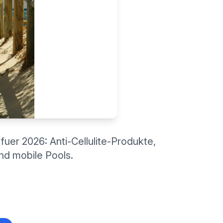
uer 2026: Anti-Cellulite-Produkte,
d mobile Pools.