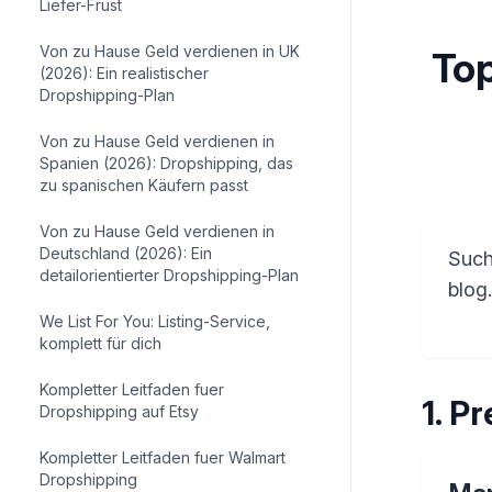
Liefer-Frust
Von zu Hause Geld verdienen in UK
To
(2026): Ein realistischer
Dropshipping-Plan
Von zu Hause Geld verdienen in
Spanien (2026): Dropshipping, das
zu spanischen Käufern passt
Von zu Hause Geld verdienen in
Deutschland (2026): Ein
Such
detailorientierter Dropshipping-Plan
blog
We List For You: Listing-Service,
komplett für dich
Kompletter Leitfaden fuer
1
.
Pr
Dropshipping auf Etsy
Kompletter Leitfaden fuer Walmart
Dropshipping