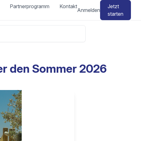
Partnerprogramm
Kontakt
Jetzt
Anmelden
starten
uer den Sommer 2026