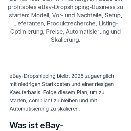
profitables eBay-Dropshipping-Business zu
starten: Modell, Vor- und Nachteile, Setup,
Lieferanten, Produktrecherche, Listing-
Optimierung, Preise, Automatisierung und
Skalierung.
eBay-Dropshipping bleibt 2026 zugaenglich
mit niedrigen Startkosten und einer riesigen
Kaeuferbasis. Folge diesem Plan, um zu
starten, compliant zu bleiben und mit
Automatisierung zu skalieren.
Was ist eBay-