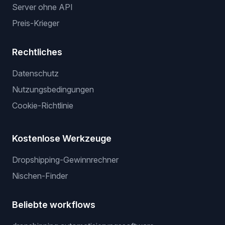
Dienstleistungen
Dienstleistungen
Wir listen für dich
Gewinnerprodukte
Privater Lieferant
Server ohne API
Preis-Krieger
Rechtliches
Datenschutz
Nutzungsbedingungen
Cookie-Richtlinie