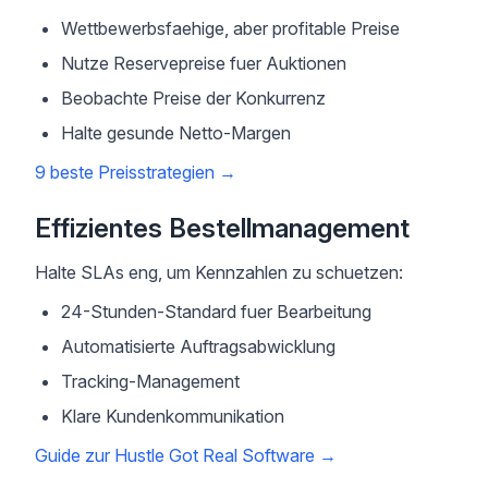
Wettbewerbsfaehige, aber profitable Preise
Nutze Reservepreise fuer Auktionen
Beobachte Preise der Konkurrenz
Halte gesunde Netto-Margen
9 beste Preisstrategien
→
Effizientes Bestellmanagement
Halte SLAs eng, um Kennzahlen zu schuetzen:
24-Stunden-Standard fuer Bearbeitung
Automatisierte Auftragsabwicklung
Tracking-Management
Klare Kundenkommunikation
Guide zur Hustle Got Real Software
→