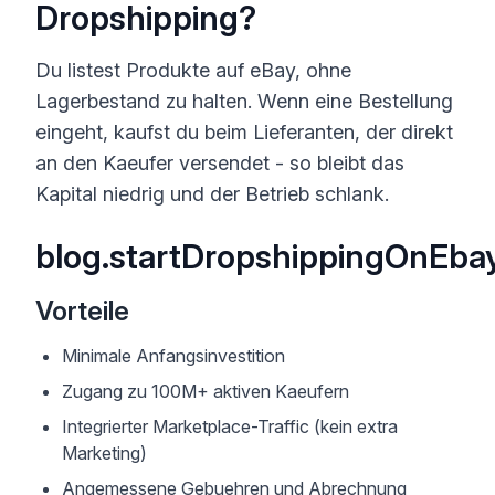
Dropshipping?
Du listest Produkte auf eBay, ohne
Lagerbestand zu halten. Wenn eine Bestellung
eingeht, kaufst du beim Lieferanten, der direkt
an den Kaeufer versendet - so bleibt das
Kapital niedrig und der Betrieb schlank.
blog.startDropshippingOnEbay
Vorteile
Minimale Anfangsinvestition
Zugang zu 100M+ aktiven Kaeufern
Integrierter Marketplace-Traffic (kein extra
Marketing)
Angemessene Gebuehren und Abrechnung