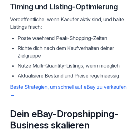
Timing und Listing-Optimierung
Veroeffentliche, wenn Kaeufer aktiv sind, und halte
Listings frisch:
Poste waehrend Peak-Shopping-Zeiten
Richte dich nach dem Kaufverhalten deiner
Zielgruppe
Nutze Multi-Quantity-Listings, wenn moeglich
Aktualisiere Bestand und Preise regelmaessig
Beste Strategien, um schnell auf eBay zu verkaufen
→
Dein eBay-Dropshipping-
Business skalieren