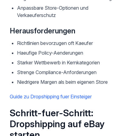
Anpassbare Store-Optionen und
Verkaeuferschutz
Herausforderungen
Richtlinien bevorzugen oft Kaeufer
Haeufige Policy-Aenderungen
Starker Wettbewerb in Kernkategorien
Strenge Compliance-Anforderungen
Niedrigere Margen als beim eigenen Store
Guide zu Dropshipping fuer Einsteiger
Schritt-fuer-Schritt:
Dropshipping auf eBay
starten