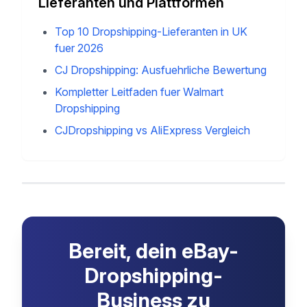
Lieferanten und Plattformen
Top 10 Dropshipping-Lieferanten in UK
fuer 2026
CJ Dropshipping: Ausfuehrliche Bewertung
Kompletter Leitfaden fuer Walmart
Dropshipping
CJDropshipping vs AliExpress Vergleich