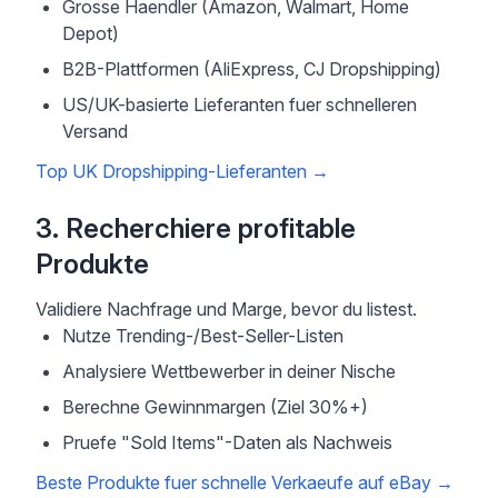
Grosse Haendler (Amazon, Walmart, Home
Depot)
B2B-Plattformen (AliExpress, CJ Dropshipping)
US/UK-basierte Lieferanten fuer schnelleren
Versand
Top UK Dropshipping-Lieferanten
→
3. Recherchiere profitable
Produkte
Validiere Nachfrage und Marge, bevor du listest.
Nutze Trending-/Best-Seller-Listen
Analysiere Wettbewerber in deiner Nische
Berechne Gewinnmargen (Ziel 30%+)
Pruefe "Sold Items"-Daten als Nachweis
Beste Produkte fuer schnelle Verkaeufe auf eBay
→