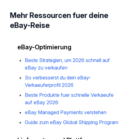
Mehr Ressourcen fuer deine
eBay-Reise
eBay-Optimierung
Beste Strategien, um 2026 schnell auf
eBay zu verkaufen
So verbesserst du dein eBay-
Verkaeuferprofil 2026
Beste Produkte fuer schnelle Verkaeufe
auf eBay 2026
eBay Managed Payments verstehen
Guide zum eBay Global Shipping Program