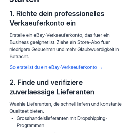
1. Richte dein professionelles
Verkaeuferkonto ein
Erstelle ein eBay-Verkaeuferkonto, das fuer ein
Business geeignet ist. Ziehe ein Store-Abo fuer
niedrigere Gebuehren und mehr Glaubwuerdigkeit in
Betracht.
So erstellst du ein eBay-Verkaeuferkonto
→
2. Finde und verifiziere
zuverlaessige Lieferanten
Waehle Lieferanten, die schnell liefern und konstante
Qualitaet bieten.
Grosshandelslieferanten mit Dropshipping-
Programmen