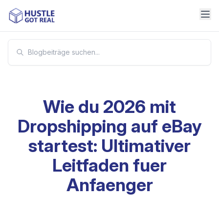
Wie du 2026 mit
Dropshipping auf eBay
startest: Ultimativer
Leitfaden fuer
Anfaenger