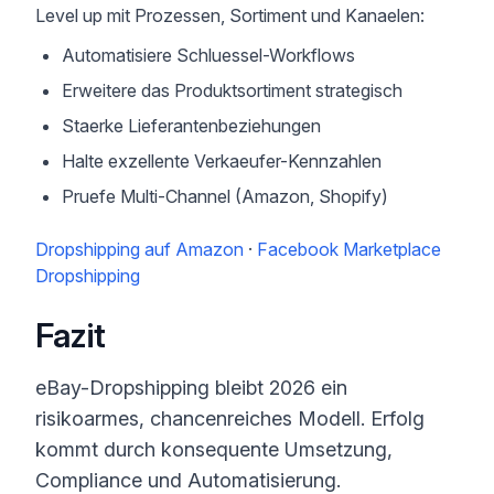
Level up mit Prozessen, Sortiment und Kanaelen:
Automatisiere Schluessel-Workflows
Erweitere das Produktsortiment strategisch
Staerke Lieferantenbeziehungen
Halte exzellente Verkaeufer-Kennzahlen
Pruefe Multi-Channel (Amazon, Shopify)
Dropshipping auf Amazon
·
Facebook Marketplace
Dropshipping
Fazit
eBay-Dropshipping bleibt 2026 ein
risikoarmes, chancenreiches Modell. Erfolg
kommt durch konsequente Umsetzung,
Compliance und Automatisierung.