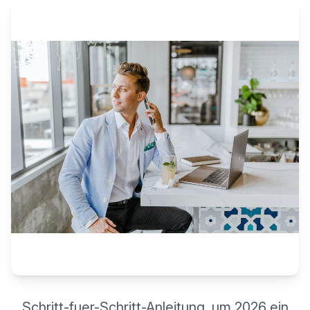
Schritt-fuer-Schritt-Anleitung, um 2026 ein