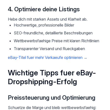
4. Optimiere deine Listings
Hebe dich mit starken Assets und Klarheit ab.
Hochwertige, professionelle Bilder
SEO-freundliche, detaillierte Beschreibungen
Wettbewerbsfaehige Preise mit klaren Richtlinien
Transparenter Versand und Rueckgaben
eBay-Titel fuer mehr Verkaeufe optimieren
→
Wichtige Tipps fuer eBay-
Dropshipping-Erfolg
Preissteuerung und Optimierung
Schuetze die Marge und bleib wettbewerbsfaehig: