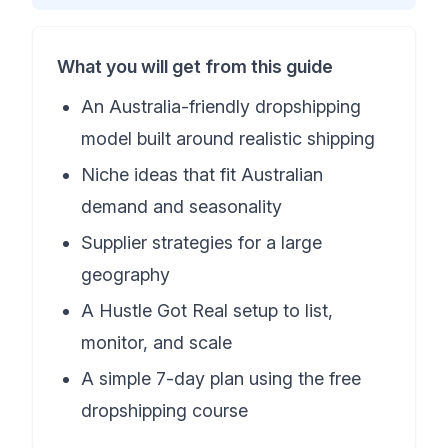
What you will get from this guide
An Australia-friendly dropshipping
model built around realistic shipping
Niche ideas that fit Australian
demand and seasonality
Supplier strategies for a large
geography
A Hustle Got Real setup to list,
monitor, and scale
A simple 7-day plan using the free
dropshipping course