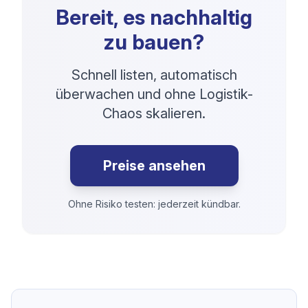
Bereit, es nachhaltig
zu bauen?
Schnell listen, automatisch
überwachen und ohne Logistik-
Chaos skalieren.
Preise ansehen
Ohne Risiko testen: jederzeit kündbar.