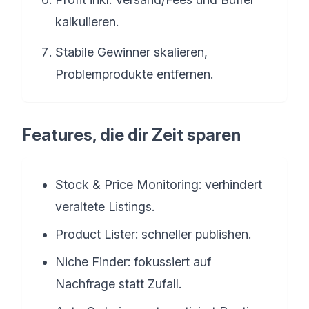
kalkulieren.
Stabile Gewinner skalieren,
Problemprodukte entfernen.
Features, die dir Zeit sparen
Stock & Price Monitoring: verhindert
veraltete Listings.
Product Lister: schneller publishen.
Niche Finder: fokussiert auf
Nachfrage statt Zufall.