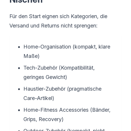
Für den Start eignen sich Kategorien, die
Versand und Returns nicht sprengen:
Home-Organisation (kompakt, klare
Maße)
Tech-Zubehör (Kompatibilität,
geringes Gewicht)
Haustier-Zubehör (pragmatische
Care-Artikel)
Home-Fitness Accessories (Bänder,
Grips, Recovery)
Outdoor-Zubehör (kompakt, nicht