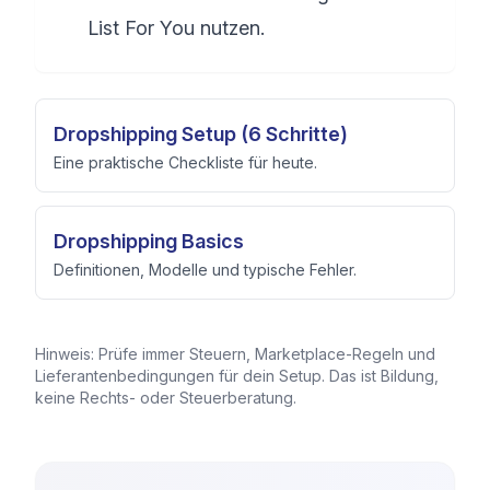
List For You nutzen.
Dropshipping Setup (6 Schritte)
Eine praktische Checkliste für heute.
Dropshipping Basics
Definitionen, Modelle und typische Fehler.
Hinweis: Prüfe immer Steuern, Marketplace-Regeln und
Lieferantenbedingungen für dein Setup. Das ist Bildung,
keine Rechts- oder Steuerberatung.