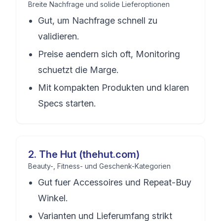
Breite Nachfrage und solide Lieferoptionen
Gut, um Nachfrage schnell zu
validieren.
Preise aendern sich oft, Monitoring
schuetzt die Marge.
Mit kompakten Produkten und klaren
Specs starten.
2
.
The Hut (thehut.com)
Beauty-, Fitness- und Geschenk-Kategorien
Gut fuer Accessoires und Repeat-Buy
Winkel.
Varianten und Lieferumfang strikt