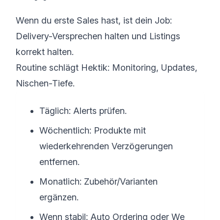
Wenn du erste Sales hast, ist dein Job:
Delivery-Versprechen halten und Listings
korrekt halten.
Routine schlägt Hektik: Monitoring, Updates,
Nischen-Tiefe.
Täglich: Alerts prüfen.
Wöchentlich: Produkte mit
wiederkehrenden Verzögerungen
entfernen.
Monatlich: Zubehör/Varianten
ergänzen.
Wenn stabil: Auto Ordering oder We