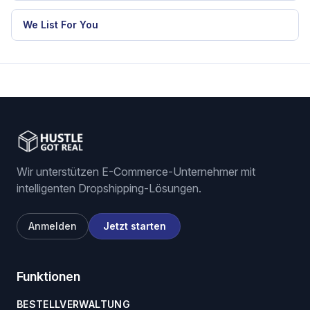
We List For You
Wir unterstützen E-Commerce-Unternehmer mit
intelligenten Dropshipping-Lösungen.
Anmelden
Jetzt starten
Funktionen
BESTELLVERWALTUNG