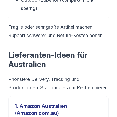
sperrig)
Fragile oder sehr große Artikel machen
Support schwerer und Return-Kosten höher.
Lieferanten-Ideen für
Australien
Priorisiere Delivery, Tracking und
Produktdaten. Startpunkte zum Recherchieren:
1
.
Amazon Australien
(Amazon.com.au)