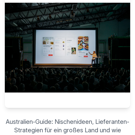
Australien-Guide: Nischenideen, Lieferanten-
Strategien für ein großes Land und wie