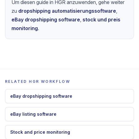
Um diesen guide in HGR anzuwenden, gehe weiter
zu
dropshipping automatisierungssoftware
,
eBay dropshipping software
,
stock und preis
monitoring
.
RELATED HGR WORKFLOW
eBay dropshipping software
eBay listing software
Stock and price monitoring