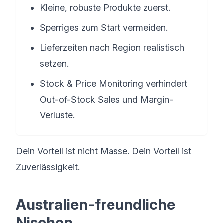
Kleine, robuste Produkte zuerst.
Sperriges zum Start vermeiden.
Lieferzeiten nach Region realistisch
setzen.
Stock & Price Monitoring verhindert
Out-of-Stock Sales und Margin-
Verluste.
Dein Vorteil ist nicht Masse. Dein Vorteil ist
Zuverlässigkeit.
Australien-freundliche
Nischen