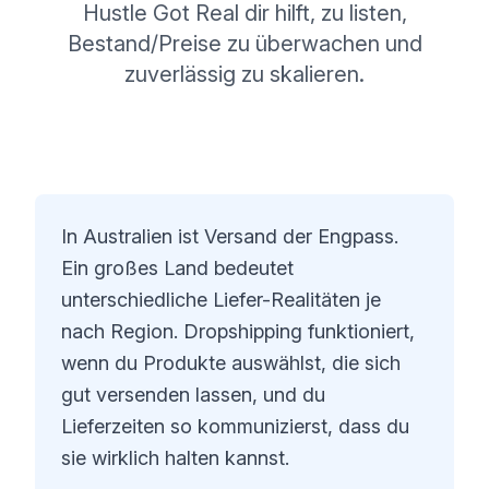
Hustle Got Real dir hilft, zu listen,
Bestand/Preise zu überwachen und
zuverlässig zu skalieren.
In Australien ist Versand der Engpass.
Ein großes Land bedeutet
unterschiedliche Liefer-Realitäten je
nach Region. Dropshipping funktioniert,
wenn du Produkte auswählst, die sich
gut versenden lassen, und du
Lieferzeiten so kommunizierst, dass du
sie wirklich halten kannst.