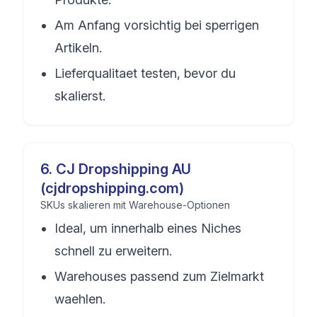
Am Anfang vorsichtig bei sperrigen
Artikeln.
Lieferqualitaet testen, bevor du
skalierst.
6
.
CJ Dropshipping AU
(cjdropshipping.com)
SKUs skalieren mit Warehouse-Optionen
Ideal, um innerhalb eines Niches
schnell zu erweitern.
Warehouses passend zum Zielmarkt
waehlen.