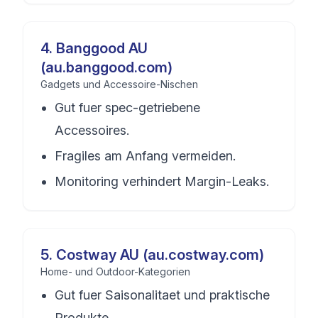
4
.
Banggood AU
(au.banggood.com)
Gadgets und Accessoire-Nischen
Gut fuer spec-getriebene
Accessoires.
Fragiles am Anfang vermeiden.
Monitoring verhindert Margin-Leaks.
5
.
Costway AU (au.costway.com)
Home- und Outdoor-Kategorien
Gut fuer Saisonalitaet und praktische
Produkte.