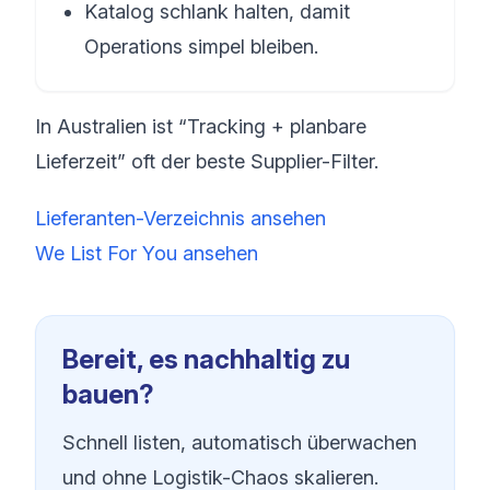
Katalog schlank halten, damit
Operations simpel bleiben.
In Australien ist “Tracking + planbare
Lieferzeit” oft der beste Supplier-Filter.
Lieferanten-Verzeichnis ansehen
We List For You ansehen
Bereit, es nachhaltig zu
bauen?
Schnell listen, automatisch überwachen
und ohne Logistik-Chaos skalieren.