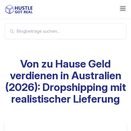
Von zu Hause Geld
verdienen in Australien
(2026): Dropshipping mit
realistischer Lieferung