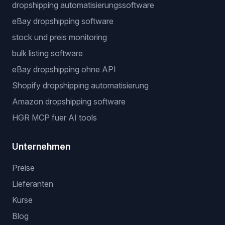
dropshipping automatisierungssoftware
eBay dropshipping software
stock und preis monitoring
bulk listing software
eBay dropshipping ohne API
Shopify dropshipping automatisierung
Amazon dropshipping software
HGR MCP fuer AI tools
Unternehmen
Preise
Lieferanten
Kurse
Blog