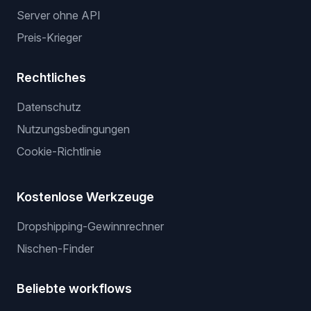
Server ohne API
Preis-Krieger
Rechtliches
Datenschutz
Nutzungsbedingungen
Cookie-Richtlinie
Kostenlose Werkzeuge
Dropshipping-Gewinnrechner
Nischen-Finder
Beliebte workflows