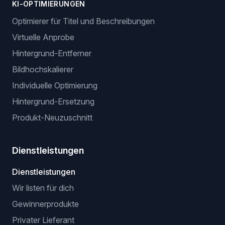
KI-OPTIMIERUNGEN
Optimierer für Titel und Beschreibungen
Virtuelle Anprobe
Hintergrund-Entferner
Bildhochskalierer
Individuelle Optimierung
Hintergrund-Ersetzung
Produkt-Neuzuschnitt
Dienstleistungen
Dienstleistungen
Wir listen für dich
Gewinnerprodukte
Privater Lieferant