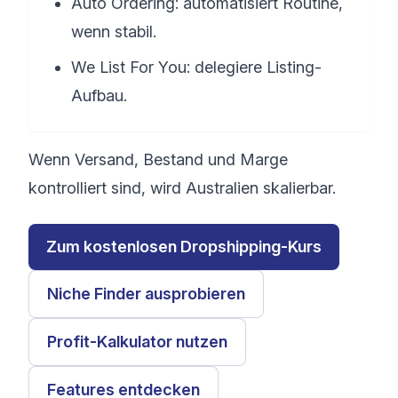
Auto Ordering: automatisiert Routine,
wenn stabil.
We List For You: delegiere Listing-
Aufbau.
Wenn Versand, Bestand und Marge
kontrolliert sind, wird Australien skalierbar.
Zum kostenlosen Dropshipping-Kurs
Niche Finder ausprobieren
Profit-Kalkulator nutzen
Features entdecken