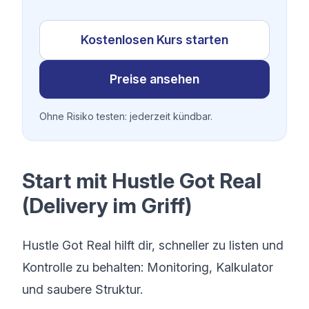
Kostenlosen Kurs starten
Preise ansehen
Ohne Risiko testen: jederzeit kündbar.
Start mit Hustle Got Real
(Delivery im Griff)
Hustle Got Real hilft dir, schneller zu listen und
Kontrolle zu behalten: Monitoring, Kalkulator
und saubere Struktur.