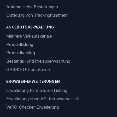
Automatische Bestellungen
Erstellung von Trackingnummern
ANGEBOTSVERWALTUNG
Mehrere Verkaufskanäle
Produktlistung
Produktkatalog
Bestands- und Preisüberwachung
GPSR: EU-Compliance
BROWSER-ERWEITERUNGEN
Erweiterung für manuelle Listung
Erweiterung ohne API (browserbasiert)
VeRO-Checker-Erweiterung