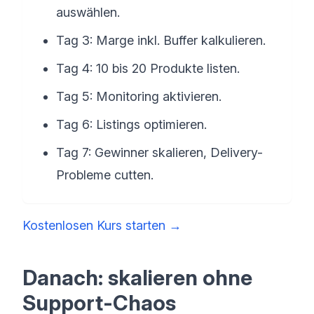
auswählen.
Tag 3: Marge inkl. Buffer kalkulieren.
Tag 4: 10 bis 20 Produkte listen.
Tag 5: Monitoring aktivieren.
Tag 6: Listings optimieren.
Tag 7: Gewinner skalieren, Delivery-
Probleme cutten.
Kostenlosen Kurs starten
→
Danach: skalieren ohne
Support-Chaos