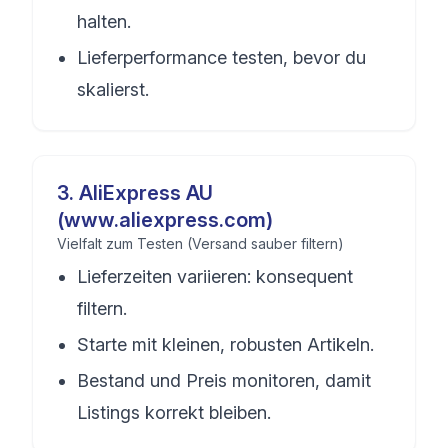
halten.
Lieferperformance testen, bevor du
skalierst.
3
.
AliExpress AU
(www.aliexpress.com)
Vielfalt zum Testen (Versand sauber filtern)
Lieferzeiten variieren: konsequent
filtern.
Starte mit kleinen, robusten Artikeln.
Bestand und Preis monitoren, damit
Listings korrekt bleiben.