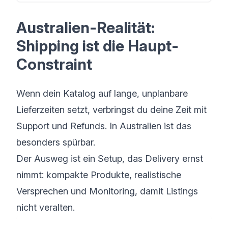
Australien-Realität:
Shipping ist die Haupt-
Constraint
Wenn dein Katalog auf lange, unplanbare
Lieferzeiten setzt, verbringst du deine Zeit mit
Support und Refunds. In Australien ist das
besonders spürbar.
Der Ausweg ist ein Setup, das Delivery ernst
nimmt: kompakte Produkte, realistische
Versprechen und Monitoring, damit Listings
nicht veralten.