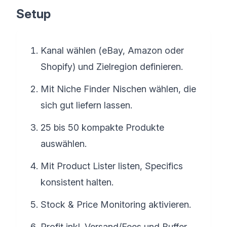
Setup
Kanal wählen (eBay, Amazon oder
Shopify) und Zielregion definieren.
Mit Niche Finder Nischen wählen, die
sich gut liefern lassen.
25 bis 50 kompakte Produkte
auswählen.
Mit Product Lister listen, Specifics
konsistent halten.
Stock & Price Monitoring aktivieren.
Profit inkl. Versand/Fees und Buffer