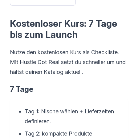
Kostenloser Kurs: 7 Tage
bis zum Launch
Nutze den kostenlosen Kurs als Checkliste.
Mit Hustle Got Real setzt du schneller um und
hältst deinen Katalog aktuell.
7 Tage
Tag 1: Nische wählen + Lieferzeiten
definieren.
Tag 2: kompakte Produkte