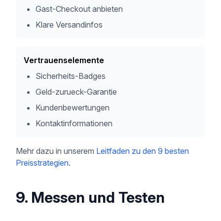
Gast-Checkout anbieten
Klare Versandinfos
Vertrauenselemente
Sicherheits-Badges
Geld-zurueck-Garantie
Kundenbewertungen
Kontaktinformationen
Mehr dazu in unserem
Leitfaden zu den 9 besten
Preisstrategien
.
9. Messen und Testen