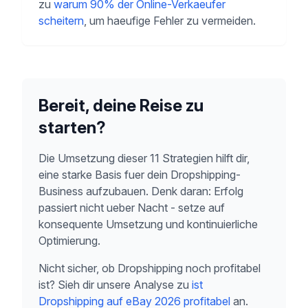
zu
warum 90% der Online-Verkaeufer
scheitern
, um haeufige Fehler zu vermeiden.
Bereit, deine Reise zu
starten?
Die Umsetzung dieser 11 Strategien hilft dir,
eine starke Basis fuer dein Dropshipping-
Business aufzubauen. Denk daran: Erfolg
passiert nicht ueber Nacht - setze auf
konsequente Umsetzung und kontinuierliche
Optimierung.
Nicht sicher, ob Dropshipping noch profitabel
ist? Sieh dir unsere Analyse zu
ist
Dropshipping auf eBay 2026 profitabel
an.