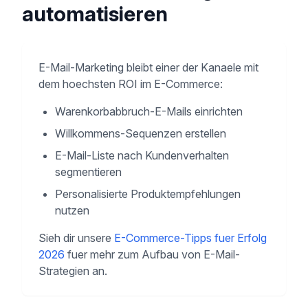
automatisieren
E-Mail-Marketing bleibt einer der Kanaele mit
dem hoechsten ROI im E-Commerce:
Warenkorbabbruch-E-Mails einrichten
Willkommens-Sequenzen erstellen
E-Mail-Liste nach Kundenverhalten
segmentieren
Personalisierte Produktempfehlungen
nutzen
Sieh dir unsere
E-Commerce-Tipps fuer Erfolg
2026
fuer mehr zum Aufbau von E-Mail-
Strategien an.