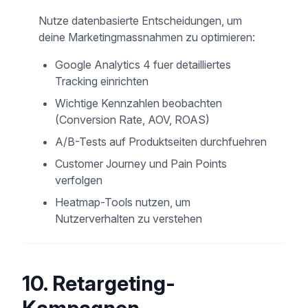
Nutze datenbasierte Entscheidungen, um
deine Marketingmassnahmen zu optimieren:
Google Analytics 4 fuer detailliertes
Tracking einrichten
Wichtige Kennzahlen beobachten
(Conversion Rate, AOV, ROAS)
A/B-Tests auf Produktseiten durchfuehren
Customer Journey und Pain Points
verfolgen
Heatmap-Tools nutzen, um
Nutzerverhalten zu verstehen
10. Retargeting-