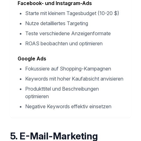
Facebook- und Instagram-Ads
Starte mit kleinem Tagesbudget (10-20 $)
Nutze detailliertes Targeting
Teste verschiedene Anzeigenformate
ROAS beobachten und optimieren
Google Ads
Fokussiere auf Shopping-Kampagnen
Keywords mit hoher Kaufabsicht anvisieren
Produkttitel und Beschreibungen
optimieren
Negative Keywords effektiv einsetzen
5. E-Mail-Marketing