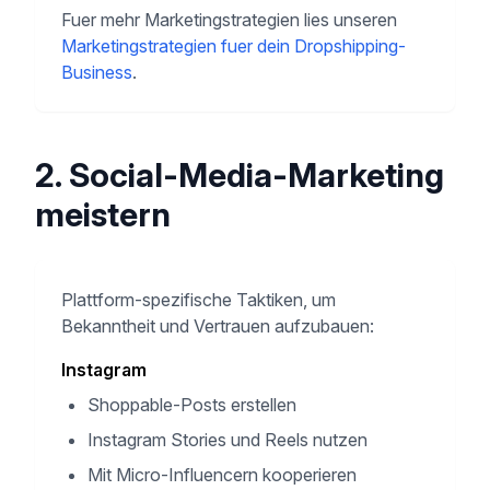
Fuer mehr Marketingstrategien lies unseren
Marketingstrategien fuer dein Dropshipping-
Business
.
2. Social-Media-Marketing
meistern
Plattform-spezifische Taktiken, um
Bekanntheit und Vertrauen aufzubauen:
Instagram
Shoppable-Posts erstellen
Instagram Stories und Reels nutzen
Mit Micro-Influencern kooperieren