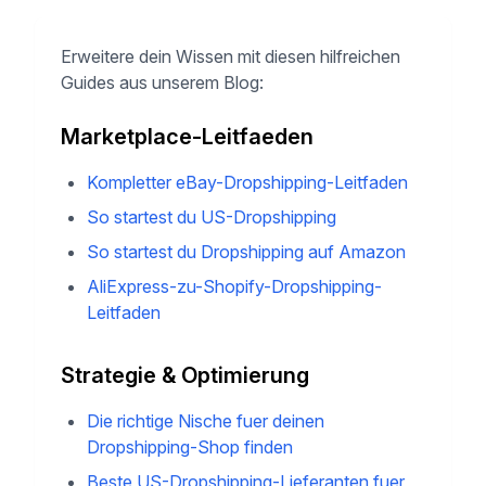
7-Tage-Garantie
Mehr Ressourcen fuer
deine Dropshipping-Reise
Erweitere dein Wissen mit diesen hilfreichen
Guides aus unserem Blog:
Marketplace-Leitfaeden
Kompletter eBay-Dropshipping-Leitfaden
So startest du US-Dropshipping
So startest du Dropshipping auf Amazon