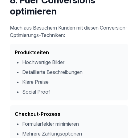
8. Fuer Conversions
optimieren
Mach aus Besuchern Kunden mit diesen Conversion-
Optimierungs-Techniken:
Produktseiten
Hochwertige Bilder
Detaillierte Beschreibungen
Klare Preise
Social Proof
Checkout-Prozess
Formularfelder minimieren
Mehrere Zahlungsoptionen