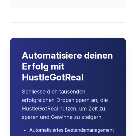
Automatisiere deinen
Erfolg mit