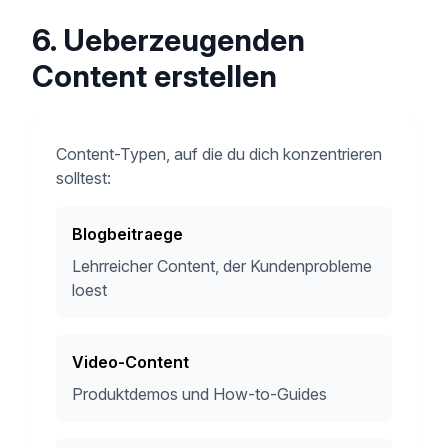
6. Ueberzeugenden
Content erstellen
Content-Typen, auf die du dich konzentrieren
solltest:
Blogbeitraege
Lehrreicher Content, der Kundenprobleme
loest
Video-Content
Produktdemos und How-to-Guides