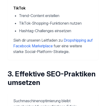
TikTok
Trend-Content erstellen
TikTok-Shopping-Funktionen nutzen
Hashtag-Challenges einsetzen
Sieh dir unseren Leitfaden zu
Dropshipping auf
Facebook Marketplace
fuer eine weitere
starke Social-Platform-Strategie.
3. Effektive SEO-Praktiken
umsetzen
Suchmaschinenoptimierung bleibt