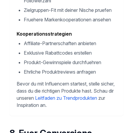
Followerzahl
Zielgruppen-Fit mit deiner Nische pruefen
Fruehere Markenkooperationen ansehen
Kooperationsstrategien
Affiliate-Partnerschaften anbieten
Exklusive Rabattcodes erstellen
Produkt-Gewinnspiele durchfuehren
Ehrliche Produktreviews anfragen
Bevor du mit Influencern startest, stelle sicher,
dass du die richtigen Produkte hast. Schau dir
unseren
Leitfaden zu Trendprodukten
zur
Inspiration an.