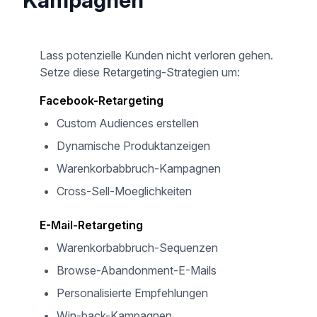
Kampagnen
Lass potenzielle Kunden nicht verloren gehen.
Setze diese Retargeting-Strategien um:
Facebook-Retargeting
Custom Audiences erstellen
Dynamische Produktanzeigen
Warenkorbabbruch-Kampagnen
Cross-Sell-Moeglichkeiten
E-Mail-Retargeting
Warenkorbabbruch-Sequenzen
Browse-Abandonment-E-Mails
Personalisierte Empfehlungen
Win-back-Kampagnen