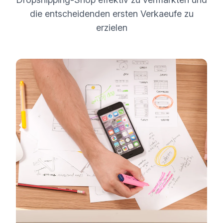
die entscheidenden ersten Verkaeufe zu
erzielen