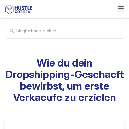
Wie du dein
Dropshipping-Geschaeft
bewirbst, um erste
Verkaeufe zu erzielen