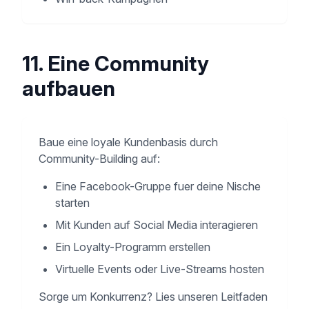
11. Eine Community
aufbauen
Baue eine loyale Kundenbasis durch
Community-Building auf:
Eine Facebook-Gruppe fuer deine Nische
starten
Mit Kunden auf Social Media interagieren
Ein Loyalty-Programm erstellen
Virtuelle Events oder Live-Streams hosten
Sorge um Konkurrenz? Lies unseren Leitfaden