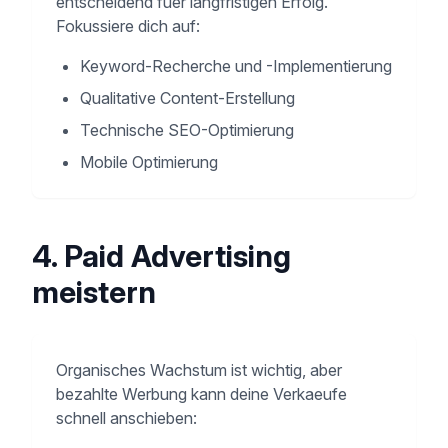
entscheidend fuer langfristigen Erfolg.
Fokussiere dich auf:
Keyword-Recherche und -Implementierung
Qualitative Content-Erstellung
Technische SEO-Optimierung
Mobile Optimierung
4. Paid Advertising
meistern
Organisches Wachstum ist wichtig, aber
bezahlte Werbung kann deine Verkaeufe
schnell anschieben: