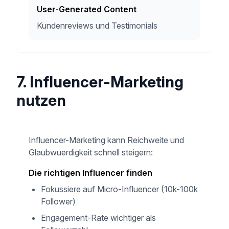
User-Generated Content
Kundenreviews und Testimonials
7. Influencer-Marketing
nutzen
Influencer-Marketing kann Reichweite und
Glaubwuerdigkeit schnell steigern:
Die richtigen Influencer finden
Fokussiere auf Micro-Influencer (10k-100k
Follower)
Engagement-Rate wichtiger als