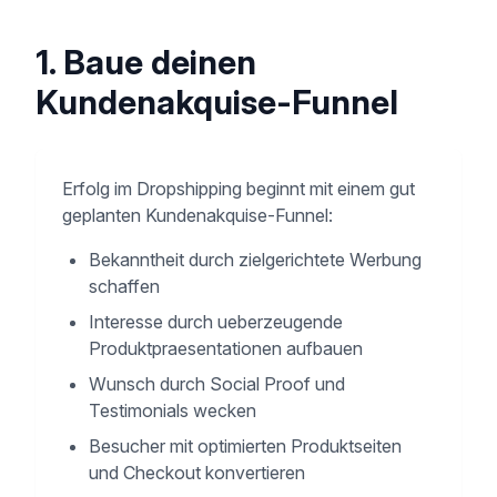
1. Baue deinen
Kundenakquise-Funnel
Erfolg im Dropshipping beginnt mit einem gut
geplanten Kundenakquise-Funnel:
Bekanntheit durch zielgerichtete Werbung
schaffen
Interesse durch ueberzeugende
Produktpraesentationen aufbauen
Wunsch durch Social Proof und
Testimonials wecken
Besucher mit optimierten Produktseiten
und Checkout konvertieren