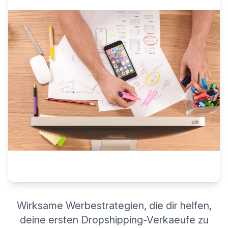
Wirksame Werbestrategien, die dir helfen,
deine ersten Dropshipping-Verkaeufe zu