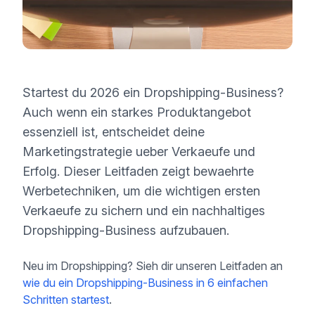
Startest du 2026 ein Dropshipping-Business?
Auch wenn ein starkes Produktangebot
essenziell ist, entscheidet deine
Marketingstrategie ueber Verkaeufe und
Erfolg. Dieser Leitfaden zeigt bewaehrte
Werbetechniken, um die wichtigen ersten
Verkaeufe zu sichern und ein nachhaltiges
Dropshipping-Business aufzubauen.
Neu im Dropshipping? Sieh dir unseren Leitfaden an
wie du ein Dropshipping-Business in 6 einfachen
Schritten startest
.