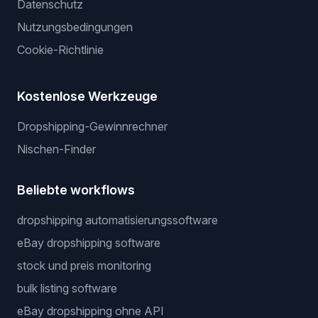
Gewinnerprodukte
Privater Lieferant
Server ohne API
Preis-Krieger
Rechtliches
Datenschutz
Nutzungsbedingungen
Cookie-Richtlinie
Kostenlose Werkzeuge
Dropshipping-Gewinnrechner
Nischen-Finder