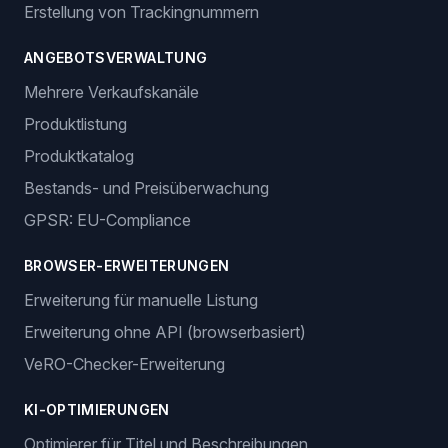
Erstellung von Trackingnummern
ANGEBOTSVERWALTUNG
Mehrere Verkaufskanäle
Produktlistung
Produktkatalog
Bestands- und Preisüberwachung
GPSR: EU-Compliance
BROWSER-ERWEITERUNGEN
Erweiterung für manuelle Listung
Erweiterung ohne API (browserbasiert)
VeRO-Checker-Erweiterung
KI-OPTIMIERUNGEN
Optimierer für Titel und Beschreibungen