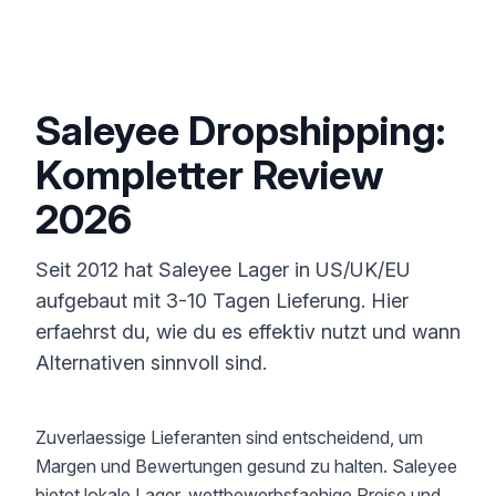
Saleyee Dropshipping:
Kompletter Review
2026
Seit 2012 hat Saleyee Lager in US/UK/EU
aufgebaut mit 3-10 Tagen Lieferung. Hier
erfaehrst du, wie du es effektiv nutzt und wann
Alternativen sinnvoll sind.
Zuverlaessige Lieferanten sind entscheidend, um
Margen und Bewertungen gesund zu halten. Saleyee
bietet lokale Lager, wettbewerbsfaehige Preise und