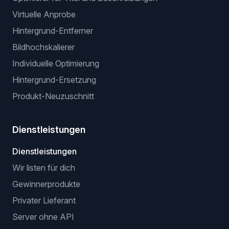
Virtuelle Anprobe
Hintergrund-Entferner
Bildhochskalierer
Individuelle Optimierung
Hintergrund-Ersetzung
Produkt-Neuzuschnitt
Dienstleistungen
Dienstleistungen
Wir listen für dich
Gewinnerprodukte
Privater Lieferant
Server ohne API