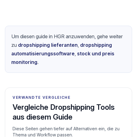
Um diesen guide in HGR anzuwenden, gehe weiter
zu
dropshipping lieferanten
,
dropshipping
automatisierungssoftware
,
stock und preis
monitoring
.
VERWANDTE VERGLEICHE
Vergleiche Dropshipping Tools
aus diesem Guide
Diese Seiten gehen tiefer auf Alternativen ein, die zu
Thema und Workflow passen.