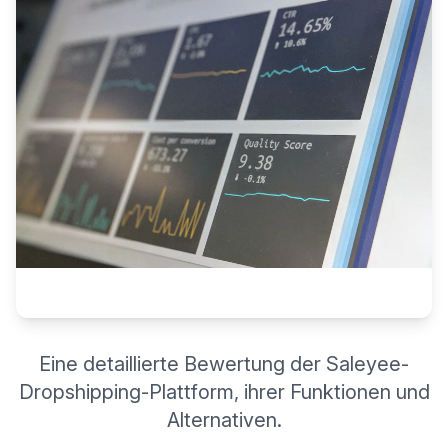
Eine detaillierte Bewertung der Saleyee-
Dropshipping-Plattform, ihrer Funktionen und
Alternativen.