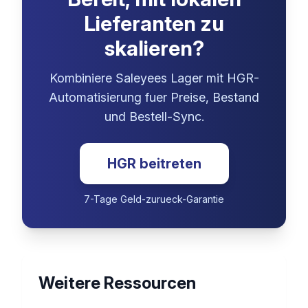
Lieferanten zu
skalieren?
Kombiniere Saleyees Lager mit HGR-
Automatisierung fuer Preise, Bestand
und Bestell-Sync.
HGR beitreten
7-Tage Geld-zurueck-Garantie
Weitere Ressourcen