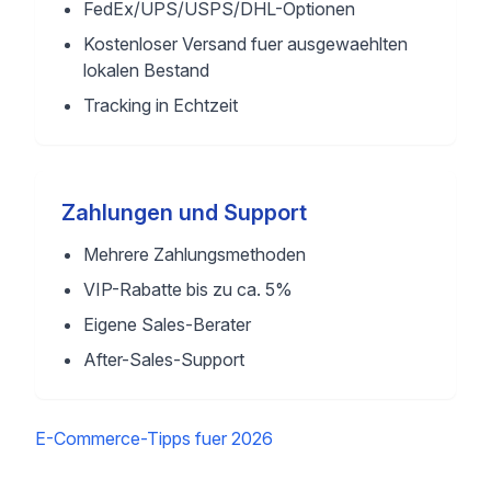
FedEx/UPS/USPS/DHL-Optionen
Kostenloser Versand fuer ausgewaehlten
lokalen Bestand
Tracking in Echtzeit
Zahlungen und Support
Mehrere Zahlungsmethoden
VIP-Rabatte bis zu ca. 5%
Eigene Sales-Berater
After-Sales-Support
E-Commerce-Tipps fuer 2026