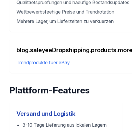
Qualitaetspruefungen und haeufige Bestandsupdates
Wettbewerbsfaehige Preise und Trendrotation
Mehrere Lager, um Lieferzeiten zu verkuerzen
blog.saleyeeDropshipping.products.more
Trendprodukte fuer eBay
Plattform-Features
Versand und Logistik
3-10 Tage Lieferung aus lokalen Lagern