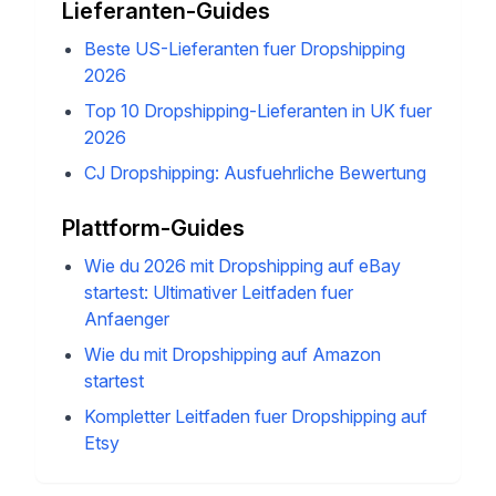
Lieferanten-Guides
Beste US-Lieferanten fuer Dropshipping
2026
Top 10 Dropshipping-Lieferanten in UK fuer
2026
CJ Dropshipping: Ausfuehrliche Bewertung
Plattform-Guides
Wie du 2026 mit Dropshipping auf eBay
startest: Ultimativer Leitfaden fuer
Anfaenger
Wie du mit Dropshipping auf Amazon
startest
Kompletter Leitfaden fuer Dropshipping auf
Etsy