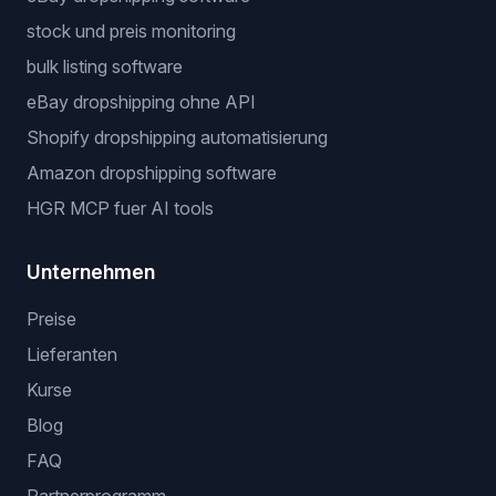
stock und preis monitoring
bulk listing software
eBay dropshipping ohne API
Shopify dropshipping automatisierung
Amazon dropshipping software
HGR MCP fuer AI tools
Unternehmen
Preise
Lieferanten
Kurse
Blog
FAQ