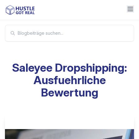
Saleyee Dropshipping:
Ausfuehrliche
Bewertung