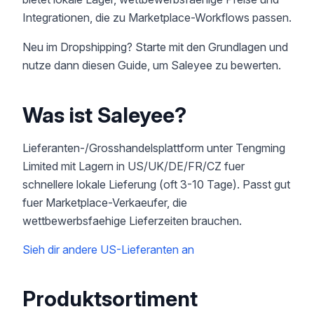
Integrationen, die zu Marketplace-Workflows passen.
Neu im Dropshipping? Starte mit den Grundlagen und
nutze dann diesen Guide, um Saleyee zu bewerten.
Was ist Saleyee?
Lieferanten-/Grosshandelsplattform unter Tengming
Limited mit Lagern in US/UK/DE/FR/CZ fuer
schnellere lokale Lieferung (oft 3-10 Tage). Passt gut
fuer Marketplace-Verkaeufer, die
wettbewerbsfaehige Lieferzeiten brauchen.
Sieh dir andere US-Lieferanten an
Produktsortiment