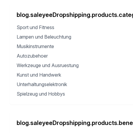
blog.saleyeeDropshipping.products.categ
Sport und Fitness
Lampen und Beleuchtung
Musikinstrumente
Autozubehoer
Werkzeuge und Ausruestung
Kunst und Handwerk
Unterhaltungselektronik
Spielzeug und Hobbys
blog.saleyeeDropshipping.products.benef