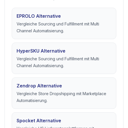
EPROLO Alternative
Vergleiche Sourcing und Fulfillment mit Multi
Channel Automatisierung.
HyperSKU Alternative
Vergleiche Sourcing und Fulfillment mit Multi
Channel Automatisierung.
Zendrop Alternative
Vergleiche Store Dropshipping mit Marketplace
Automatisierung.
Spocket Alternative