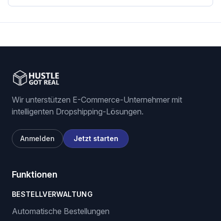
Wir unterstützen E-Commerce-Unternehmer mit
intelligenten Dropshipping-Lösungen.
Anmelden
Jetzt starten
Funktionen
BESTELLVERWALTUNG
Automatische Bestellungen