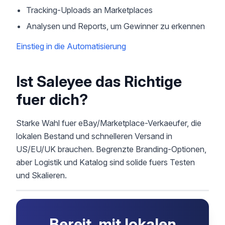
Tracking-Uploads an Marketplaces
Analysen und Reports, um Gewinner zu erkennen
Einstieg in die Automatisierung
Ist Saleyee das Richtige
fuer dich?
Starke Wahl fuer eBay/Marketplace-Verkaeufer, die
lokalen Bestand und schnelleren Versand in
US/EU/UK brauchen. Begrenzte Branding-Optionen,
aber Logistik und Katalog sind solide fuers Testen
und Skalieren.
Bereit, mit lokalen