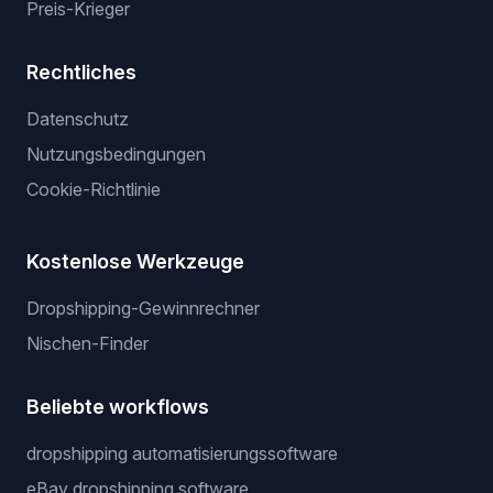
Preis-Krieger
Rechtliches
Datenschutz
Nutzungsbedingungen
Cookie-Richtlinie
Kostenlose Werkzeuge
Dropshipping-Gewinnrechner
Nischen-Finder
Beliebte workflows
dropshipping automatisierungssoftware
eBay dropshipping software