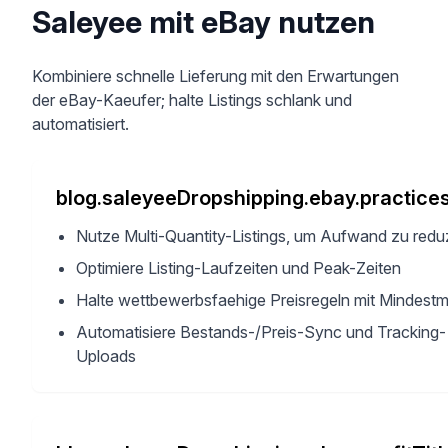
Saleyee mit eBay nutzen
Kombiniere schnelle Lieferung mit den Erwartungen
der eBay-Kaeufer; halte Listings schlank und
automatisiert.
blog.saleyeeDropshipping.ebay.practices
Nutze Multi-Quantity-Listings, um Aufwand zu redu
Optimiere Listing-Laufzeiten und Peak-Zeiten
Halte wettbewerbsfaehige Preisregeln mit Mindest
Automatisiere Bestands-/Preis-Sync und Tracking-
Uploads