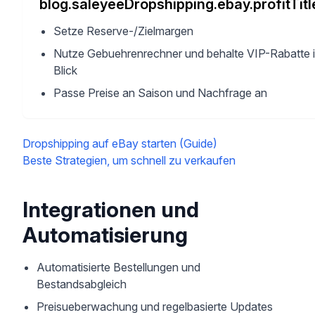
blog.saleyeeDropshipping.ebay.profitTitl
Setze Reserve-/Zielmargen
Nutze Gebuehrenrechner und behalte VIP-Rabatte 
Blick
Passe Preise an Saison und Nachfrage an
Dropshipping auf eBay starten (Guide)
Beste Strategien, um schnell zu verkaufen
Integrationen und
Automatisierung
Automatisierte Bestellungen und
Bestandsabgleich
Preisueberwachung und regelbasierte Updates