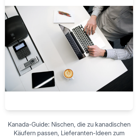
Kanada-Guide: Nischen, die zu kanadischen
Käufern passen, Lieferanten-Ideen zum