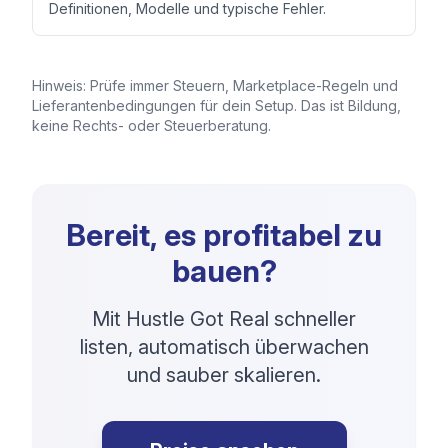
Definitionen, Modelle und typische Fehler.
Hinweis: Prüfe immer Steuern, Marketplace-Regeln und
Lieferantenbedingungen für dein Setup. Das ist Bildung,
keine Rechts- oder Steuerberatung.
Bereit, es profitabel zu
bauen?
Mit Hustle Got Real schneller
listen, automatisch überwachen
und sauber skalieren.