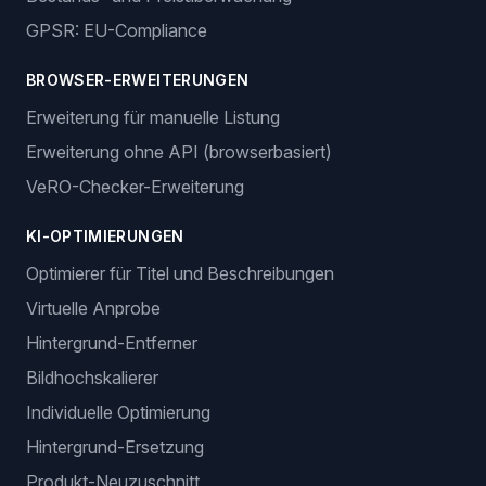
GPSR: EU-Compliance
BROWSER-ERWEITERUNGEN
Erweiterung für manuelle Listung
Erweiterung ohne API (browserbasiert)
VeRO-Checker-Erweiterung
KI-OPTIMIERUNGEN
Optimierer für Titel und Beschreibungen
Virtuelle Anprobe
Hintergrund-Entferner
Bildhochskalierer
Individuelle Optimierung
Hintergrund-Ersetzung
Produkt-Neuzuschnitt