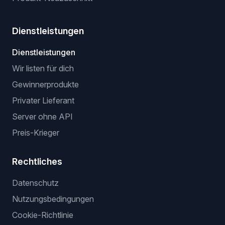
Dienstleistungen
Dienstleistungen
Wir listen für dich
Gewinnerprodukte
Privater Lieferant
Server ohne API
Preis-Krieger
Rechtliches
Datenschutz
Nutzungsbedingungen
Cookie-Richtlinie