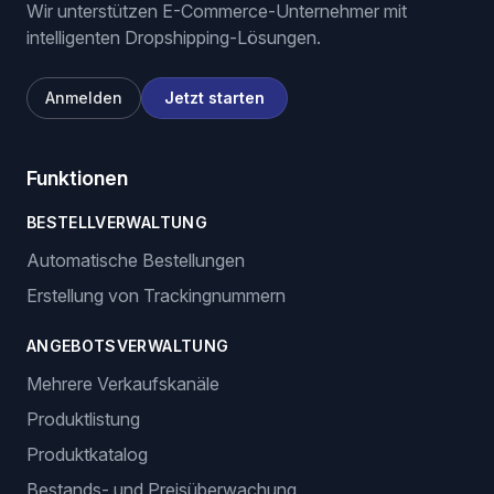
Wir unterstützen E-Commerce-Unternehmer mit
intelligenten Dropshipping-Lösungen.
Anmelden
Jetzt starten
Funktionen
BESTELLVERWALTUNG
Automatische Bestellungen
Erstellung von Trackingnummern
ANGEBOTSVERWALTUNG
Mehrere Verkaufskanäle
Produktlistung
Produktkatalog
Bestands- und Preisüberwachung