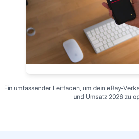
Ein umfassender Leitfaden, um dein eBay-Verkae
und Umsatz 2026 zu op