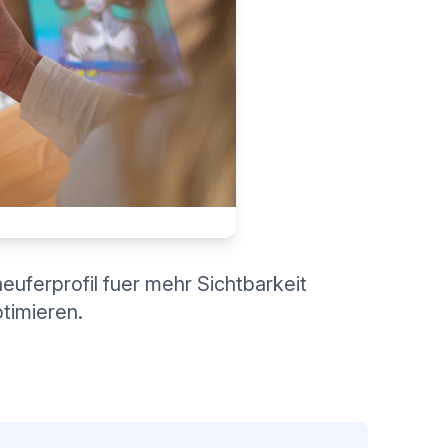
uferprofil fuer mehr Sichtbarkeit
timieren.