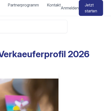
Partnerprogramm
Kontakt
Jetzt
Anmelden
starten
Verkaeuferprofil 2026