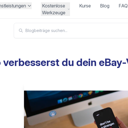
nstleistungen
Kostenlose
Kurse
Blog
FAQ
Werkzeuge
 verbesserst du dein eBay-