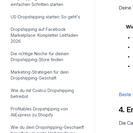
einfachen Schritten starten
Deine 
US-Dropshipping starten: So geht's
Wi
Dropshipping auf Facebook
Marketplace: Kompletter Leitfaden
2026
Die richtige Nische für deinen
Dropshipping-Store finden
Marketing-Strategien für dein
Dropshipping-Geschäft
Wie du mit Costco Dropshipping
Beste 
betreibst
4. E
Profitables Dropshipping von
AliExpress zu Shopify
Die Ca
Wie du dein Dropshipping-Geschaeft