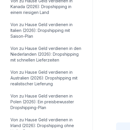
Von zu Hause Geld verdienen in
Kanada (2026): Dropshipping in
einem riesigen Land
Von zu Hause Geld verdienen in
Italien (2026): Dropshipping mit
Saison-Plan
Von zu Hause Geld verdienen in den
Niederlanden (2026): Dropshipping
mit schnellen Lieferzeiten
Von zu Hause Geld verdienen in
Australien (2026): Dropshipping mit
realistischer Lieferung
Von zu Hause Geld verdienen in
Polen (2026): Ein preisbewusster
Dropshipping-Plan
Von zu Hause Geld verdienen in
Irland (2026): Dropshipping ohne