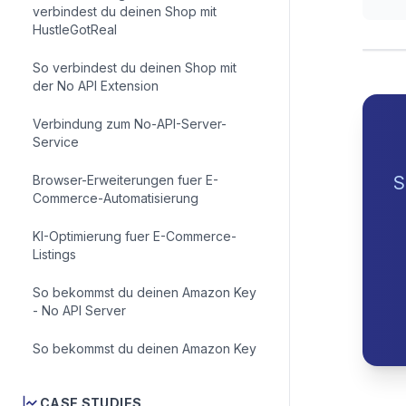
verbindest du deinen Shop mit
HustleGotReal
So verbindest du deinen Shop mit
der No API Extension
Verbindung zum No-API-Server-
Service
Browser-Erweiterungen fuer E-
Commerce-Automatisierung
KI-Optimierung fuer E-Commerce-
Listings
So bekommst du deinen Amazon Key
- No API Server
So bekommst du deinen Amazon Key
CASE STUDIES