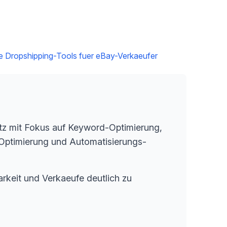
e Dropshipping-Tools fuer eBay-Verkaeufer
tz mit Fokus auf Keyword-Optimierung,
-Optimierung und Automatisierungs-
rkeit und Verkaeufe deutlich zu