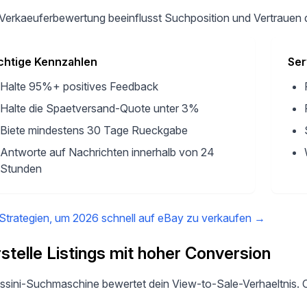
Verkaeuferbewertung beeinflusst Suchposition und Vertrauen d
chtige Kennzahlen
Ser
Halte 95%+ positives Feedback
Halte die Spaetversand-Quote unter 3%
Biete mindestens 30 Tage Rueckgabe
Antworte auf Nachrichten innerhalb von 24
Stunden
Strategien, um 2026 schnell auf eBay zu verkaufen
→
rstelle Listings mit hoher Conversion
ssini-Suchmaschine bewertet dein View-to-Sale-Verhaeltnis. O