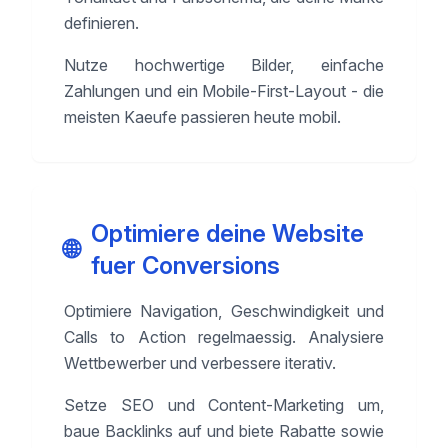
definieren.
Nutze hochwertige Bilder, einfache
Zahlungen und ein Mobile-First-Layout - die
meisten Kaeufe passieren heute mobil.
Optimiere deine Website
🌐
fuer Conversions
Optimiere Navigation, Geschwindigkeit und
Calls to Action regelmaessig. Analysiere
Wettbewerber und verbessere iterativ.
Setze SEO und Content-Marketing um,
baue Backlinks auf und biete Rabatte sowie