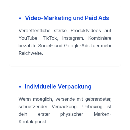
•
Video-Marketing und Paid Ads
Veroeffentliche starke Produktvideos auf
YouTube, TikTok, Instagram. Kombiniere
bezahlte Social- und Google-Ads fuer mehr
Reichweite.
•
Individuelle Verpackung
Wenn moeglich, versende mit gebrandeter,
schuetzender Verpackung. Unboxing ist
dein erster physischer Marken-
Kontaktpunkt.