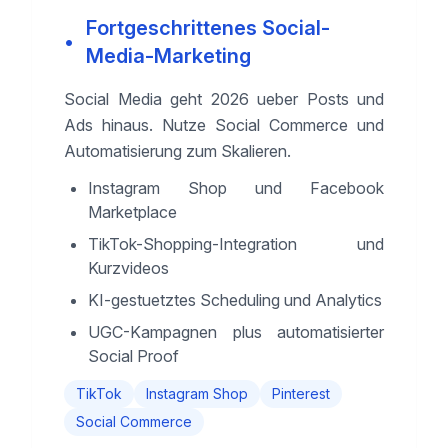
Fortgeschrittenes Social-
•
Media-Marketing
Social Media geht 2026 ueber Posts und
Ads hinaus. Nutze Social Commerce und
Automatisierung zum Skalieren.
Instagram Shop und Facebook
Marketplace
TikTok-Shopping-Integration und
Kurzvideos
KI-gestuetztes Scheduling und Analytics
UGC-Kampagnen plus automatisierter
Social Proof
TikTok
Instagram Shop
Pinterest
Social Commerce