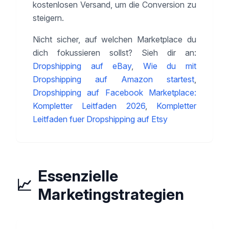
kostenlosen Versand, um die Conversion zu
steigern.
Nicht sicher, auf welchen Marketplace du
dich fokussieren sollst? Sieh dir an:
Dropshipping auf eBay
,
Wie du mit
Dropshipping auf Amazon startest
,
Dropshipping auf Facebook Marketplace:
Kompletter Leitfaden 2026
,
Kompletter
Leitfaden fuer Dropshipping auf Etsy
Essenzielle
📈
Marketingstrategien