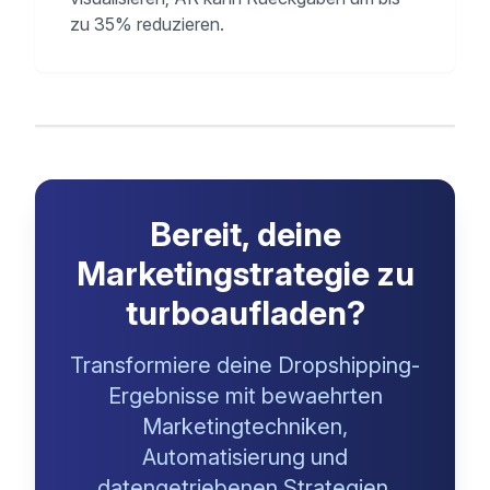
zu 35% reduzieren.
Bereit, deine