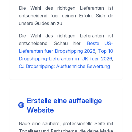
Die Wahl des richtigen Lieferanten ist
entscheidend fuer deinen Erfolg. Sieh dir
unsere Guides an zu
Die Wahl des richtigen Lieferanten ist
entscheidend. Schau hier:
Beste US-
Lieferanten fuer Dropshipping 2026
,
Top 10
Dropshipping-Lieferanten in UK fuer 2026
,
CJ Dropshipping: Ausfuehrliche Bewertung
Erstelle eine auffaellige
🌐
Website
Baue eine saubere, professionelle Seite mit
Tonalitaet und Farbschema, die deine Marke