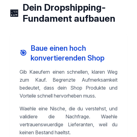
Dein Dropshipping-
🏪
Fundament aufbauen
Baue einen hoch
🎯
konvertierenden Shop
Gib Kaeufern einen schnellen, klaren Weg
zum Kauf. Begrenzte Aufmerksamkeit
bedeutet, dass dein Shop Produkte und
Vorteile schnell hervorheben muss.
Waehle eine Nische, die du verstehst, und
validiere die Nachfrage. Waehle
vertrauenswuerdige Lieferanten, weil du
keinen Bestand haeltst.