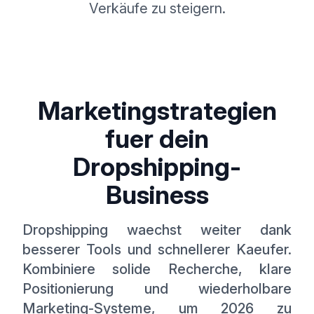
Verkäufe zu steigern.
Marketingstrategien
fuer dein
Dropshipping-
Business
Dropshipping waechst weiter dank
besserer Tools und schnellerer Kaeufer.
Kombiniere solide Recherche, klare
Positionierung und wiederholbare
Marketing-Systeme, um 2026 zu