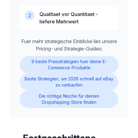
Qualitaet vor Quantitaet -
2
liefere Mehrwert
Fuer mehr strategische Einblicke lies unsere
Pricing- und Strategie-Guides:
9 beste Preisstrategien fuer deine E-
Commerce-Produkte
Beste Strategien, um 2026 schnell auf eBay
zu verkaufen
Die richtige Nische für deinen
Dropshipping-Store finden