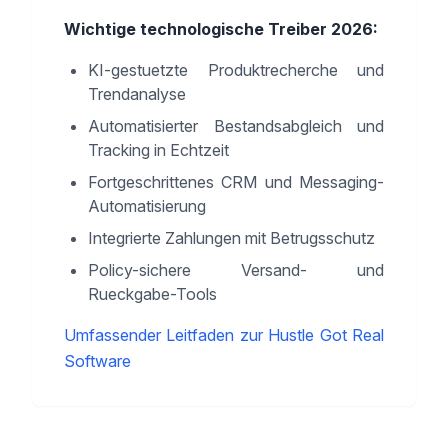
Wichtige technologische Treiber 2026:
KI-gestuetzte Produktrecherche und
Trendanalyse
Automatisierter Bestandsabgleich und
Tracking in Echtzeit
Fortgeschrittenes CRM und Messaging-
Automatisierung
Integrierte Zahlungen mit Betrugsschutz
Policy-sichere Versand- und
Rueckgabe-Tools
Umfassender Leitfaden zur Hustle Got Real
Software