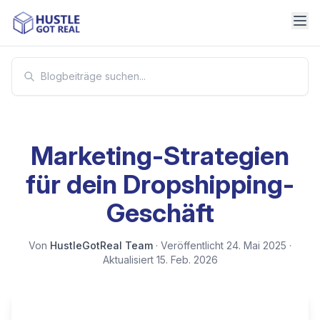
Marketing-Strategien
für dein Dropshipping-
Geschäft
Von
HustleGotReal Team
·
Veröffentlicht
24. Mai 2025
·
Aktualisiert
15. Feb. 2026