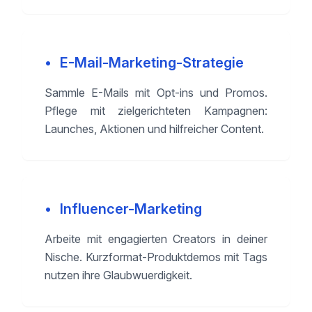
•
E-Mail-Marketing-Strategie
Sammle E-Mails mit Opt-ins und Promos.
Pflege mit zielgerichteten Kampagnen:
Launches, Aktionen und hilfreicher Content.
•
Influencer-Marketing
Arbeite mit engagierten Creators in deiner
Nische. Kurzformat-Produktdemos mit Tags
nutzen ihre Glaubwuerdigkeit.