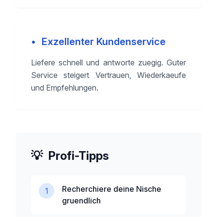
•
Exzellenter Kundenservice
Liefere schnell und antworte zuegig. Guter
Service steigert Vertrauen, Wiederkaeufe
und Empfehlungen.
💡
Profi-Tipps
Recherchiere deine Nische
1
gruendlich