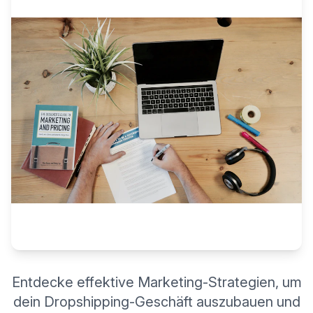
Entdecke effektive Marketing-Strategien, um
dein Dropshipping-Geschäft auszubauen und