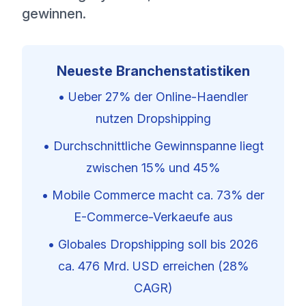
gewinnen.
Neueste Branchenstatistiken
•
Ueber 27% der Online-Haendler
nutzen Dropshipping
•
Durchschnittliche Gewinnspanne liegt
zwischen 15% und 45%
•
Mobile Commerce macht ca. 73% der
E-Commerce-Verkaeufe aus
•
Globales Dropshipping soll bis 2026
ca. 476 Mrd. USD erreichen (28%
CAGR)