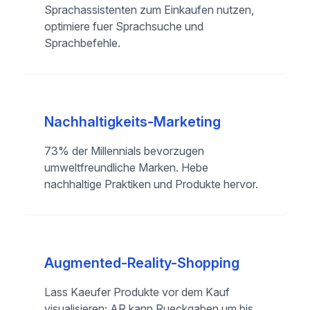
Sprachassistenten zum Einkaufen nutzen,
optimiere fuer Sprachsuche und
Sprachbefehle.
Nachhaltigkeits-Marketing
73% der Millennials bevorzugen
umweltfreundliche Marken. Hebe
nachhaltige Praktiken und Produkte hervor.
Augmented-Reality-Shopping
Lass Kaeufer Produkte vor dem Kauf
visualisieren; AR kann Rueckgaben um bis