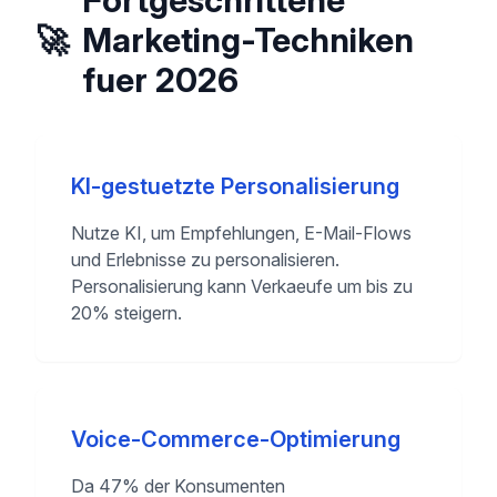
Fortgeschrittene
🚀
Marketing-Techniken
fuer 2026
KI-gestuetzte Personalisierung
Nutze KI, um Empfehlungen, E-Mail-Flows
und Erlebnisse zu personalisieren.
Personalisierung kann Verkaeufe um bis zu
20% steigern.
Voice-Commerce-Optimierung
Da 47% der Konsumenten