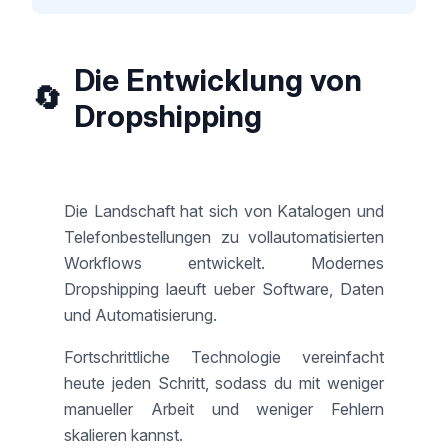
Die Entwicklung von
🔄
Dropshipping
Die Landschaft hat sich von Katalogen und
Telefonbestellungen zu vollautomatisierten
Workflows entwickelt. Modernes
Dropshipping laeuft ueber Software, Daten
und Automatisierung.
Fortschrittliche Technologie vereinfacht
heute jeden Schritt, sodass du mit weniger
manueller Arbeit und weniger Fehlern
skalieren kannst.