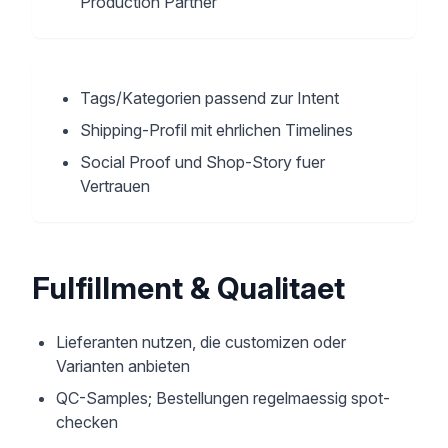
Production Partner
Tags/Kategorien passend zur Intent
Shipping-Profil mit ehrlichen Timelines
Social Proof und Shop-Story fuer
Vertrauen
Fulfillment & Qualitaet
Lieferanten nutzen, die customizen oder
Varianten anbieten
QC-Samples; Bestellungen regelmaessig spot-
checken