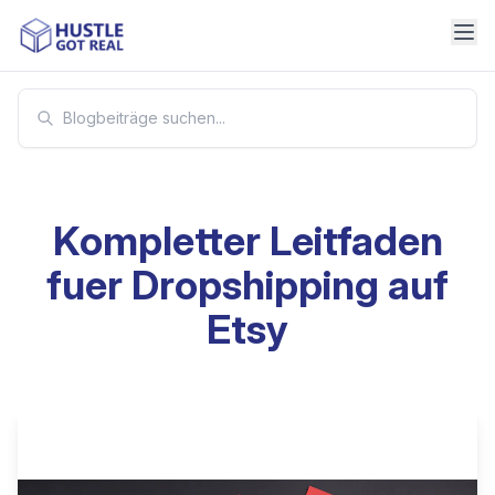
Kompletter Leitfaden
fuer Dropshipping auf
Etsy