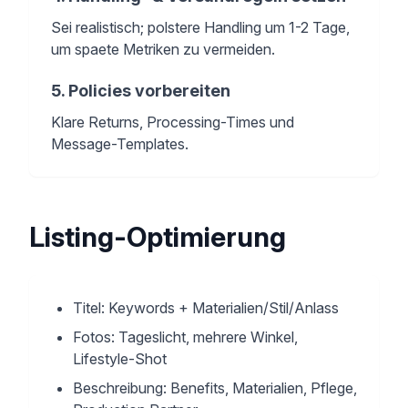
Sei realistisch; polstere Handling um 1-2 Tage,
um spaete Metriken zu vermeiden.
5
.
Policies vorbereiten
Klare Returns, Processing-Times und
Message-Templates.
Listing-Optimierung
Titel: Keywords + Materialien/Stil/Anlass
Fotos: Tageslicht, mehrere Winkel,
Lifestyle-Shot
Beschreibung: Benefits, Materialien, Pflege,