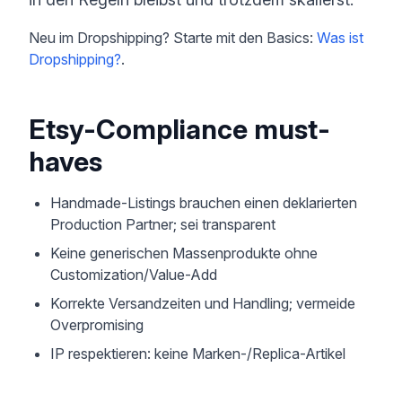
Neu im Dropshipping? Starte mit den Basics:
Was ist
Dropshipping?
.
Etsy-Compliance must-
haves
Handmade-Listings brauchen einen deklarierten
Production Partner; sei transparent
Keine generischen Massenprodukte ohne
Customization/Value-Add
Korrekte Versandzeiten und Handling; vermeide
Overpromising
IP respektieren: keine Marken-/Replica-Artikel