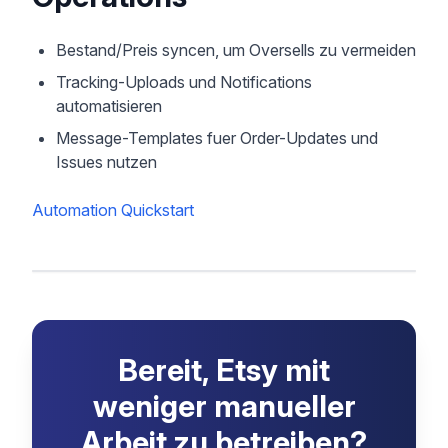
Bestand/Preis syncen, um Oversells zu vermeiden
Tracking-Uploads und Notifications
automatisieren
Message-Templates fuer Order-Updates und
Issues nutzen
Automation Quickstart