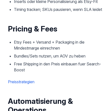
Inserts oder kleine Personalisierung als Etsy-Fit
Timing tracken; SKUs pausieren, wenn SLA leidet
Pricing & Fees
Etsy Fees + Versand + Packaging in die
Mindestmarge einrechnen
Bundles/Sets nutzen, um AOV zu heben
Free Shipping in den Preis einbauen fuer Search-
Boost
Preisstrategien
Automatisierung &
Operations