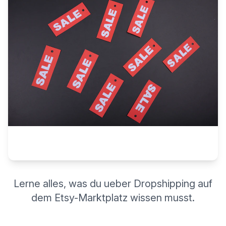
Lerne alles, was du ueber Dropshipping auf
dem Etsy-Marktplatz wissen musst.